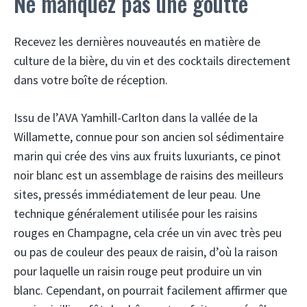
Ne manquez pas une goutte
Recevez les dernières nouveautés en matière de
culture de la bière, du vin et des cocktails directement
dans votre boîte de réception.
Issu de l’AVA Yamhill-Carlton dans la vallée de la
Willamette, connue pour son ancien sol sédimentaire
marin qui crée des vins aux fruits luxuriants, ce pinot
noir blanc est un assemblage de raisins des meilleurs
sites, pressés immédiatement de leur peau. Une
technique généralement utilisée pour les raisins
rouges en Champagne, cela crée un vin avec très peu
ou pas de couleur des peaux de raisin, d’où la raison
pour laquelle un raisin rouge peut produire un vin
blanc. Cependant, on pourrait facilement affirmer que