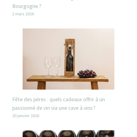
Bourgogne ?
2 mars 2026
Fête des pères : quels cadeaux offrir à un
passionné de vin via une cave à vins ?
20 janvier 2026