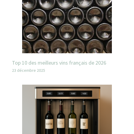
Top 10 des meilleurs vins français de 2026
23 décembre 2025