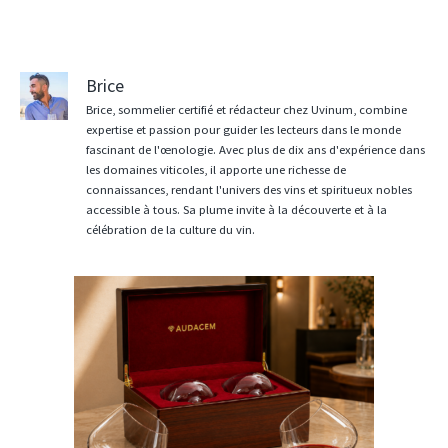
Brice
Brice, sommelier certifié et rédacteur chez Uvinum, combine
expertise et passion pour guider les lecteurs dans le monde
fascinant de l'œnologie. Avec plus de dix ans d'expérience dans
les domaines viticoles, il apporte une richesse de
connaissances, rendant l'univers des vins et spiritueux nobles
accessible à tous. Sa plume invite à la découverte et à la
célébration de la culture du vin.