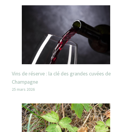
Vins de réserve : la clé des grandes cuvées de
Champagne
25 mars 2026