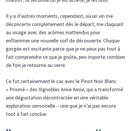
Il y a d’autres moments, cependant, où un vin me
déconcerte complètement dès le départ, me claquant
au visage avec des arômes inattendus pour
enflammer une nouvelle soif de découverte. Chaque
gorgée est excitante parce que je ne peux pas tout à
fait comprendre ce que je goûte, peu importe combien
de fois je retourne au verre.
Ce fut certainement le cas avec le Pinot Noir Blanc
« Prismé » des Vignobles Anne Amie, qui a transformé
une dégustation décontractée en une véritable
exploration sensorielle – une que je n’ai pas encore
tout à fait conclue.