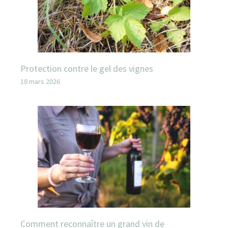
Protection contre le gel des vignes
18 mars 2026
Comment reconnaître un grand vin de