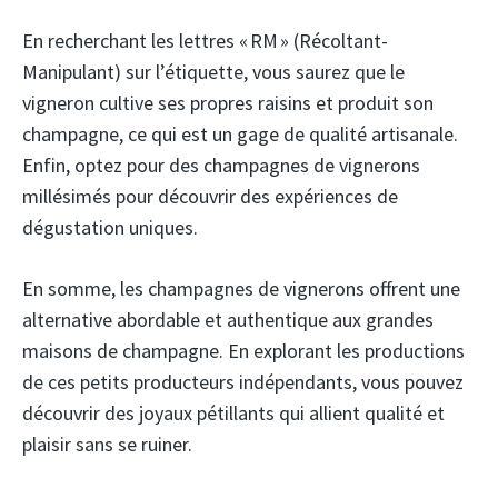
En recherchant les lettres « RM » (Récoltant-
Manipulant) sur l’étiquette, vous saurez que le
vigneron cultive ses propres raisins et produit son
champagne, ce qui est un gage de qualité artisanale.
Enfin, optez pour des champagnes de vignerons
millésimés pour découvrir des expériences de
dégustation uniques.
En somme, les champagnes de vignerons offrent une
alternative abordable et authentique aux grandes
maisons de champagne. En explorant les productions
de ces petits producteurs indépendants, vous pouvez
découvrir des joyaux pétillants qui allient qualité et
plaisir sans se ruiner.