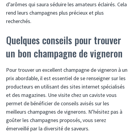
d’arômes qui saura séduire les amateurs éclairés. Cela
rend leurs champagnes plus précieux et plus
recherchés.
Quelques conseils pour trouver
un bon champagne de vigneron
Pour trouver un excellent champagne de vigneron à un
prix abordable, il est essentiel de se renseigner sur les
producteurs en utilisant des sites internet spécialisés
et des magazines. Une visite chez un caviste vous
permet de bénéficier de conseils avisés sur les
meilleurs champagnes de vignerons. N’hésitez pas à
goûter les champagnes proposés, vous serez
émerveillé par la diversité de saveurs.