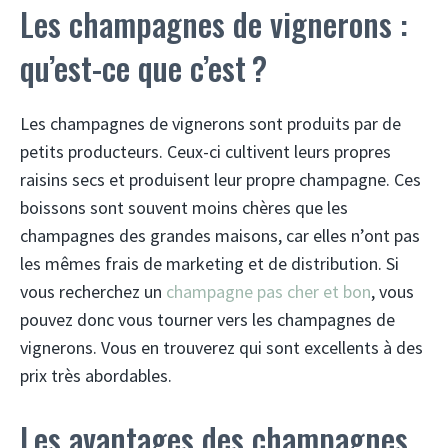
Les champagnes de vignerons :
qu’est-ce que c’est ?
Les champagnes de vignerons sont produits par de
petits producteurs. Ceux-ci cultivent leurs propres
raisins secs et produisent leur propre champagne. Ces
boissons sont souvent moins chères que les
champagnes des grandes maisons, car elles n’ont pas
les mêmes frais de marketing et de distribution. Si
vous recherchez un
champagne pas cher et bon
, vous
pouvez donc vous tourner vers les champagnes de
vignerons. Vous en trouverez qui sont excellents à des
prix très abordables.
Les avantages des champagnes