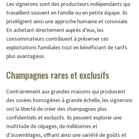
Les vignerons sont des producteurs indépendants qui
travaillent souvent en famille ou en petite équipe. Ils
privilégient ainsi une approche humaine et conviviale.
En achetant directement auprès d’eux, les
consommateurs contribuent à préserver ces
exploitations familiales tout en bénéficiant de tarifs
plus avantageux.
Champagnes rares et exclusifs
Contrairement aux grandes maisons qui produisent
des cuvées homogènes à grande échelle, les vignerons
ont la liberté de créer des champagnes plus
confidentiels et exclusifs. Ils peuvent explorer une
multitude de cépages, de millésimes et
d’assemblages, offrant ainsi une variété de goûts et