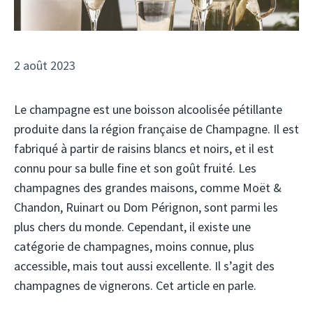
2 août 2023
Le champagne est une boisson alcoolisée pétillante
produite dans la région française de Champagne. Il est
fabriqué à partir de raisins blancs et noirs, et il est
connu pour sa bulle fine et son goût fruité. Les
champagnes des grandes maisons, comme Moët &
Chandon, Ruinart ou Dom Pérignon, sont parmi les
plus chers du monde. Cependant, il existe une
catégorie de champagnes, moins connue, plus
accessible, mais tout aussi excellente. Il s’agit des
champagnes de vignerons. Cet article en parle.