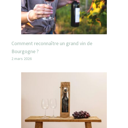
Comment reconnaître un grand vin de
Bourgogne ?
2 mars 2026