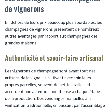
de vignerons
En dehors de leurs prix beaucoup plus abordables, les
champagnes de vignerons présentent de nombreux
autres avantages par rapport aux champagnes des
grandes maisons.
Authenticité et savoir-faire artisanal
Les vignerons de champagne sont avant tout des
artisans de la vigne. Ils cultivent avec soin leurs
propres parcelles, souvent de petites tailles, et
accordent une attention minutieuse à chaque étape
de la production. Des vendanges manuelles à la
vinification traditionnelle, en passant par l’assemblage