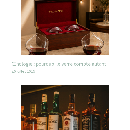
Œnologie : pourquoi le verre compte autant
26 juillet 2026