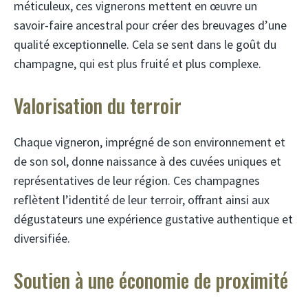
méticuleux, ces vignerons mettent en œuvre un
savoir-faire ancestral pour créer des breuvages d’une
qualité exceptionnelle. Cela se sent dans le goût du
champagne, qui est plus fruité et plus complexe.
Valorisation du terroir
Chaque vigneron, imprégné de son environnement et
de son sol, donne naissance à des cuvées uniques et
représentatives de leur région. Ces champagnes
reflètent l’identité de leur terroir, offrant ainsi aux
dégustateurs une expérience gustative authentique et
diversifiée.
Soutien à une économie de proximité