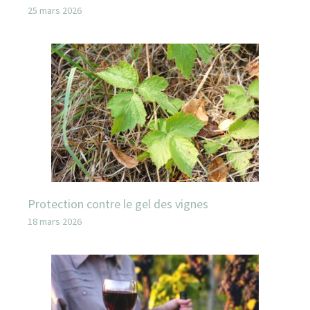
25 mars 2026
Protection contre le gel des vignes
18 mars 2026