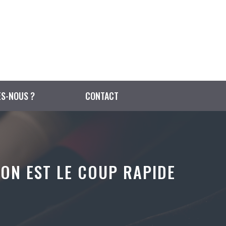
S-NOUS ?
CONTACT
ON EST LE COUP RAPIDE