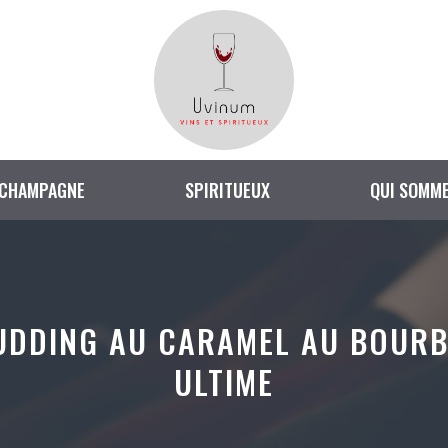
CHAMPAGNE
SPIRITUEUX
QUI SOMME
PUDDING AU CARAMEL AU BOURB
ULTIME