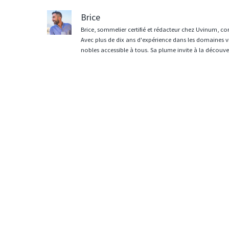
Brice
Brice, sommelier certifié et rédacteur chez Uvinum, co
Avec plus de dix ans d'expérience dans les domaines vit
nobles accessible à tous. Sa plume invite à la découvert