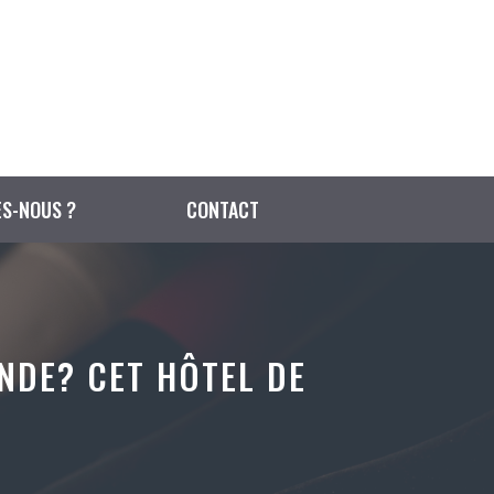
S-NOUS ?
CONTACT
NDE? CET HÔTEL DE