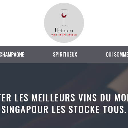
CHAMPAGNE
SPIRITUEUX
QUI SOMME
ER LES MEILLEURS VINS DU MO
SINGAPOUR LES STOCKE TOUS.