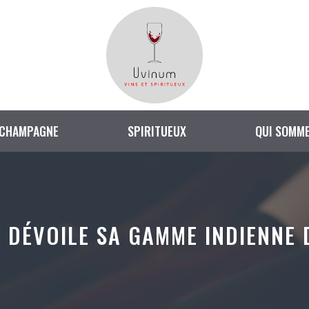
CHAMPAGNE
SPIRITUEUX
QUI SOMME
 DÉVOILE SA GAMME INDIENNE D