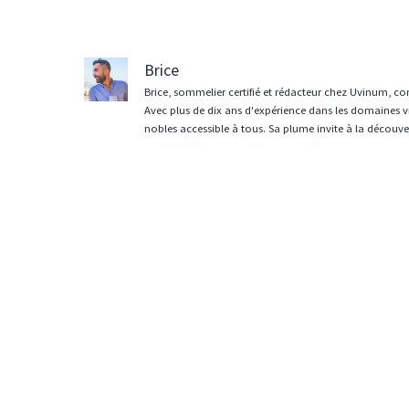
articles
Brice
Brice, sommelier certifié et rédacteur chez Uvinum, co
Avec plus de dix ans d'expérience dans les domaines vit
nobles accessible à tous. Sa plume invite à la découvert