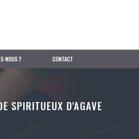
S-NOUS ?
CONTACT
E SPIRITUEUX D'AGAVE