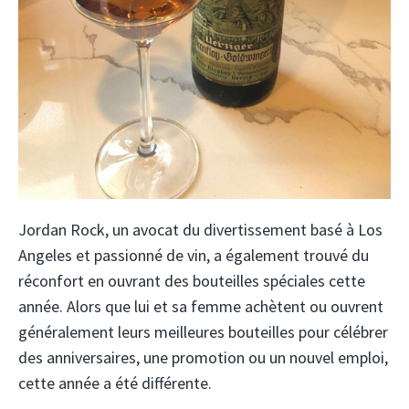
Jordan Rock, un avocat du divertissement basé à Los
Angeles et passionné de vin, a également trouvé du
réconfort en ouvrant des bouteilles spéciales cette
année. Alors que lui et sa femme achètent ou ouvrent
généralement leurs meilleures bouteilles pour célébrer
des anniversaires, une promotion ou un nouvel emploi,
cette année a été différente.