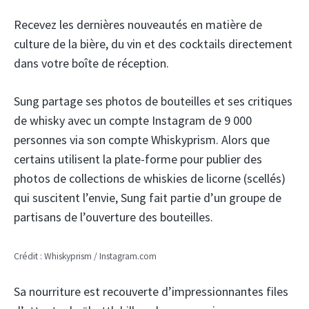
Recevez les dernières nouveautés en matière de
culture de la bière, du vin et des cocktails directement
dans votre boîte de réception.
Sung partage ses photos de bouteilles et ses critiques
de whisky avec un compte Instagram de 9 000
personnes via son compte Whiskyprism. Alors que
certains utilisent la plate-forme pour publier des
photos de collections de whiskies de licorne (scellés)
qui suscitent l’envie, Sung fait partie d’un groupe de
partisans de l’ouverture des bouteilles.
Crédit : Whiskyprism / Instagram.com
Sa nourriture est recouverte d’impressionnantes files