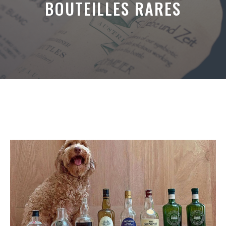
BOUTEILLES RARES