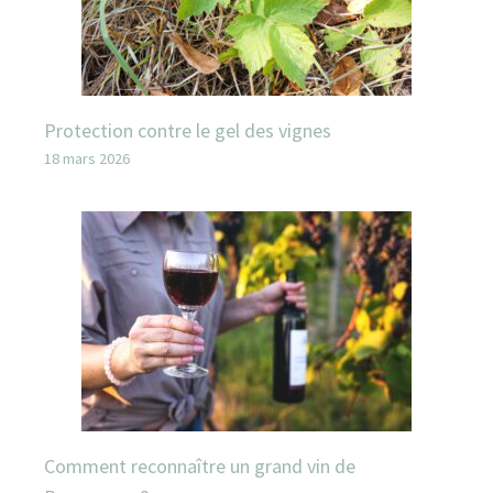
Protection contre le gel des vignes
18 mars 2026
Comment reconnaître un grand vin de