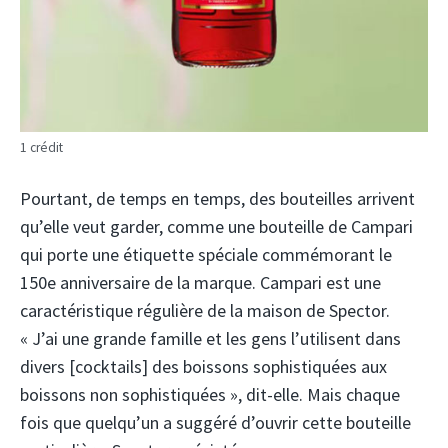
1 crédit
Pourtant, de temps en temps, des bouteilles arrivent
qu’elle veut garder, comme une bouteille de Campari
qui porte une étiquette spéciale commémorant le
150e anniversaire de la marque. Campari est une
caractéristique régulière de la maison de Spector.
« J’ai une grande famille et les gens l’utilisent dans
divers [cocktails] des boissons sophistiquées aux
boissons non sophistiquées », dit-elle. Mais chaque
fois que quelqu’un a suggéré d’ouvrir cette bouteille