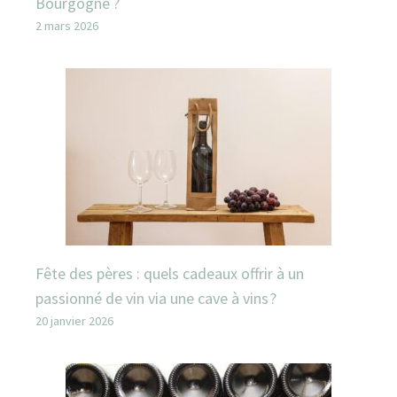
Bourgogne ?
2 mars 2026
Fête des pères : quels cadeaux offrir à un
passionné de vin via une cave à vins ?
20 janvier 2026