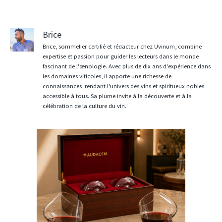
Brice
Brice, sommelier certifié et rédacteur chez Uvinum, combine
expertise et passion pour guider les lecteurs dans le monde
fascinant de l'œnologie. Avec plus de dix ans d'expérience dans
les domaines viticoles, il apporte une richesse de
connaissances, rendant l'univers des vins et spiritueux nobles
accessible à tous. Sa plume invite à la découverte et à la
célébration de la culture du vin.