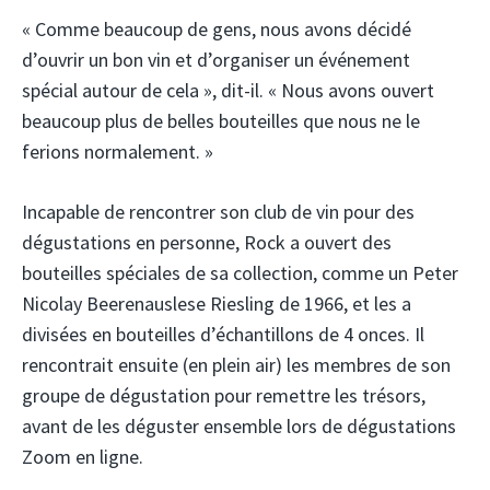
« Comme beaucoup de gens, nous avons décidé
d’ouvrir un bon vin et d’organiser un événement
spécial autour de cela », dit-il. « Nous avons ouvert
beaucoup plus de belles bouteilles que nous ne le
ferions normalement. »
Incapable de rencontrer son club de vin pour des
dégustations en personne, Rock a ouvert des
bouteilles spéciales de sa collection, comme un Peter
Nicolay Beerenauslese Riesling de 1966, et les a
divisées en bouteilles d’échantillons de 4 onces. Il
rencontrait ensuite (en plein air) les membres de son
groupe de dégustation pour remettre les trésors,
avant de les déguster ensemble lors de dégustations
Zoom en ligne.