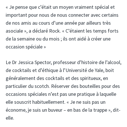
« Je pense que c’était un moyen vraiment spécial et
important pour nous de nous connecter avec certains
de nos amis au cours d’une année par ailleurs très
asociale », a déclaré Rock. « C’étaient les temps forts
de la semaine ou du mois ; ils ont aidé à créer une
occasion spéciale »
Le Dr Jessica Spector, professeur d’histoire de l’alcool,
de cocktails et d’éthique à l’Université de Yale, boit
généralement des cocktails et des spiritueux, en
particulier du scotch. Réserver des bouteilles pour des
occasions spéciales n’est pas une pratique à laquelle
elle souscrit habituellement. « Je ne suis pas un
économe, je suis un buveur – en bas de la trappe », dit-
elle.