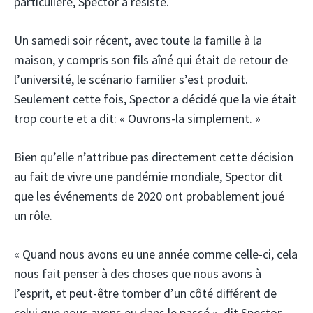
particulière, Spector a résisté.
Un samedi soir récent, avec toute la famille à la
maison, y compris son fils aîné qui était de retour de
l’université, le scénario familier s’est produit.
Seulement cette fois, Spector a décidé que la vie était
trop courte et a dit: « Ouvrons-la simplement. »
Bien qu’elle n’attribue pas directement cette décision
au fait de vivre une pandémie mondiale, Spector dit
que les événements de 2020 ont probablement joué
un rôle.
« Quand nous avons eu une année comme celle-ci, cela
nous fait penser à des choses que nous avons à
l’esprit, et peut-être tomber d’un côté différent de
celui que nous avons eu dans le passé », dit Spector.