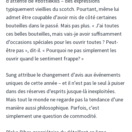
d’attente de #bottlekills – des expressions
typiquement vieillies du scotch. Pourtant, même lui
admet être coupable d’avoir mis de côté certaines
bouteilles dans le passé. Mais pas plus. « J’ai toutes
ces belles bouteilles, mais vais-je avoir suffisamment
d’occasions spéciales pour les ouvrir toutes ? Peut-
être pas », dit-il. « Pourquoi ne pas simplement les
ouvrir quand le sentiment frappe? »
Sung attribue le changement d’avis aux événements
uniques de cette année – et il n’est pas le seul à puiser
dans des réserves d’esprits jusque-là inexploitées.
Mais tout le monde ne regarde pas la tendance d’une
manière aussi philosophique. Parfois, c’est
simplement une question de commodité.