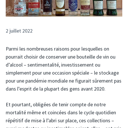
2 juillet 2022
Parmi les nombreuses raisons pour lesquelles on
pourrait choisir de conserver une bouteille de vin ou
d’alcool – sentimentalité, investissement ou
simplement pour une occasion spéciale – le stockage
pour une pandémie mondiale ne figurait sûrement pas
dans l’esprit de la plupart des gens avant 2020.
Et pourtant, obligées de tenir compte de notre
mortalité même et coincées dans le cycle quotidien
répétitif de mise à l’abri sur place, ces collections –