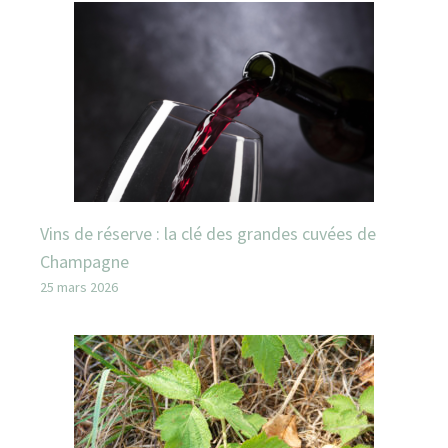
Vins de réserve : la clé des grandes cuvées de
Champagne
25 mars 2026