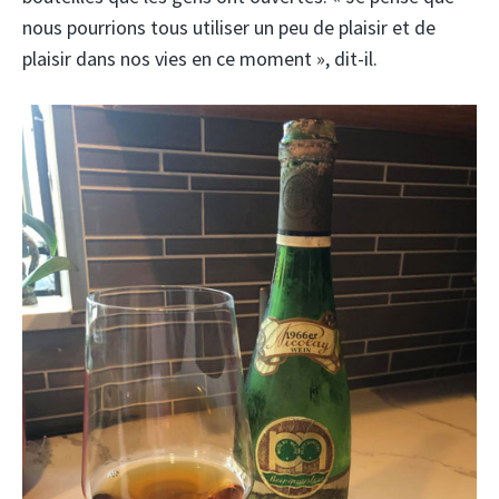
nous pourrions tous utiliser un peu de plaisir et de
plaisir dans nos vies en ce moment », dit-il.