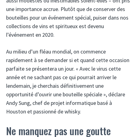
aussi modestes ou inestimables soient-elles – ont pris
une importance accrue. Plutôt que de conserver des
bouteilles pour un événement spécial, puiser dans nos
collections de vins et spiritueux est devenu
l’événement en 2020.
Au milieu d’un fléau mondial, on commence
rapidement à se demander si et quand cette occasion
parfaite se présentera un jour. « Avec le virus cette
année et ne sachant pas ce qui pourrait arriver le
lendemain, je cherchais définitivement une
opportunité d’ouvrir une bouteille spéciale », déclare
Andy Sung, chef de projet informatique basé à
Houston et passionné de whisky.
Ne manquez pas une goutte