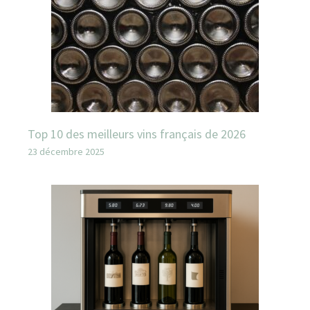
Top 10 des meilleurs vins français de 2026
23 décembre 2025