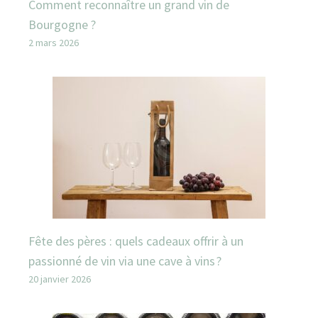
Comment reconnaître un grand vin de
Bourgogne ?
2 mars 2026
Fête des pères : quels cadeaux offrir à un
passionné de vin via une cave à vins ?
20 janvier 2026