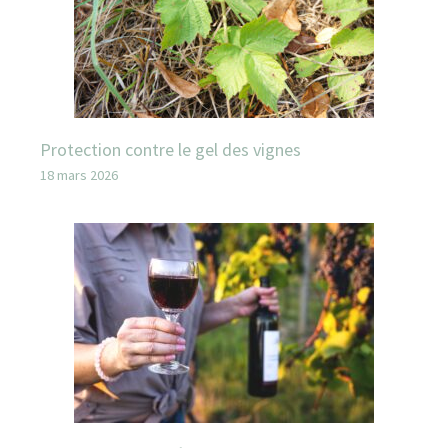
Protection contre le gel des vignes
18 mars 2026