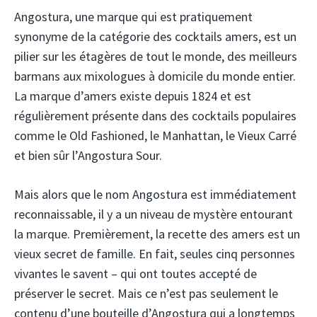
Angostura, une marque qui est pratiquement
synonyme de la catégorie des cocktails amers, est un
pilier sur les étagères de tout le monde, des meilleurs
barmans aux mixologues à domicile du monde entier.
La marque d’amers existe depuis 1824 et est
régulièrement présente dans des cocktails populaires
comme le Old Fashioned, le Manhattan, le Vieux Carré
et bien sûr l’Angostura Sour.
Mais alors que le nom Angostura est immédiatement
reconnaissable, il y a un niveau de mystère entourant
la marque. Premièrement, la recette des amers est un
vieux secret de famille. En fait, seules cinq personnes
vivantes le savent – qui ont toutes accepté de
préserver le secret. Mais ce n’est pas seulement le
contenu d’une bouteille d’Angostura qui a longtemps