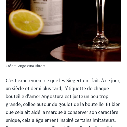
Crédit : Angostura Bitters
C’est exactement ce que les Siegert ont fait. À ce jour,
un siècle et demi plus tard, l’étiquette de chaque
bouteille d’amer Angostura est juste un peu trop
grande, collée autour du goulot de la bouteille. Et bien
que cela ait aidé la marque à conserver son caractère
unique, cela a également inspiré certains imitateurs.