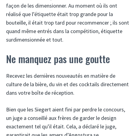
façon de les dimensionner. Au moment où ils ont
réalisé que l’étiquette était trop grande pour la
bouteille, il était trop tard pour recommencer ; ils sont
quand même entrés dans la compétition, étiquette
surdimensionnée et tout.
Ne manquez pas une goutte
Recevez les dernières nouveautés en matière de
culture de la bière, du vin et des cocktails directement
dans votre boîte de réception.
Bien que les Siegert aient fini par perdre le concours,
un juge a conseillé aux frères de garder le design
exactement tel qu’il était. Cela, a déclaré le juge,
garantirait que les amers d’Angostura se