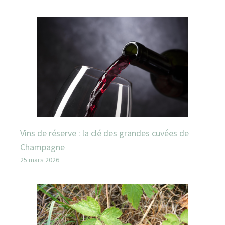
Vins de réserve : la clé des grandes cuvées de
Champagne
25 mars 2026