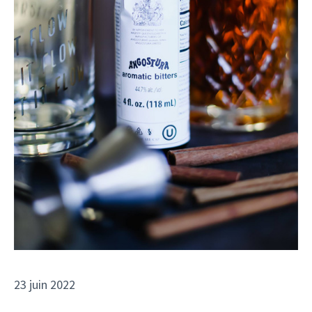
23 juin 2022