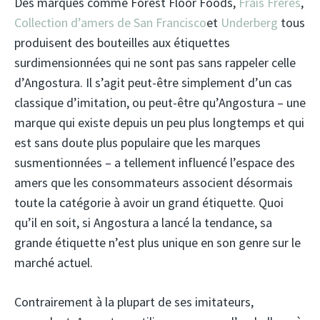
Des marques comme Forest Floor Foods,
Frais Frères
,
Collection d’amers de San Francisco
et
Underberg
tous
produisent des bouteilles aux étiquettes
surdimensionnées qui ne sont pas sans rappeler celle
d’Angostura. Il s’agit peut-être simplement d’un cas
classique d’imitation, ou peut-être qu’Angostura – une
marque qui existe depuis un peu plus longtemps et qui
est sans doute plus populaire que les marques
susmentionnées – a tellement influencé l’espace des
amers que les consommateurs associent désormais
toute la catégorie à avoir un grand étiquette. Quoi
qu’il en soit, si Angostura a lancé la tendance, sa
grande étiquette n’est plus unique en son genre sur le
marché actuel.
Contrairement à la plupart de ses imitateurs,