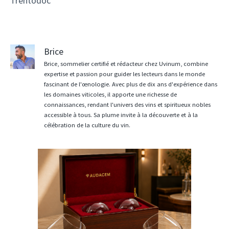
Trentodoc
Brice
Brice, sommelier certifié et rédacteur chez Uvinum, combine
expertise et passion pour guider les lecteurs dans le monde
fascinant de l'œnologie. Avec plus de dix ans d'expérience dans
les domaines viticoles, il apporte une richesse de
connaissances, rendant l'univers des vins et spiritueux nobles
accessible à tous. Sa plume invite à la découverte et à la
célébration de la culture du vin.