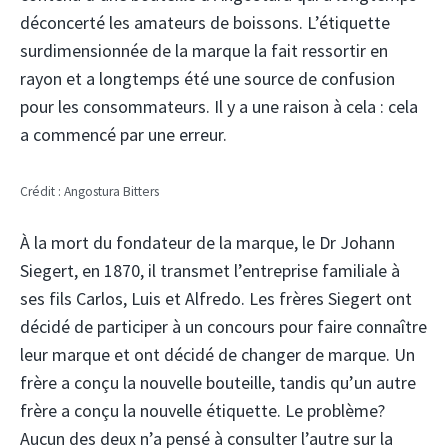
déconcerté les amateurs de boissons. L’étiquette
surdimensionnée de la marque la fait ressortir en
rayon et a longtemps été une source de confusion
pour les consommateurs. Il y a une raison à cela : cela
a commencé par une erreur.
Crédit : Angostura Bitters
À la mort du fondateur de la marque, le Dr Johann
Siegert, en 1870, il transmet l’entreprise familiale à
ses fils Carlos, Luis et Alfredo. Les frères Siegert ont
décidé de participer à un concours pour faire connaître
leur marque et ont décidé de changer de marque. Un
frère a conçu la nouvelle bouteille, tandis qu’un autre
frère a conçu la nouvelle étiquette. Le problème?
Aucun des deux n’a pensé à consulter l’autre sur la