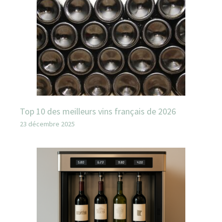
Top 10 des meilleurs vins français de 2026
23 décembre 2025