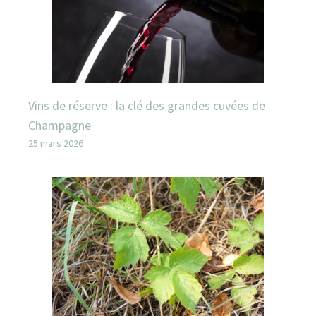
Vins de réserve : la clé des grandes cuvées de
Champagne
25 mars 2026