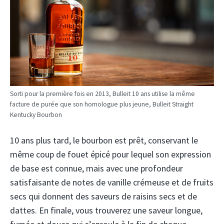
Sorti pour la première fois en 2013, Bulleit 10 ans utilise la même
facture de purée que son homologue plus jeune, Bulleit Straight
Kentucky Bourbon
10 ans plus tard, le bourbon est prêt, conservant le
même coup de fouet épicé pour lequel son expression
de base est connue, mais avec une profondeur
satisfaisante de notes de vanille crémeuse et de fruits
secs qui donnent des saveurs de raisins secs et de
dattes. En finale, vous trouverez une saveur longue,