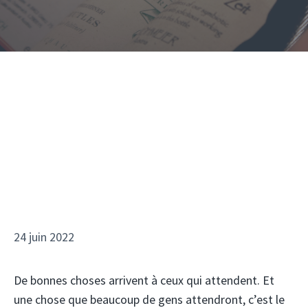
24 juin 2022
De bonnes choses arrivent à ceux qui attendent. Et
une chose que beaucoup de gens attendront, c’est le