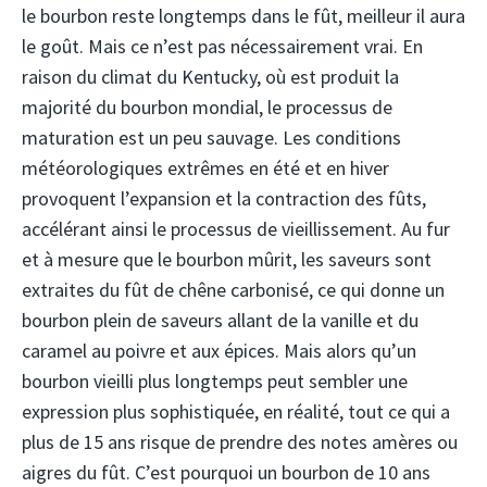
le bourbon reste longtemps dans le fût, meilleur il aura
le goût. Mais ce n’est pas nécessairement vrai. En
raison du climat du Kentucky, où est produit la
majorité du bourbon mondial, le processus de
maturation est un peu sauvage. Les conditions
météorologiques extrêmes en été et en hiver
provoquent l’expansion et la contraction des fûts,
accélérant ainsi le processus de vieillissement. Au fur
et à mesure que le bourbon mûrit, les saveurs sont
extraites du fût de chêne carbonisé, ce qui donne un
bourbon plein de saveurs allant de la vanille et du
caramel au poivre et aux épices. Mais alors qu’un
bourbon vieilli plus longtemps peut sembler une
expression plus sophistiquée, en réalité, tout ce qui a
plus de 15 ans risque de prendre des notes amères ou
aigres du fût. C’est pourquoi un bourbon de 10 ans