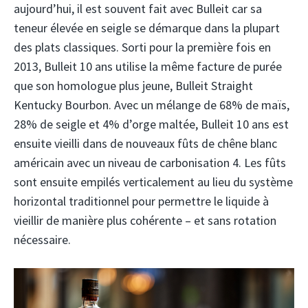
aujourd’hui, il est souvent fait avec Bulleit car sa
teneur élevée en seigle se démarque dans la plupart
des plats classiques. Sorti pour la première fois en
2013, Bulleit 10 ans utilise la même facture de purée
que son homologue plus jeune, Bulleit Straight
Kentucky Bourbon. Avec un mélange de 68% de maïs,
28% de seigle et 4% d’orge maltée, Bulleit 10 ans est
ensuite vieilli dans de nouveaux fûts de chêne blanc
américain avec un niveau de carbonisation 4. Les fûts
sont ensuite empilés verticalement au lieu du système
horizontal traditionnel pour permettre le liquide à
vieillir de manière plus cohérente – et sans rotation
nécessaire.