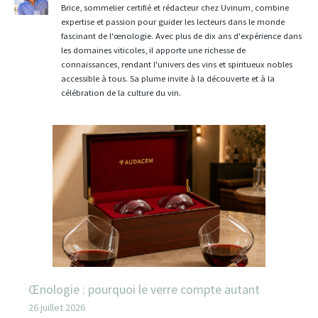
Brice, sommelier certifié et rédacteur chez Uvinum, combine
expertise et passion pour guider les lecteurs dans le monde
fascinant de l'œnologie. Avec plus de dix ans d'expérience dans
les domaines viticoles, il apporte une richesse de
connaissances, rendant l'univers des vins et spiritueux nobles
accessible à tous. Sa plume invite à la découverte et à la
célébration de la culture du vin.
Œnologie : pourquoi le verre compte autant
26 juillet 2026