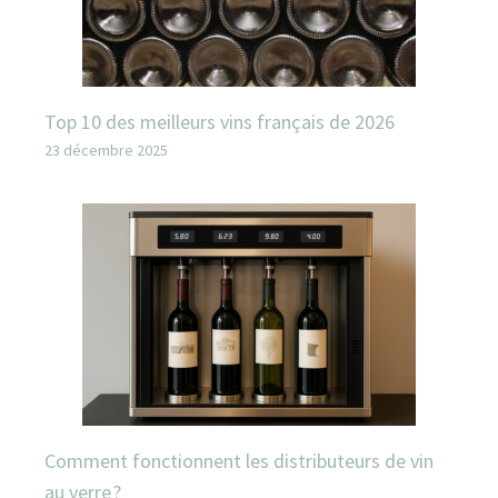
Top 10 des meilleurs vins français de 2026
23 décembre 2025
Comment fonctionnent les distributeurs de vin
au verre ?