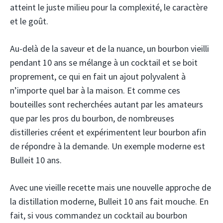
atteint le juste milieu pour la complexité, le caractère
et le goût.
Au-delà de la saveur et de la nuance, un bourbon vieilli
pendant 10 ans se mélange à un cocktail et se boit
proprement, ce qui en fait un ajout polyvalent à
n’importe quel bar à la maison. Et comme ces
bouteilles sont recherchées autant par les amateurs
que par les pros du bourbon, de nombreuses
distilleries créent et expérimentent leur bourbon afin
de répondre à la demande. Un exemple moderne est
Bulleit 10 ans.
Avec une vieille recette mais une nouvelle approche de
la distillation moderne, Bulleit 10 ans fait mouche. En
fait, si vous commandez un cocktail au bourbon