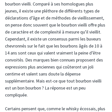
bourbon vieilli. Comparé à ses homologues plus
jeunes, il existe une pléthore de différents types de
déclarations d’âge et de méthodes de vieillissement,
on pense donc souvent que le bourbon vieilli offre plus
de caractère et de complexité à mesure qu’il vieillit.
Cependant, il existe un consensus parmi les buveurs
chevronnés sur le fait que les bourbons âgés de 10 à
14 ans sont ceux qui valent vraiment la peine d’être
convoités. Des marques bien connues proposent des
expressions plus anciennes qui coûteront un joli
centime et valent sans doute la dépense
supplémentaire. Mais est-ce que tout bourbon vieilli
est un bon bourbon ? La réponse est un peu
compliquée.
Certains pensent que, comme le whisky écossais, plus