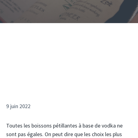
9 juin 2022
Toutes les boissons pétillantes à base de vodka ne
sont pas égales. On peut dire que les choix les plus