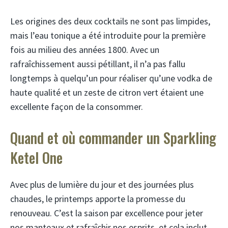
Les origines des deux cocktails ne sont pas limpides,
mais l’eau tonique a été introduite pour la première
fois au milieu des années 1800. Avec un
rafraîchissement aussi pétillant, il n’a pas fallu
longtemps à quelqu’un pour réaliser qu’une vodka de
haute qualité et un zeste de citron vert étaient une
excellente façon de la consommer.
Quand et où commander un Sparkling
Ketel One
Avec plus de lumière du jour et des journées plus
chaudes, le printemps apporte la promesse du
renouveau. C’est la saison par excellence pour jeter
nos manteaux et rafraîchir nos esprits, et cela inclut