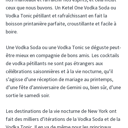
ceux que nous buvons. Un Ketel One Vodka Soda ou
Vodka Tonic pétillant et rafraîchissant en fait la
boisson printanière parfaite, croustillante et facile à
boire.
Une Vodka Soda ou une Vodka Tonic se déguste peut-
être mieux en compagnie de bons amis. Les cocktails
de vodka pétillants ne sont pas étrangers aux
célébrations saisonnières et à la vie nocturne, qu’il
s’agisse d’une réception de mariage au printemps,
d’une fête d’anniversaire de Gemini ou, bien sûr, d’une
sortie le samedi soir.
Les destinations de la vie nocturne de New York ont ​​
fait des milliers d’itérations de la Vodka Soda et de la
Vodka Tonic. Il en va de même pour les principaux