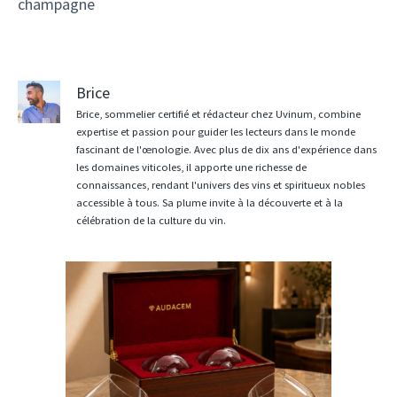
champagne
Brice
Brice, sommelier certifié et rédacteur chez Uvinum, combine
expertise et passion pour guider les lecteurs dans le monde
fascinant de l'œnologie. Avec plus de dix ans d'expérience dans
les domaines viticoles, il apporte une richesse de
connaissances, rendant l'univers des vins et spiritueux nobles
accessible à tous. Sa plume invite à la découverte et à la
célébration de la culture du vin.