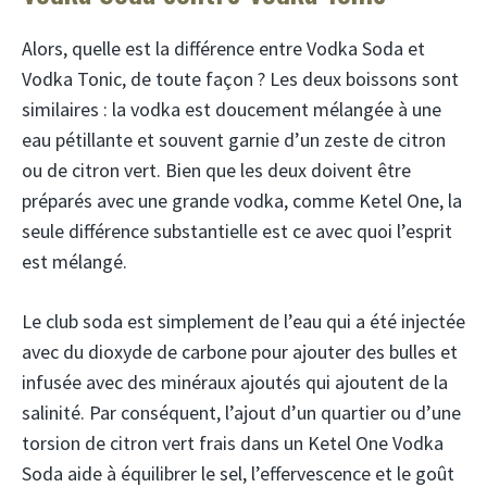
Alors, quelle est la différence entre Vodka Soda et
Vodka Tonic, de toute façon ? Les deux boissons sont
similaires : la vodka est doucement mélangée à une
eau pétillante et souvent garnie d’un zeste de citron
ou de citron vert. Bien que les deux doivent être
préparés avec une grande vodka, comme Ketel One, la
seule différence substantielle est ce avec quoi l’esprit
est mélangé.
Le club soda est simplement de l’eau qui a été injectée
avec du dioxyde de carbone pour ajouter des bulles et
infusée avec des minéraux ajoutés qui ajoutent de la
salinité. Par conséquent, l’ajout d’un quartier ou d’une
torsion de citron vert frais dans un Ketel One Vodka
Soda aide à équilibrer le sel, l’effervescence et le goût