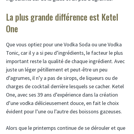
La plus grande différence est Ketel
One
Que vous optiez pour une Vodka Soda ou une Vodka
Tonic, car il y a si peu d’ingrédients, le facteur le plus
important reste la qualité de chaque ingrédient. Avec
juste un léger pétillement et peut-être un peu
d’agrumes, il n’y a pas de sirops, de liqueurs ou de
charges de cocktail derrière lesquels se cacher. Ketel
One, avec ses 39 ans d’expérience dans la création
d’une vodka délicieusement douce, en fait le choix
évident pour l’une ou l’autre des boissons gazeuses.
Alors que le printemps continue de se dérouler et que