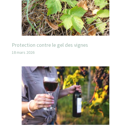
Protection contre le gel des vignes
18 mars 2026