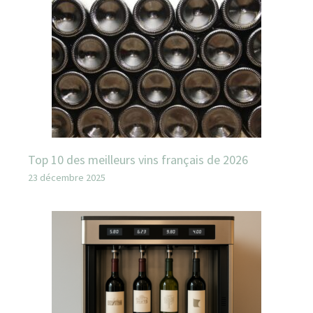
Top 10 des meilleurs vins français de 2026
23 décembre 2025