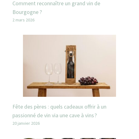
Comment reconnaître un grand vin de
Bourgogne ?
2 mars 2026
Fête des pères : quels cadeaux offrir à un
passionné de vin via une cave à vins ?
20 janvier 2026