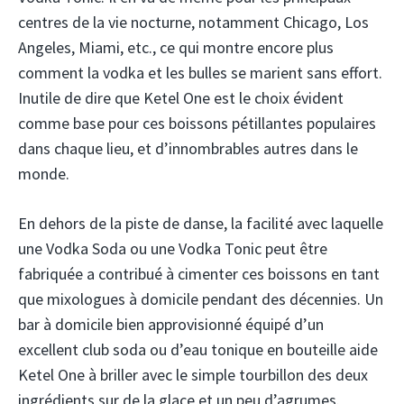
centres de la vie nocturne, notamment Chicago, Los
Angeles, Miami, etc., ce qui montre encore plus
comment la vodka et les bulles se marient sans effort.
Inutile de dire que Ketel One est le choix évident
comme base pour ces boissons pétillantes populaires
dans chaque lieu, et d’innombrables autres dans le
monde.
En dehors de la piste de danse, la facilité avec laquelle
une Vodka Soda ou une Vodka Tonic peut être
fabriquée a contribué à cimenter ces boissons en tant
que mixologues à domicile pendant des décennies. Un
bar à domicile bien approvisionné équipé d’un
excellent club soda ou d’eau tonique en bouteille aide
Ketel One à briller avec le simple tourbillon des deux
ingrédients sur de la glace et un peu d’agrumes.