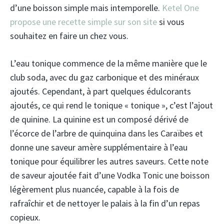
d’une boisson simple mais intemporelle.
Ketel One
propose une recette simple sur son site
si vous
souhaitez en faire un chez vous.
L’eau tonique commence de la même manière que le
club soda, avec du gaz carbonique et des minéraux
ajoutés. Cependant, à part quelques édulcorants
ajoutés, ce qui rend le tonique « tonique », c’est l’ajout
de quinine. La quinine est un composé dérivé de
l’écorce de l’arbre de quinquina dans les Caraïbes et
donne une saveur amère supplémentaire à l’eau
tonique pour équilibrer les autres saveurs. Cette note
de saveur ajoutée fait d’une Vodka Tonic une boisson
légèrement plus nuancée, capable à la fois de
rafraîchir et de nettoyer le palais à la fin d’un repas
copieux.