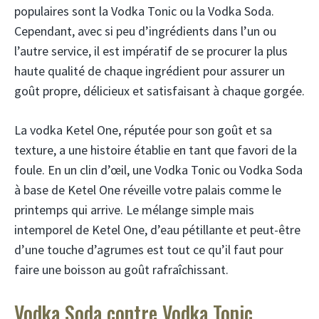
populaires sont la Vodka Tonic ou la Vodka Soda.
Cependant, avec si peu d’ingrédients dans l’un ou
l’autre service, il est impératif de se procurer la plus
haute qualité de chaque ingrédient pour assurer un
goût propre, délicieux et satisfaisant à chaque gorgée.
La vodka Ketel One, réputée pour son goût et sa
texture, a une histoire établie en tant que favori de la
foule. En un clin d’œil, une Vodka Tonic ou Vodka Soda
à base de Ketel One réveille votre palais comme le
printemps qui arrive. Le mélange simple mais
intemporel de Ketel One, d’eau pétillante et peut-être
d’une touche d’agrumes est tout ce qu’il faut pour
faire une boisson au goût rafraîchissant.
Vodka Soda contre Vodka Tonic