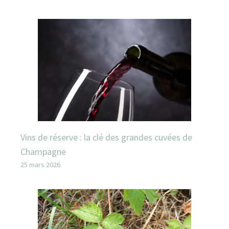
Vins de réserve : la clé des grandes cuvées de
Champagne
25 mars 2026