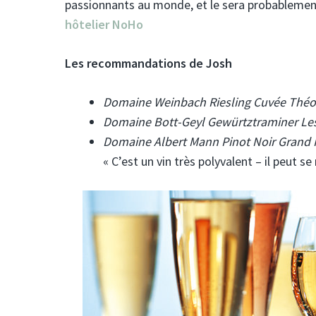
passionnants au monde, et le sera probablemen
hôtelier NoHo
Les recommandations de Josh
Domaine Weinbach Riesling Cuvée Théo
Domaine Bott-Geyl Gewürtztraminer Le
Domaine Albert Mann Pinot Noir Grand 
« C’est un vin très polyvalent – il peut 