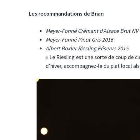
Les recommandations de Brian
Meyer-Fonné Crémant d’Alsace Brut NV
Meyer-Fonné Pinot Gris 2016
Albert Boxler Riesling Réserve 2015
« Le Riesling est une sorte de coup de ci
d’hiver, accompagnez-le du plat local al