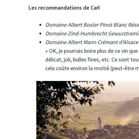
Les recommandations de Carl
Domaine Albert Boxler Pinot Blanc Rése
Domaine Zind-Humbrecht Gewurztramin
Domaine Albert Mann Crémant d’Alsace
« OK, je pourrais boire plus de ce vin que
délicat, joli, bulles fines, etc. Ce sont
cela coûte environ la moitié (peut-être 