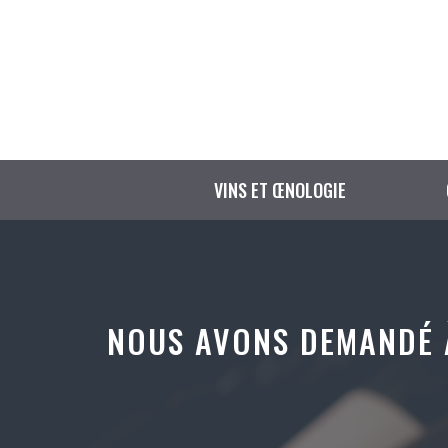
Aller
au
contenu
VINS ET ŒNOLOGIE
NOUS AVONS DEMANDÉ 