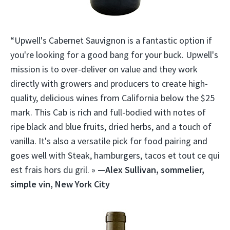
“Upwell's Cabernet Sauvignon is a fantastic option if
you're looking for a good bang for your buck. Upwell's
mission is to over-deliver on value and they work
directly with growers and producers to create high-
quality, delicious wines from California below the $25
mark. This Cab is rich and full-bodied with notes of
ripe black and blue fruits, dried herbs, and a touch of
vanilla. It's also a versatile pick for food pairing and
goes well with Steak, hamburgers, tacos et tout ce qui
est frais hors du gril. »
—Alex Sullivan, sommelier,
simple vin, New York City