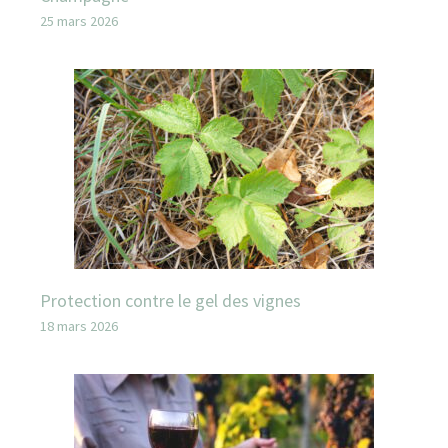
25 mars 2026
Protection contre le gel des vignes
18 mars 2026