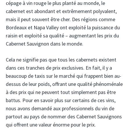
cépage à vin rouge le plus planté au monde, le
cabernet est abondant et extrêmement polyvalent,
mais il peut souvent être cher. Des régions comme
Bordeaux et Napa Valley ont exploité la puissance du
raisin et exploité sa qualité – augmentant les prix du
Cabernet Sauvignon dans le monde.
Cela ne signifie pas que tous les cabernets existent
dans ces tranches de prix exclusives. En fait, il y a
beaucoup de taxis sur le marché qui frappent bien au-
dessus de leur poids, offrant une qualité phénoménale
à des prix qui ne peuvent tout simplement pas être
battus. Pour en savoir plus sur certains de ces vins,
nous avons demandé aux professionnels du vin de
partout au pays de nommer des Cabernet Sauvignons
qui offrent une valeur énorme pour le prix.