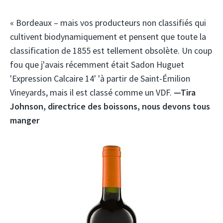
« Bordeaux – mais vos producteurs non classifiés qui
cultivent biodynamiquement et pensent que toute la
classification de 1855 est tellement obsolète. Un coup
fou que j'avais récemment était Sadon Huguet
'Expression Calcaire 14' 'à partir de Saint-Émilion
Vineyards, mais il est classé comme un VDF.
—Tira
Johnson, directrice des boissons, nous devons tous
manger