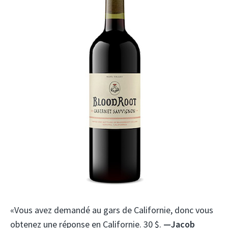
«Vous avez demandé au gars de Californie, donc vous
obtenez une réponse en Californie. 30 $.
—Jacob