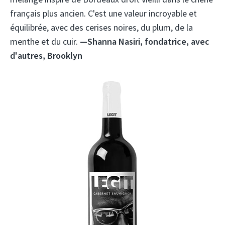
français plus ancien. C'est une valeur incroyable et
équilibrée, avec des cerises noires, du plum, de la
menthe et du cuir.
—Shanna Nasiri, fondatrice, avec
d'autres, Brooklyn