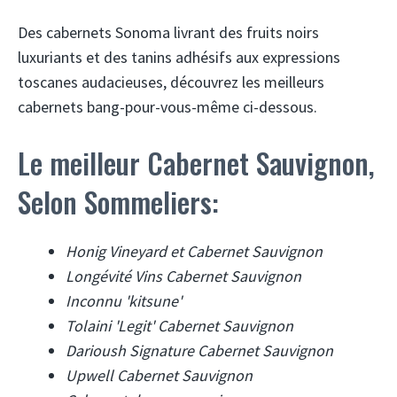
Des cabernets Sonoma livrant des fruits noirs
luxuriants et des tanins adhésifs aux expressions
toscanes audacieuses, découvrez les meilleurs
cabernets bang-pour-vous-même ci-dessous.
Le meilleur Cabernet Sauvignon,
Selon Sommeliers:
Honig Vineyard et Cabernet Sauvignon
Longévité Vins Cabernet Sauvignon
Inconnu 'kitsune'
Tolaini 'Legit' Cabernet Sauvignon
Darioush Signature Cabernet Sauvignon
Upwell Cabernet Sauvignon