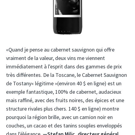
«Quand je pense au cabernet sauvignon qui offre
vraiment de la valeur, deux vins me viennent
immédiatement à l'esprit dans des gammes de prix
très différentes. De la Toscane, le Cabernet Sauvignon
de Tostany« légitime »(environ 40 $ en ligne) est un
exemple fantastique, 100% de cabernet, audacieux
mais raffiné, avec des fruits noires, des épices et une
structure rivales plus chers. 140 $ en ligne) montre
pourquoi la région brille, avec un camion noir en
couches, un cacao et des tanins souples enveloppés
dans l'élégance.
—Stefan Milic, directeur général,