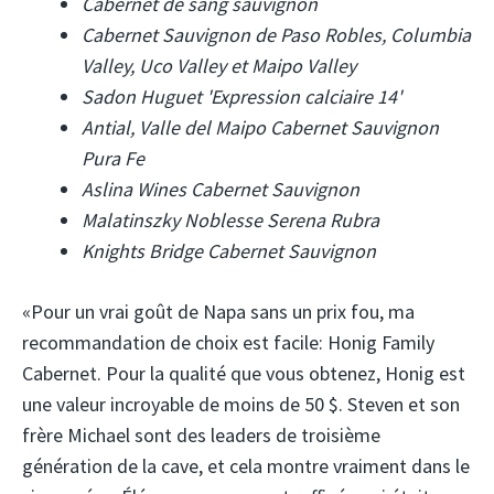
Cabernet de sang sauvignon
Cabernet Sauvignon de Paso Robles, Columbia
Valley, Uco Valley et Maipo Valley
Sadon Huguet 'Expression calciaire 14'
Antial, Valle del Maipo Cabernet Sauvignon
Pura Fe
Aslina Wines Cabernet Sauvignon
Malatinszky Noblesse Serena Rubra
Knights Bridge Cabernet Sauvignon
«Pour un vrai goût de Napa sans un prix fou, ma
recommandation de choix est facile: Honig Family
Cabernet. Pour la qualité que vous obtenez, Honig est
une valeur incroyable de moins de 50 $. Steven et son
frère Michael sont des leaders de troisième
génération de la cave, et cela montre vraiment dans le