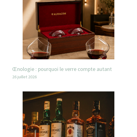
Œnologie : pourquoi le verre compte autant
26 juillet 2026