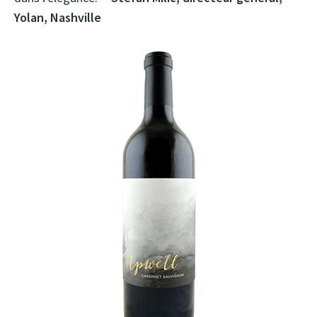
Yolan, Nashville