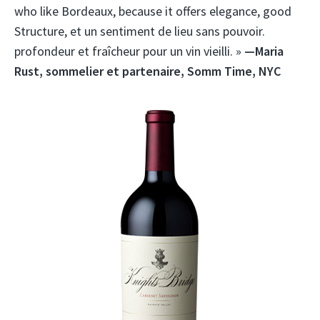
who like Bordeaux, because it offers elegance, good
Structure, et un sentiment de lieu sans pouvoir.
profondeur et fraîcheur pour un vin vieilli. »
—Maria
Rust, sommelier et partenaire, Somm Time, NYC