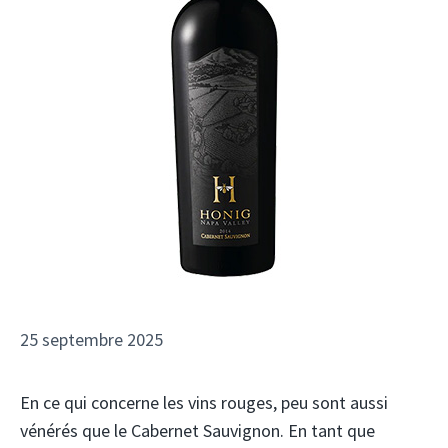
25 septembre 2025
En ce qui concerne les vins rouges, peu sont aussi
vénérés que le Cabernet Sauvignon. En tant que