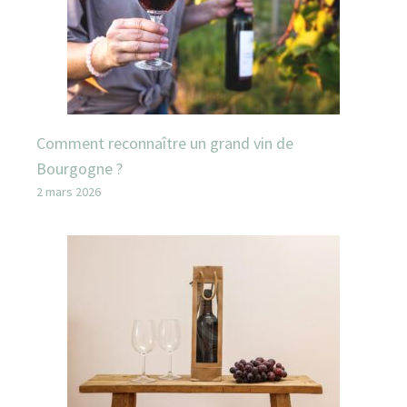
Comment reconnaître un grand vin de
Bourgogne ?
2 mars 2026