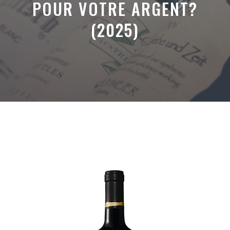
POUR VOTRE ARGENT?
(2025)