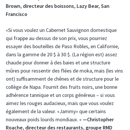
Brown, directeur des boissons, Lazy Bear, San
Francisco
«Si vous voulez un Cabernet Sauvignon domestique
qui frappe au-dessus de son prix, vous pourriez
essayer des bouteilles de Paso Robles, en Californie,
dans la gamme de 20 $ à 30 $. (La région est) assez
chaude pour donner à des baies et une structure
mûres pour ressentir des flées de moka, mais (les vins
ont) suffisamment de chênes et de structure pour le
collège de Napa. Fournit des fruits noirs, une bonne
adhérence tannique et un corps généreux – si vous
aimez les rouges audacieux, mais que vous voulez
également de la valeur. «Jammy» que certains
nouveaux poids lourds mondiaux. »
—Christopher
Roache, directeur des restaurants, groupe RMD