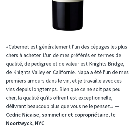
«Cabernet est généralement l'un des cépages les plus
chers à acheter. L'un de mes préférés en termes de
qualité, de pedigree et de valeur est Knights Bridge,
de Knights Valley en Californie. Napa a été l'un de mes
premiers amours dans le vin, et je travaille avec ces
vins depuis longtemps. Bien que ce ne soit pas peu
cher, la qualité qu'ils offrent est exceptionnelle,
délivrant beaucoup plus que vous ne le pensez.»
—
Cedric Nicaise, sommelier et copropriétaire, le
Noortwyck, NYC