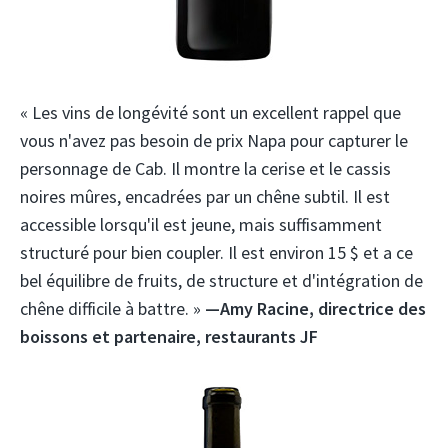
« Les vins de longévité sont un excellent rappel que
vous n'avez pas besoin de prix Napa pour capturer le
personnage de Cab. Il montre la cerise et le cassis
noires mûres, encadrées par un chêne subtil. Il est
accessible lorsqu'il est jeune, mais suffisamment
structuré pour bien coupler. Il est environ 15 $ et a ce
bel équilibre de fruits, de structure et d'intégration de
chêne difficile à battre. »
—Amy Racine, directrice des
boissons et partenaire, restaurants JF