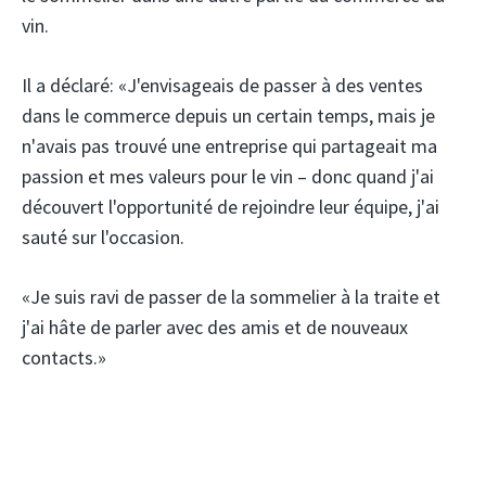
vin.
Il a déclaré: «J'envisageais de passer à des ventes
dans le commerce depuis un certain temps, mais je
n'avais pas trouvé une entreprise qui partageait ma
passion et mes valeurs pour le vin – donc quand j'ai
découvert l'opportunité de rejoindre leur équipe, j'ai
sauté sur l'occasion.
«Je suis ravi de passer de la sommelier à la traite et
j'ai hâte de parler avec des amis et de nouveaux
contacts.»