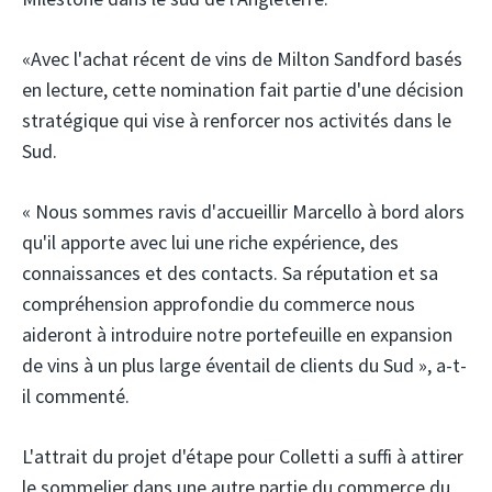
«Avec l'achat récent de vins de Milton Sandford basés
en lecture, cette nomination fait partie d'une décision
stratégique qui vise à renforcer nos activités dans le
Sud.
« Nous sommes ravis d'accueillir Marcello à bord alors
qu'il apporte avec lui une riche expérience, des
connaissances et des contacts. Sa réputation et sa
compréhension approfondie du commerce nous
aideront à introduire notre portefeuille en expansion
de vins à un plus large éventail de clients du Sud », a-t-
il commenté.
L'attrait du projet d'étape pour Colletti a suffi à attirer
le sommelier dans une autre partie du commerce du