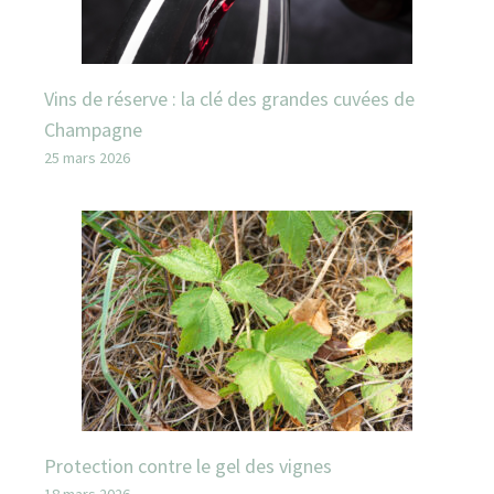
Vins de réserve : la clé des grandes cuvées de
Champagne
25 mars 2026
Protection contre le gel des vignes