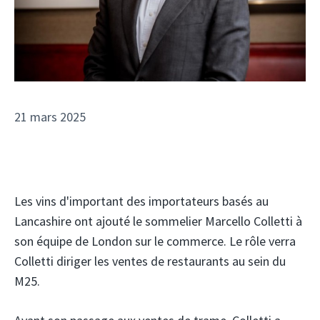
21 mars 2025
Les vins d'important des importateurs basés au
Lancashire ont ajouté le sommelier Marcello Colletti à
son équipe de London sur le commerce. Le rôle verra
Colletti diriger les ventes de restaurants au sein du
M25.