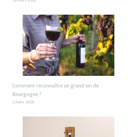
18 mars 2026
Comment reconnaître un grand vin de
Bourgogne ?
2 mars 2026