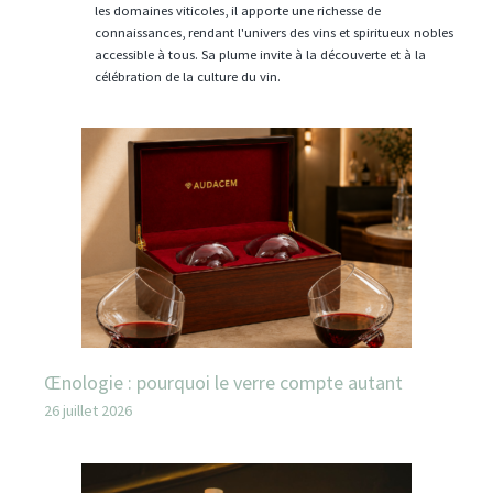
les domaines viticoles, il apporte une richesse de
connaissances, rendant l'univers des vins et spiritueux nobles
accessible à tous. Sa plume invite à la découverte et à la
célébration de la culture du vin.
Œnologie : pourquoi le verre compte autant
26 juillet 2026