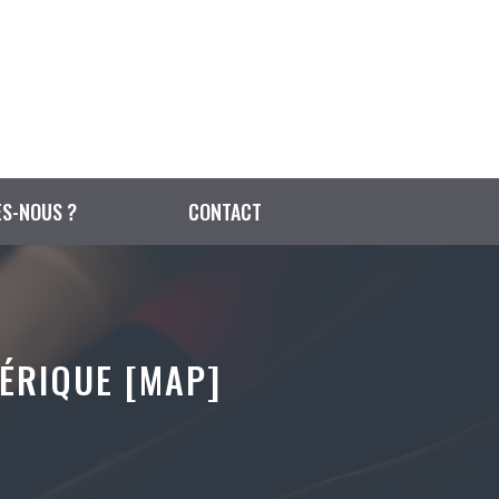
S-NOUS ?
CONTACT
MÉRIQUE [MAP]