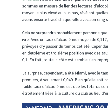
sommes en mesure de lier des lectures d’alcool
moyen le plus élevé au plus bas, révélant quelles
avons ensuite tracé chaque ville avec son rang s
Cela ne surprendra probablement personne qu
ivre. Avec un taux d’alcoolémie moyen de 0,11
prévoyez d’y passer du temps cet été. Cependant
en deuxième et troisième position avec des tau
0,1. En fait, toute la côte est semble s’en impré
La surprise, cependant, a été Miami, avec le tau
premiers, à seulement 0,049. Bien qu’elle soit 
faible taux d’alcoolémie est que les fêtards 
étroitement liées à la culture du club au lieu d’e