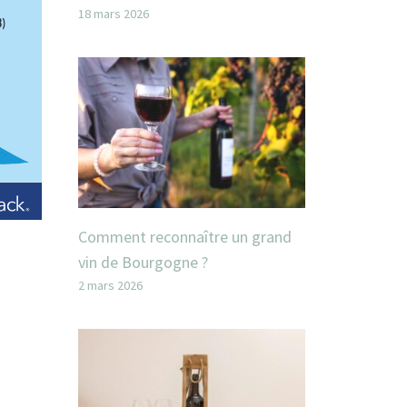
18 mars 2026
Comment reconnaître un grand
vin de Bourgogne ?
2 mars 2026