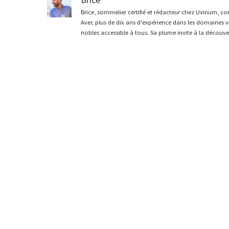
Brice, sommelier certifié et rédacteur chez Uvinum, co
Avec plus de dix ans d'expérience dans les domaines vit
nobles accessible à tous. Sa plume invite à la découvert