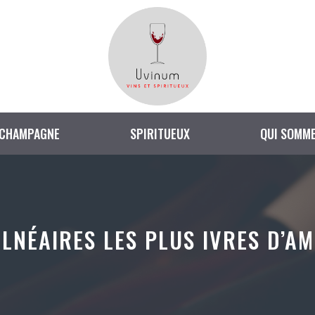
CHAMPAGNE
SPIRITUEUX
QUI SOMME
ALNÉAIRES LES PLUS IVRES D’A