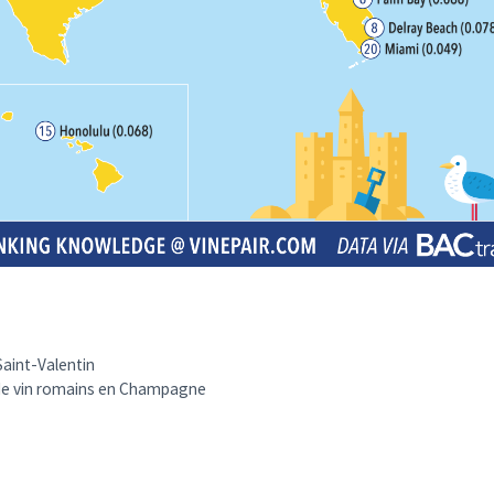
Saint-Valentin
de vin romains en Champagne