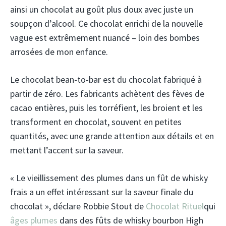
ainsi un chocolat au goût plus doux avec juste un
soupçon d’alcool. Ce chocolat enrichi de la nouvelle
vague est extrêmement nuancé – loin des bombes
arrosées de mon enfance.
Le chocolat bean-to-bar est du chocolat fabriqué à
partir de zéro. Les fabricants achètent des fèves de
cacao entières, puis les torréfient, les broient et les
transforment en chocolat, souvent en petites
quantités, avec une grande attention aux détails et en
mettant l’accent sur la saveur.
« Le vieillissement des plumes dans un fût de whisky
frais a un effet intéressant sur la saveur finale du
chocolat », déclare Robbie Stout de
Chocolat Rituel
qui
âges plumes
dans des fûts de whisky bourbon High