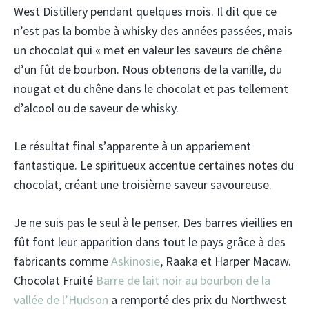
West Distillery pendant quelques mois. Il dit que ce
n’est pas la bombe à whisky des années passées, mais
un chocolat qui « met en valeur les saveurs de chêne
d’un fût de bourbon. Nous obtenons de la vanille, du
nougat et du chêne dans le chocolat et pas tellement
d’alcool ou de saveur de whisky.
Le résultat final s’apparente à un appariement
fantastique. Le spiritueux accentue certaines notes du
chocolat, créant une troisième saveur savoureuse.
Je ne suis pas le seul à le penser. Des barres vieillies en
fût font leur apparition dans tout le pays grâce à des
fabricants comme
Askinosie
, Raaka et Harper Macaw.
Chocolat Fruité
Barre de lait noir au bourbon de la
vallée de l’Hudson
a remporté des prix du Northwest