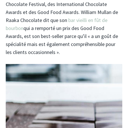
Chocolate Festival, des International Chocolate
Awards et des Good Food Awards. William Mullan de
Raaka Chocolate dit que son
bar vieilli en fût de
bourbon
qui a remporté un prix des Good Food
Awards, est son best-seller parce qu’il « a un goût de
spécialité mais est également compréhensible pour
les clients occasionnels ».