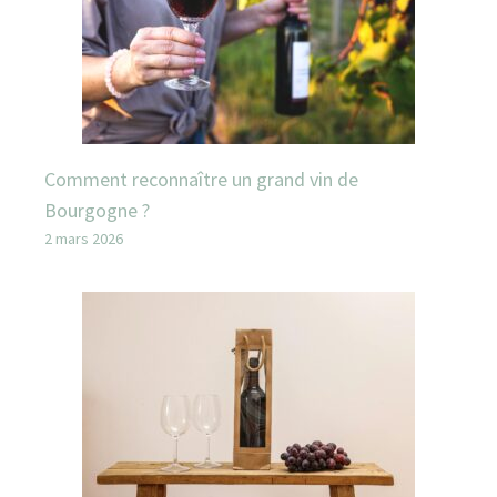
Comment reconnaître un grand vin de
Bourgogne ?
2 mars 2026