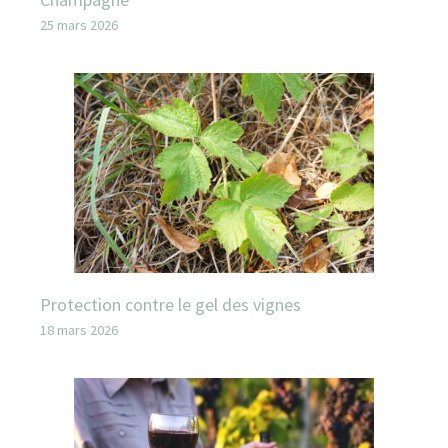
25 mars 2026
Protection contre le gel des vignes
18 mars 2026