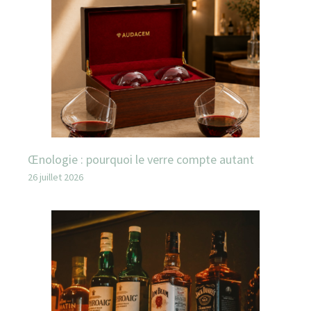
Œnologie : pourquoi le verre compte autant
26 juillet 2026