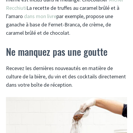
Recchiuti
La recette de truffes au caramel brûlé et à
l’amaro
dans mon livre
par exemple, propose une
ganache à base de Fernet-Branca, de crème, de
caramel brûlé et de chocolat.
Ne manquez pas une goutte
Recevez les dernières nouveautés en matière de
culture de la bière, du vin et des cocktails directement
dans votre boîte de réception.