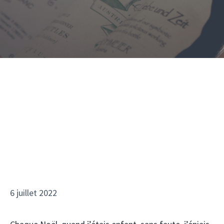
6 juillet 2022