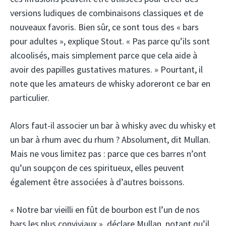
versions ludiques de combinaisons classiques et de
nouveaux favoris. Bien sûr, ce sont tous des « bars
pour adultes », explique Stout. « Pas parce qu’ils sont
alcoolisés, mais simplement parce que cela aide à
avoir des papilles gustatives matures. » Pourtant, il
note que les amateurs de whisky adoreront ce bar en
particulier.
Alors faut-il associer un bar à whisky avec du whisky et
un bar à rhum avec du rhum ? Absolument, dit Mullan.
Mais ne vous limitez pas : parce que ces barres n’ont
qu’un soupçon de ces spiritueux, elles peuvent
également être associées à d’autres boissons.
« Notre bar vieilli en fût de bourbon est l’un de nos
bars les plus conviviaux », déclare Mullan, notant qu’il