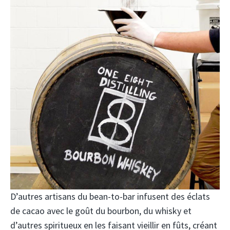
D’autres artisans du bean-to-bar infusent des éclats
de cacao avec le goût du bourbon, du whisky et
d’autres spiritueux en les faisant vieillir en fûts, créant