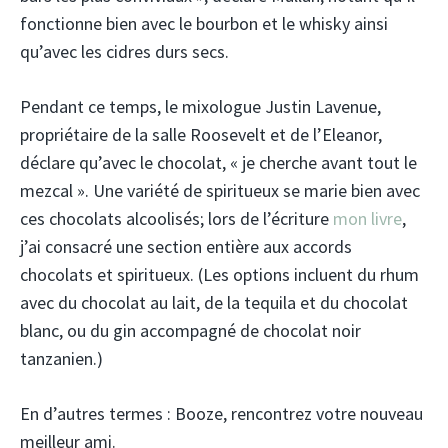
fonctionne bien avec le bourbon et le whisky ainsi
qu’avec les cidres durs secs.
Pendant ce temps, le mixologue Justin Lavenue,
propriétaire de la salle Roosevelt et de l’Eleanor,
déclare qu’avec le chocolat, « je cherche avant tout le
mezcal ». Une variété de spiritueux se marie bien avec
ces chocolats alcoolisés; lors de l’écriture
mon livre
,
j’ai consacré une section entière aux accords
chocolats et spiritueux. (Les options incluent du rhum
avec du chocolat au lait, de la tequila et du chocolat
blanc, ou du gin accompagné de chocolat noir
tanzanien.)
En d’autres termes : Booze, rencontrez votre nouveau
meilleur ami.