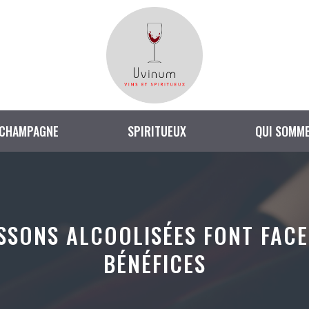
CHAMPAGNE
SPIRITUEUX
QUI SOMME
SSONS ALCOOLISÉES FONT FACE
BÉNÉFICES