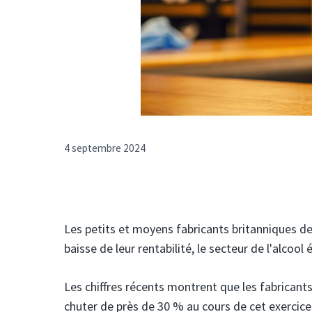
4 septembre 2024
Les petits et moyens fabricants britanniques de
baisse de leur rentabilité, le secteur de l'alcool 
Les chiffres récents montrent que les fabricants
chuter de près de 30 % au cours de cet exercice,