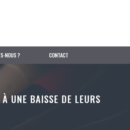
S-NOUS ?
CONTACT
 À UNE BAISSE DE LEURS