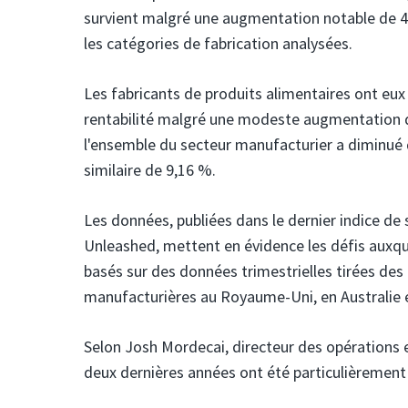
survient malgré une augmentation notable de 43 
les catégories de fabrication analysées.
Les fabricants de produits alimentaires ont eux 
rentabilité malgré une modeste augmentation de 
l'ensemble du secteur manufacturier a diminué
similaire de 9,16 %.
Les données, publiées dans le dernier indice de 
Unleashed, mettent en évidence les défis auxque
basés sur des données trimestrielles tirées d
manufacturières au Royaume-Uni, en Australie 
Selon Josh Mordecai, directeur des opérations
deux dernières années ont été particulièrement 