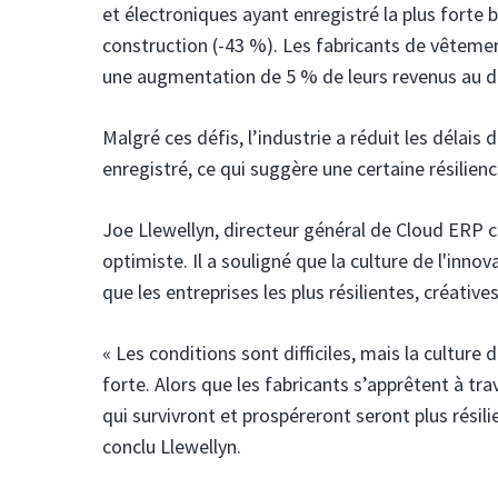
et électroniques ayant enregistré la plus forte b
construction (-43 %). Les fabricants de vêtemen
une augmentation de 5 % de leurs revenus au d
Malgré ces défis, l’industrie a réduit les délais
enregistré, ce qui suggère une certaine résilien
Joe Llewellyn, directeur général de Cloud ERP 
optimiste. Il a souligné que la culture de l'inno
que les entreprises les plus résilientes, créative
« Les conditions sont difficiles, mais la culture
forte. Alors que les fabricants s’apprêtent à tra
qui survivront et prospéreront seront plus résili
conclu Llewellyn.