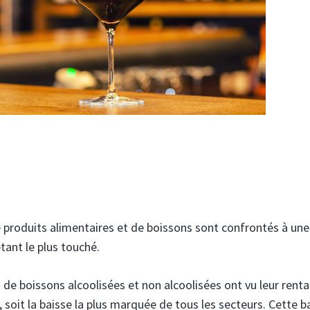
 produits alimentaires et de boissons sont confrontés à une
étant le plus touché.
 de boissons alcoolisées et non alcoolisées ont vu leur rentab
 soit la baisse la plus marquée de tous les secteurs. Cette b