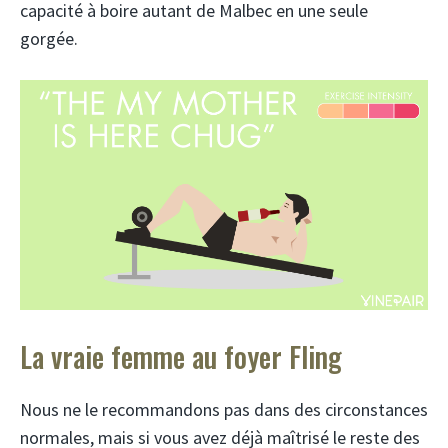
capacité à boire autant de Malbec en une seule
gorgée.
La vraie femme au foyer Fling
Nous ne le recommandons pas dans des circonstances
normales, mais si vous avez déjà maîtrisé le reste des