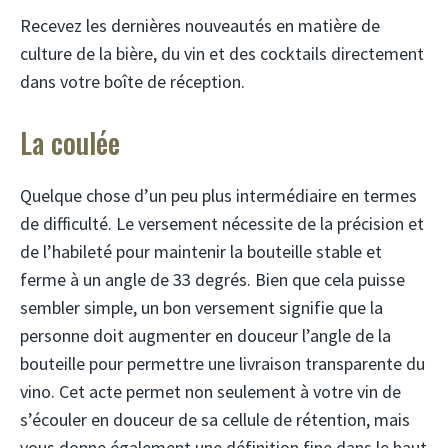
Recevez les dernières nouveautés en matière de
culture de la bière, du vin et des cocktails directement
dans votre boîte de réception.
La coulée
Quelque chose d’un peu plus intermédiaire en termes
de difficulté. Le versement nécessite de la précision et
de l’habileté pour maintenir la bouteille stable et
ferme à un angle de 33 degrés. Bien que cela puisse
sembler simple, un bon versement signifie que la
personne doit augmenter en douceur l’angle de la
bouteille pour permettre une livraison transparente du
vino. Cet acte permet non seulement à votre vin de
s’écouler en douceur de sa cellule de rétention, mais
vous donne également une définition fine dans le haut