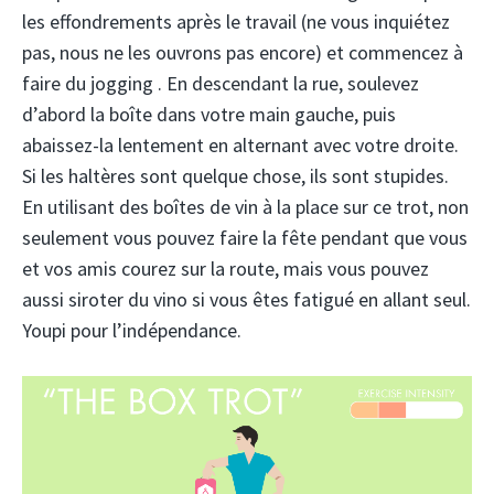
les effondrements après le travail (ne vous inquiétez
pas, nous ne les ouvrons pas encore) et commencez à
faire du jogging . En descendant la rue, soulevez
d’abord la boîte dans votre main gauche, puis
abaissez-la lentement en alternant avec votre droite.
Si les haltères sont quelque chose, ils sont stupides.
En utilisant des boîtes de vin à la place sur ce trot, non
seulement vous pouvez faire la fête pendant que vous
et vos amis courez sur la route, mais vous pouvez
aussi siroter du vino si vous êtes fatigué en allant seul.
Youpi pour l’indépendance.