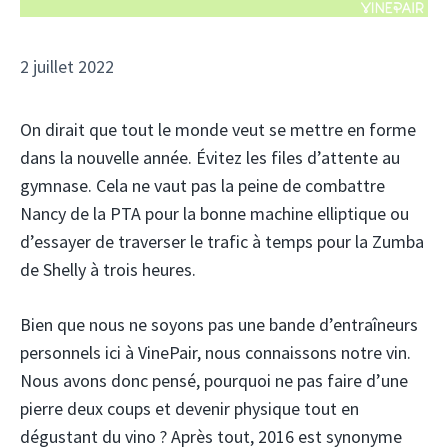
2 juillet 2022
On dirait que tout le monde veut se mettre en forme
dans la nouvelle année. Évitez les files d’attente au
gymnase. Cela ne vaut pas la peine de combattre
Nancy de la PTA pour la bonne machine elliptique ou
d’essayer de traverser le trafic à temps pour la Zumba
de Shelly à trois heures.
Bien que nous ne soyons pas une bande d’entraîneurs
personnels ici à VinePair, nous connaissons notre vin.
Nous avons donc pensé, pourquoi ne pas faire d’une
pierre deux coups et devenir physique tout en
dégustant du vino ? Après tout, 2016 est synonyme