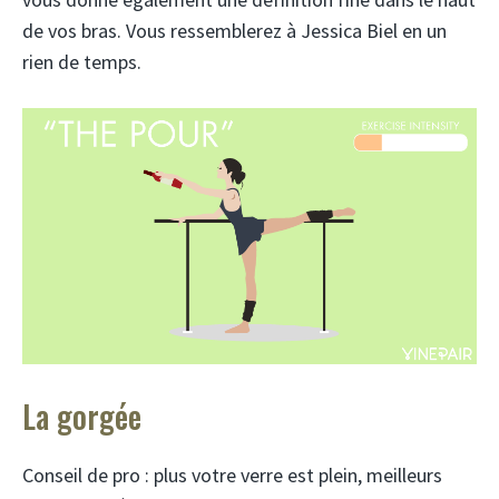
de vos bras. Vous ressemblerez à Jessica Biel en un
rien de temps.
La gorgée
Conseil de pro : plus votre verre est plein, meilleurs