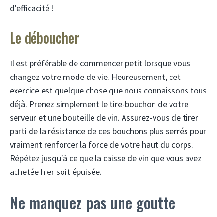
d’efficacité !
Le déboucher
Il est préférable de commencer petit lorsque vous
changez votre mode de vie. Heureusement, cet
exercice est quelque chose que nous connaissons tous
déjà. Prenez simplement le tire-bouchon de votre
serveur et une bouteille de vin. Assurez-vous de tirer
parti de la résistance de ces bouchons plus serrés pour
vraiment renforcer la force de votre haut du corps.
Répétez jusqu’à ce que la caisse de vin que vous avez
achetée hier soit épuisée.
Ne manquez pas une goutte