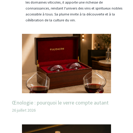
les domaines viticoles, il apporte une richesse de
connaissances, rendant l'univers des vins et spiritueux nobles
accessible à tous. Sa plume invite à la découverte et à la
célébration de la culture du vin.
Œnologie : pourquoi le verre compte autant
26 juillet 2026