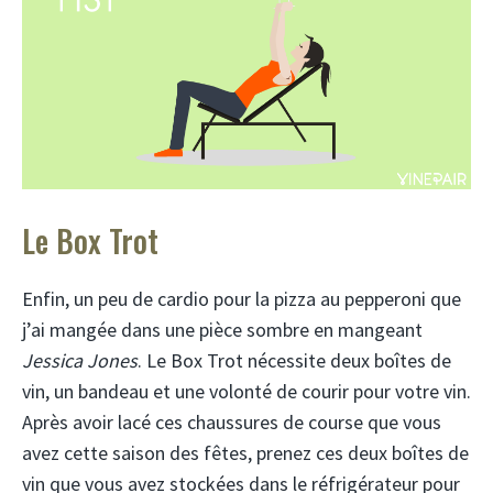
Le Box Trot
Enfin, un peu de cardio pour la pizza au pepperoni que
j’ai mangée dans une pièce sombre en mangeant
Jessica Jones
. Le Box Trot nécessite deux boîtes de
vin, un bandeau et une volonté de courir pour votre vin.
Après avoir lacé ces chaussures de course que vous
avez cette saison des fêtes, prenez ces deux boîtes de
vin que vous avez stockées dans le réfrigérateur pour