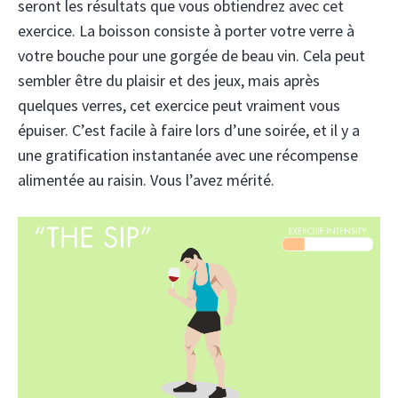
seront les résultats que vous obtiendrez avec cet
exercice. La boisson consiste à porter votre verre à
votre bouche pour une gorgée de beau vin. Cela peut
sembler être du plaisir et des jeux, mais après
quelques verres, cet exercice peut vraiment vous
épuiser. C’est facile à faire lors d’une soirée, et il y a
une gratification instantanée avec une récompense
alimentée au raisin. Vous l’avez mérité.