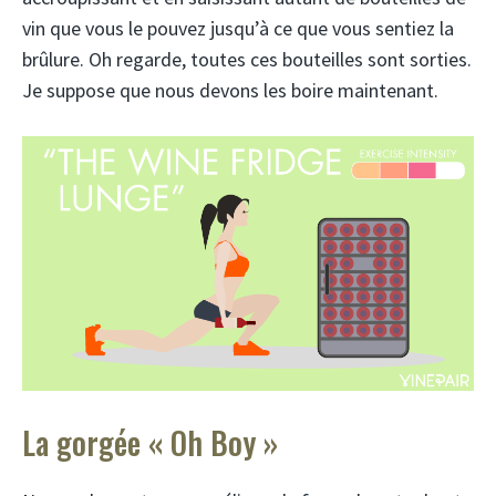
vin que vous le pouvez jusqu’à ce que vous sentiez la
brûlure. Oh regarde, toutes ces bouteilles sont sorties.
Je suppose que nous devons les boire maintenant.
La gorgée « Oh Boy »