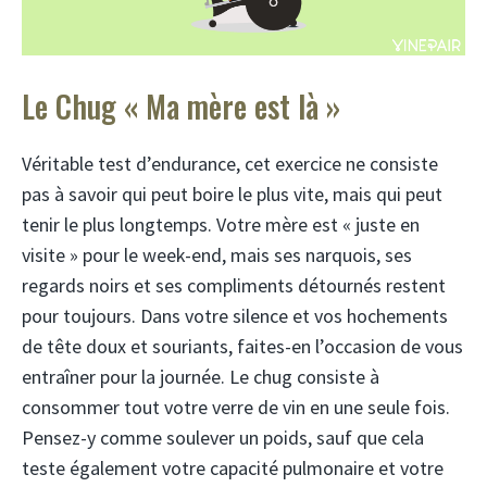
Le Chug « Ma mère est là »
Véritable test d’endurance, cet exercice ne consiste
pas à savoir qui peut boire le plus vite, mais qui peut
tenir le plus longtemps. Votre mère est « juste en
visite » pour le week-end, mais ses narquois, ses
regards noirs et ses compliments détournés restent
pour toujours. Dans votre silence et vos hochements
de tête doux et souriants, faites-en l’occasion de vous
entraîner pour la journée. Le chug consiste à
consommer tout votre verre de vin en une seule fois.
Pensez-y comme soulever un poids, sauf que cela
teste également votre capacité pulmonaire et votre