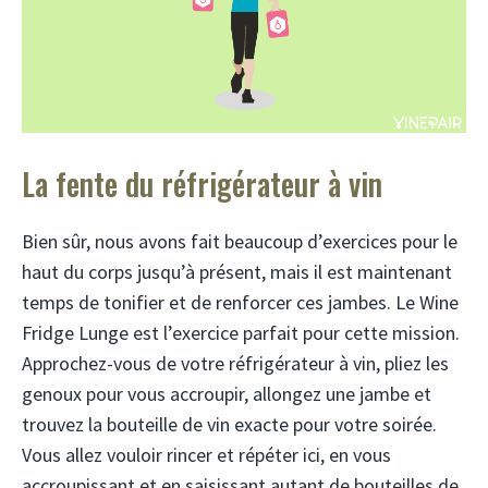
La fente du réfrigérateur à vin
Bien sûr, nous avons fait beaucoup d’exercices pour le
haut du corps jusqu’à présent, mais il est maintenant
temps de tonifier et de renforcer ces jambes. Le Wine
Fridge Lunge est l’exercice parfait pour cette mission.
Approchez-vous de votre réfrigérateur à vin, pliez les
genoux pour vous accroupir, allongez une jambe et
trouvez la bouteille de vin exacte pour votre soirée.
Vous allez vouloir rincer et répéter ici, en vous
accroupissant et en saisissant autant de bouteilles de