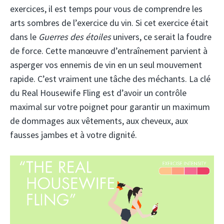
exercices, il est temps pour vous de comprendre les
arts sombres de l’exercice du vin. Si cet exercice était
dans le
Guerres des étoiles
univers, ce serait la foudre
de force. Cette manœuvre d’entraînement parvient à
asperger vos ennemis de vin en un seul mouvement
rapide. C’est vraiment une tâche des méchants. La clé
du Real Housewife Fling est d’avoir un contrôle
maximal sur votre poignet pour garantir un maximum
de dommages aux vêtements, aux cheveux, aux
fausses jambes et à votre dignité.