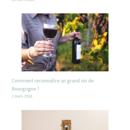
Comment reconnaître un grand vin de
Bourgogne ?
2 mars 2026