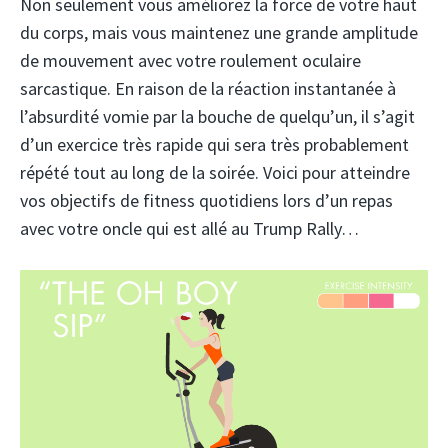
Non seulement vous améliorez la force de votre haut
du corps, mais vous maintenez une grande amplitude
de mouvement avec votre roulement oculaire
sarcastique. En raison de la réaction instantanée à
l’absurdité vomie par la bouche de quelqu’un, il s’agit
d’un exercice très rapide qui sera très probablement
répété tout au long de la soirée. Voici pour atteindre
vos objectifs de fitness quotidiens lors d’un repas
avec votre oncle qui est allé au Trump Rally…