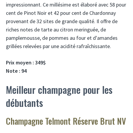
impressionnant. Ce millésime est élaboré avec 58 pour
cent de Pinot Noir et 42 pour cent de Chardonnay
provenant de 32 sites de grande qualité. Il offre de
riches notes de tarte au citron meringuée, de
pamplemousse, de pommes au four et d'amandes
grillées relevées par une acidité rafraîchissante.
Prix ​​moyen : 349$
Note : 94
Meilleur champagne pour les
débutants
Champagne Telmont Réserve Brut NV