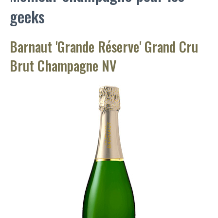
geeks
Barnaut 'Grande Réserve' Grand Cru
Brut Champagne NV