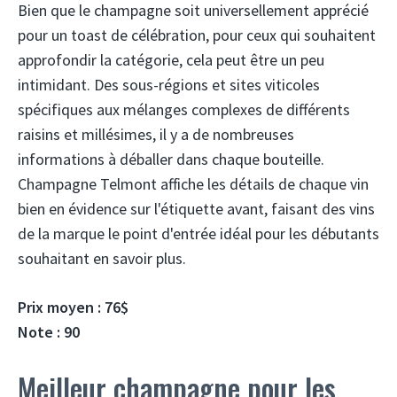
Bien que le champagne soit universellement apprécié
pour un toast de célébration, pour ceux qui souhaitent
approfondir la catégorie, cela peut être un peu
intimidant. Des sous-régions et sites viticoles
spécifiques aux mélanges complexes de différents
raisins et millésimes, il y a de nombreuses
informations à déballer dans chaque bouteille.
Champagne Telmont affiche les détails de chaque vin
bien en évidence sur l'étiquette avant, faisant des vins
de la marque le point d'entrée idéal pour les débutants
souhaitant en savoir plus.
Prix ​​moyen : 76$
Note : 90
Meilleur champagne pour les