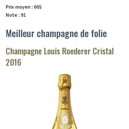
Prix ​​moyen : 60$
Note : 91
Meilleur champagne de folie
Champagne Louis Roederer Cristal
2016