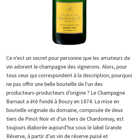
Ce n'est un secret pour personne que les amateurs de
vin adorent le champagne des vignerons. Alors, pour
tous ceux qui correspondent à la description, pourquoi
ne pas offrir une belle bouteille de l'un des
producteurs-producteurs d'origine ? Le Champagne
Barnaut a été fondé à Bouzy en 1874. La mise en
bouteille originale du domaine, composée de deux
tiers de Pinot Noir et d'un tiers de Chardonnay, est
toujours élaborée aujourd'hui sous le label Grande
Réserve, à partir d'un vin de réserve puisé et