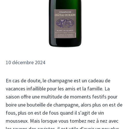
10 décembre 2024
En cas de doute, le champagne est un cadeau de
vacances infaillible pour les amis et la famille. La
saison offre une multitude de moments festifs pour
boire une bouteille de champagne, alors plus on est de
fous, plus on est de fous quand il s'agit de vin
mousseux. Mais lorsque vous tombez nez à nez avec
les rayons des cavistes, il est utile d'avoir un peu plus