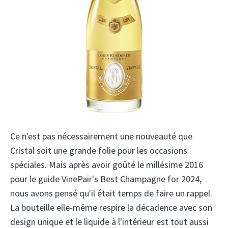
Ce n'est pas nécessairement une nouveauté que
Cristal soit une grande folie pour les occasions
spéciales. Mais après avoir goûté le millésime 2016
pour le guide VinePair's Best Champagne for 2024,
nous avons pensé qu'il était temps de faire un rappel.
La bouteille elle-même respire la décadence avec son
design unique et le liquide à l'intérieur est tout aussi