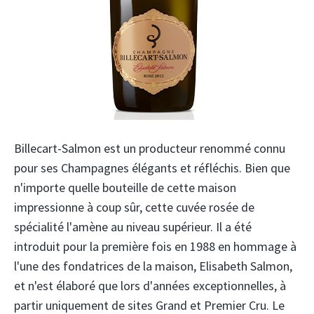
Billecart-Salmon est un producteur renommé connu
pour ses Champagnes élégants et réfléchis. Bien que
n'importe quelle bouteille de cette maison
impressionne à coup sûr, cette cuvée rosée de
spécialité l'amène au niveau supérieur. Il a été
introduit pour la première fois en 1988 en hommage à
l'une des fondatrices de la maison, Elisabeth Salmon,
et n'est élaboré que lors d'années exceptionnelles, à
partir uniquement de sites Grand et Premier Cru. Le