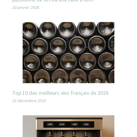
20 janvier 2026
Top 10 des meilleurs vins français de 2026
23 décembre 2025