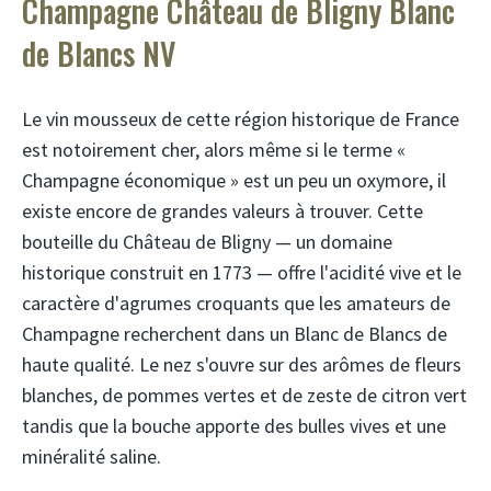
Champagne Château de Bligny Blanc
de Blancs NV
Le vin mousseux de cette région historique de France
est notoirement cher, alors même si le terme «
Champagne économique » est un peu un oxymore, il
existe encore de grandes valeurs à trouver. Cette
bouteille du Château de Bligny — un domaine
historique construit en 1773 — offre l'acidité vive et le
caractère d'agrumes croquants que les amateurs de
Champagne recherchent dans un Blanc de Blancs de
haute qualité. Le nez s'ouvre sur des arômes de fleurs
blanches, de pommes vertes et de zeste de citron vert
tandis que la bouche apporte des bulles vives et une
minéralité saline.