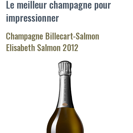
Le meilleur champagne pour
impressionner
Champagne Billecart-Salmon
Elisabeth Salmon 2012