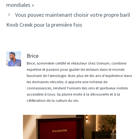
articles
mondiales »
Vous pouvez maintenant choisir votre propre baril
Knob Creek pour la première fois
Brice
Brice, sommelier certifié et rédacteur chez Uvinum, combine
expertise et passion pour guider les lecteurs dans le monde
fascinant de l'œnologie. Avec plus de dix ans d'expérience dans
les domaines viticoles, il apporte une richesse de
connaissances, rendant l'univers des vins et spiritueux nobles
accessible à tous. Sa plume invite à la découverte et à la
célébration de la culture du vin.