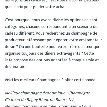
que le prix pour guider votre achat.
C'est pourquoi nous avons divisé les options en sept
catégories, chacune correspondant à un scénario de
cadeau différent. Vous recherchez un champagne de
producteur intéressant pour épater votre ami amateur
de vin ? Ou une bouteille pour votre frère ou sœur qui
organise toujours des dîners extravagants ? Cette
liste propose des options adaptées à chaque style et
destinataire.
Voici les meilleurs Champagnes à offrir cette année.
Meilleur champagne économique : Champagne
Château de Bligny Blanc de Blancs NV
Meilleur champagne de folie : Champagne Louis