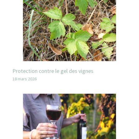
Protection contre le gel des vignes
18 mars 2026