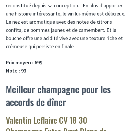
reconstitué depuis sa conception. . En plus d'apporter
une histoire intéressante, le vin lui-même est délicieux.
Le nez est aromatique avec des notes de citrons
confits, de pommes jaunes et de camembert. Et la
bouche offre une acidité vive avec une texture riche et
crémeuse qui persiste en finale.
Prix ​​moyen : 69$
Note : 93
Meilleur champagne pour les
accords de dîner
Valentin Leflaive CV 18 30