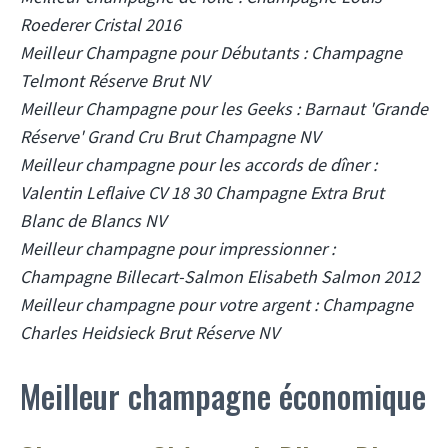
Roederer Cristal 2016
Meilleur Champagne pour Débutants : Champagne
Telmont Réserve Brut NV
Meilleur Champagne pour les Geeks : Barnaut 'Grande
Réserve' Grand Cru Brut Champagne NV
Meilleur champagne pour les accords de dîner :
Valentin Leflaive CV 18 30 Champagne Extra Brut
Blanc de Blancs NV
Meilleur champagne pour impressionner :
Champagne Billecart-Salmon Elisabeth Salmon 2012
Meilleur champagne pour votre argent : Champagne
Charles Heidsieck Brut Réserve NV
Meilleur champagne économique