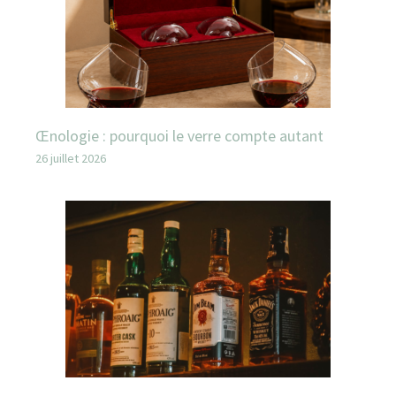
Œnologie : pourquoi le verre compte autant
26 juillet 2026