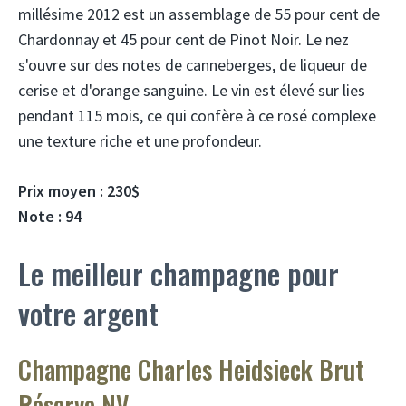
millésime 2012 est un assemblage de 55 pour cent de
Chardonnay et 45 pour cent de Pinot Noir. Le nez
s'ouvre sur des notes de canneberges, de liqueur de
cerise et d'orange sanguine. Le vin est élevé sur lies
pendant 115 mois, ce qui confère à ce rosé complexe
une texture riche et une profondeur.
Prix ​​moyen : 230$
Note : 94
Le meilleur champagne pour
votre argent
Champagne Charles Heidsieck Brut
Réserve NV