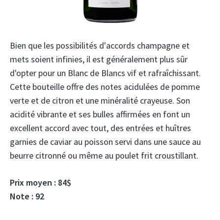
Bien que les possibilités d'accords champagne et
mets soient infinies, il est généralement plus sûr
d'opter pour un Blanc de Blancs vif et rafraîchissant.
Cette bouteille offre des notes acidulées de pomme
verte et de citron et une minéralité crayeuse. Son
acidité vibrante et ses bulles affirmées en font un
excellent accord avec tout, des entrées et huîtres
garnies de caviar au poisson servi dans une sauce au
beurre citronné ou même au poulet frit croustillant.
Prix ​​moyen : 84$
Note : 92