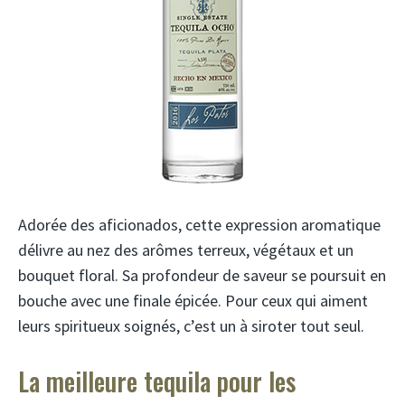
Adorée des aficionados, cette expression aromatique
délivre au nez des arômes terreux, végétaux et un
bouquet floral. Sa profondeur de saveur se poursuit en
bouche avec une finale épicée. Pour ceux qui aiment
leurs spiritueux soignés, c’est un à siroter tout seul.
La meilleure tequila pour les