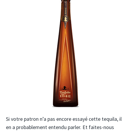
Si votre patron n’a pas encore essayé cette tequila, il
en a probablement entendu parler. Et faites-nous