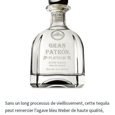
Sans un long processus de vieillissement, cette tequila
peut remercier l’agave bleu Weber de haute qualité,