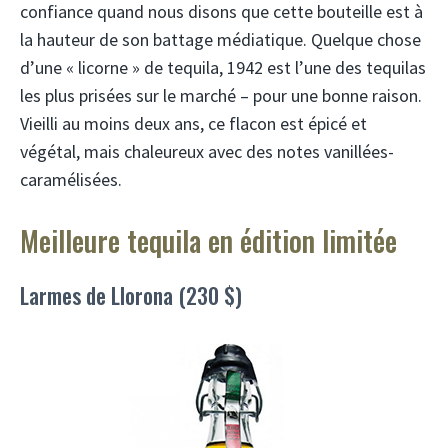
confiance quand nous disons que cette bouteille est à
la hauteur de son battage médiatique. Quelque chose
d’une « licorne » de tequila, 1942 est l’une des tequilas
les plus prisées sur le marché – pour une bonne raison.
Vieilli au moins deux ans, ce flacon est épicé et
végétal, mais chaleureux avec des notes vanillées-
caramélisées.
Meilleure tequila en édition limitée
Larmes de Llorona (230 $)