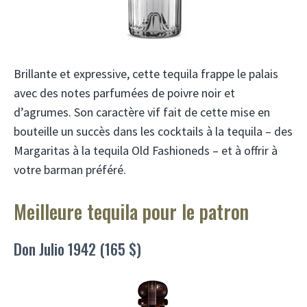
Brillante et expressive, cette tequila frappe le palais
avec des notes parfumées de poivre noir et
d’agrumes. Son caractère vif fait de cette mise en
bouteille un succès dans les cocktails à la tequila – des
Margaritas à la tequila Old Fashioneds – et à offrir à
votre barman préféré.
Meilleure tequila pour le patron
Don Julio 1942 (165 $)