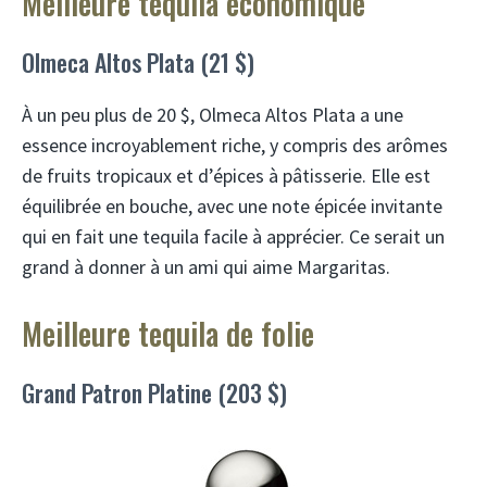
Meilleure tequila économique
Olmeca Altos Plata (21 $)
À un peu plus de 20 $, Olmeca Altos Plata a une
essence incroyablement riche, y compris des arômes
de fruits tropicaux et d’épices à pâtisserie. Elle est
équilibrée en bouche, avec une note épicée invitante
qui en fait une tequila facile à apprécier. Ce serait un
grand à donner à un ami qui aime Margaritas.
Meilleure tequila de folie
Grand Patron Platine (203 $)