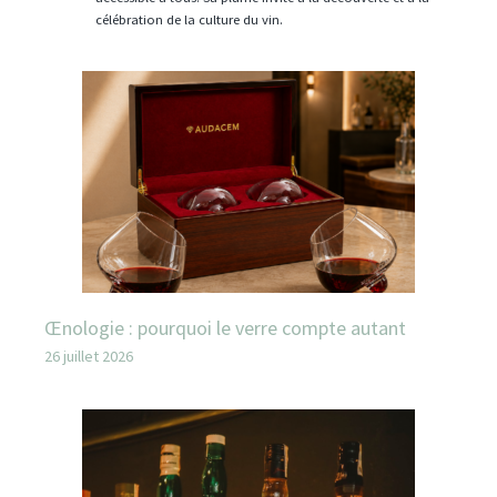
célébration de la culture du vin.
Œnologie : pourquoi le verre compte autant
26 juillet 2026