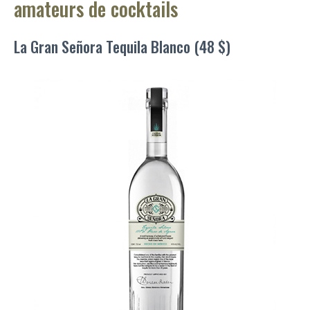
amateurs de cocktails
La Gran Señora Tequila Blanco (48 $)