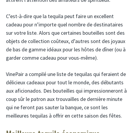
C’est-à-dire que la tequila peut faire un excellent
cadeau pour n’importe quel nombre de destinataires
sur votre liste. Alors que certaines bouteilles sont des
objets de collection coûteux, d’autres sont des joyaux
de bas de gamme idéaux pour les hôtes de dîner (ou à
garder comme cadeau pour vous-même).
VinePair a compilé une liste de tequilas qui feraient de
délicieux cadeaux pour tout le monde, des débutants
aux aficionados. Des bouteilles qui impressionneront à
coup sûr le patron aux trouvailles de dernière minute
qui ne feront pas sauter la banque, ce sont les
meilleures tequilas à offrir en cette saison des fêtes.