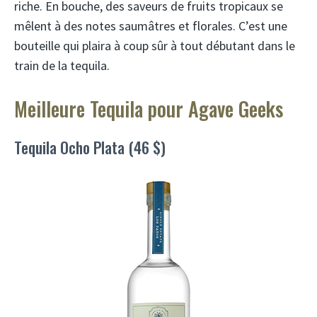
riche. En bouche, des saveurs de fruits tropicaux se
mêlent à des notes saumâtres et florales. C’est une
bouteille qui plaira à coup sûr à tout débutant dans le
train de la tequila.
Meilleure Tequila pour Agave Geeks
Tequila Ocho Plata (46 $)