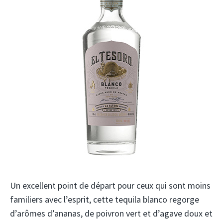
Un excellent point de départ pour ceux qui sont moins
familiers avec l’esprit, cette tequila blanco regorge
d’arômes d’ananas, de poivron vert et d’agave doux et