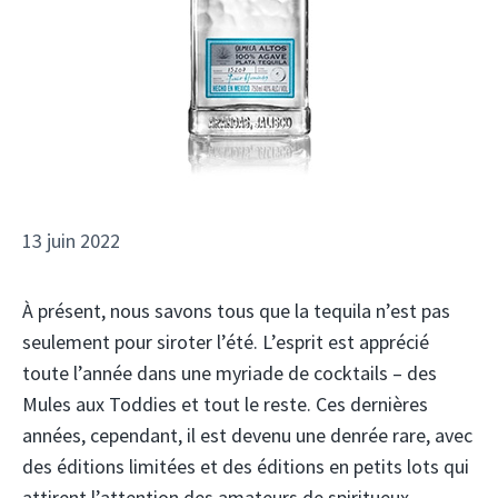
13 juin 2022
À présent, nous savons tous que la tequila n’est pas
seulement pour siroter l’été. L’esprit est apprécié
toute l’année dans une myriade de cocktails – des
Mules aux Toddies et tout le reste. Ces dernières
années, cependant, il est devenu une denrée rare, avec
des éditions limitées et des éditions en petits lots qui
attirent l’attention des amateurs de spiritueux.