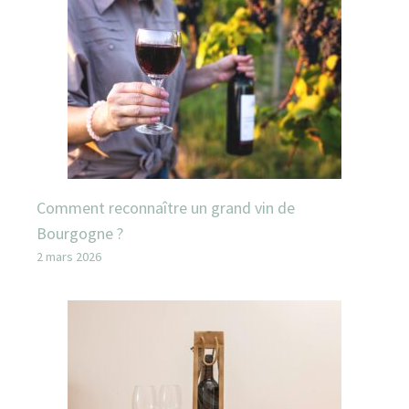
Comment reconnaître un grand vin de
Bourgogne ?
2 mars 2026