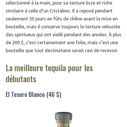
sélectionné à la main, pour sa texture lisse et riche
similaire à celle d’un Cristalino. Il a reposé pendant
seulement 30 jours en fûts de chêne avant la mise en
bouteille, mais il conserve toujours la texture veloutée
des spiritueux qui ont vieilli pendant des années. À plus
de 200 $, c’est certainement une folie, mais c’est une
bouteille que tout destinataire serait ravi de recevoir.
La meilleure tequila pour les
débutants
El Tesoro Blanco (46 $)