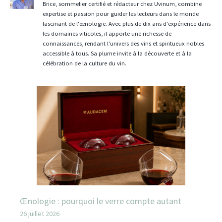
Brice, sommelier certifié et rédacteur chez Uvinum, combine
expertise et passion pour guider les lecteurs dans le monde
fascinant de l'œnologie. Avec plus de dix ans d'expérience dans
les domaines viticoles, il apporte une richesse de
connaissances, rendant l'univers des vins et spiritueux nobles
accessible à tous. Sa plume invite à la découverte et à la
célébration de la culture du vin.
Œnologie : pourquoi le verre compte autant
26 juillet 2026