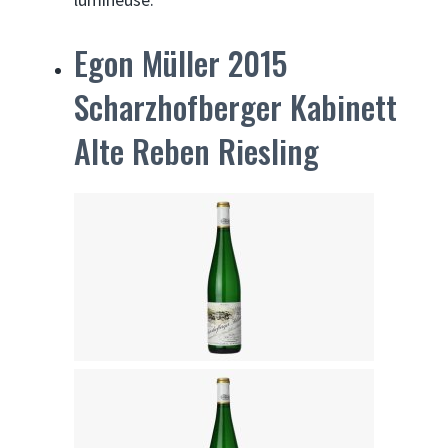
Egon Müller 2015
Scharzhofberger Kabinett
Alte Reben Riesling