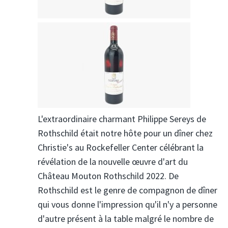
L'extraordinaire charmant Philippe Sereys de
Rothschild était notre hôte pour un dîner chez
Christie's au Rockefeller Center célébrant la
révélation de la nouvelle œuvre d'art du
Château Mouton Rothschild 2022. De
Rothschild est le genre de compagnon de dîner
qui vous donne l'impression qu'il n'y a personne
d'autre présent à la table malgré le nombre de