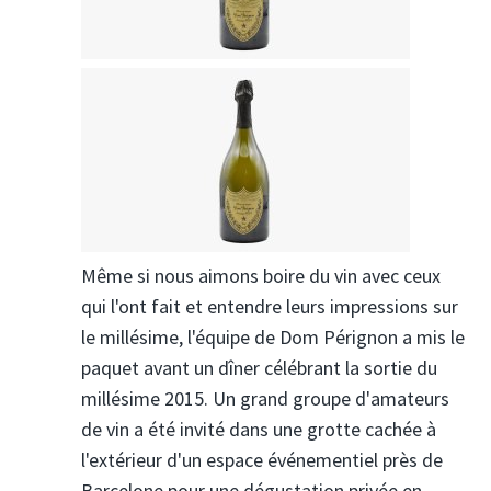
Même si nous aimons boire du vin avec ceux
qui l'ont fait et entendre leurs impressions sur
le millésime, l'équipe de Dom Pérignon a mis le
paquet avant un dîner célébrant la sortie du
millésime 2015. Un grand groupe d'amateurs
de vin a été invité dans une grotte cachée à
l'extérieur d'un espace événementiel près de
Barcelone pour une dégustation privée en