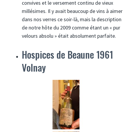
convives et le versement continu de vieux
millésimes. Il y avait beaucoup de vins à aimer
dans nos verres ce soir-là, mais la description
de notre hôte du 2009 comme étant un « pur
velours absolu » était absolument parfaite.
Hospices de Beaune 1961
Volnay