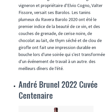
vigneron et propriétaire d'Elvio Cogno, Valter
Fissore, versait ses Barolos. Les tanins
plumeux du Ravera Barolo 2020 ont été le
premier indice de la beauté de ce vin, et des
couches de grenade, de cerise noire, de
chocolat au lait, de thym séché et de clou de
girofle ont fait une impression durable en
bouche lors d'une soirée qui s'est transformée
d'un événement de travail à un autre. des
meilleurs dîners de l'été.
André Brunel 2022 Cuvée
Centenaire