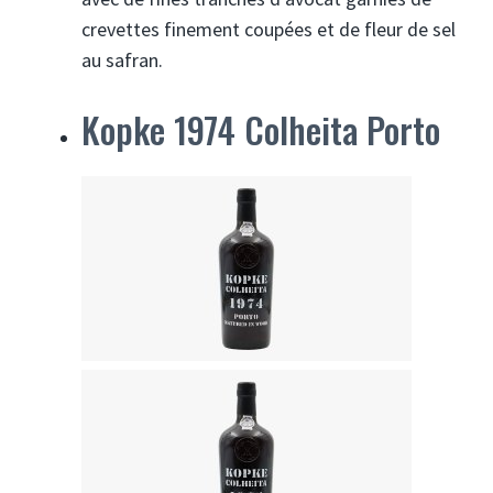
crevettes finement coupées et de fleur de sel
au safran.
Kopke 1974 Colheita Porto