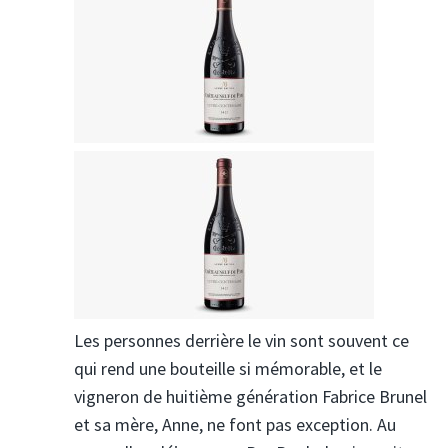
Les personnes derrière le vin sont souvent ce
qui rend une bouteille si mémorable, et le
vigneron de huitième génération Fabrice Brunel
et sa mère, Anne, ne font pas exception. Au