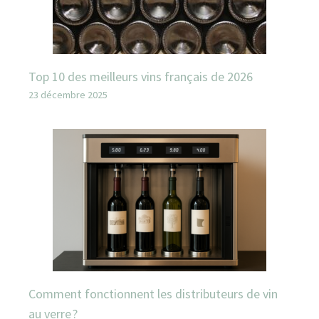
Top 10 des meilleurs vins français de 2026
23 décembre 2025
Comment fonctionnent les distributeurs de vin
au verre ?