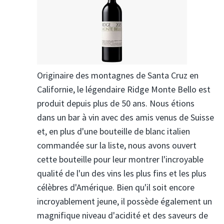
Originaire des montagnes de Santa Cruz en
Californie, le légendaire Ridge Monte Bello est
produit depuis plus de 50 ans. Nous étions
dans un bar à vin avec des amis venus de Suisse
et, en plus d'une bouteille de blanc italien
commandée sur la liste, nous avons ouvert
cette bouteille pour leur montrer l'incroyable
qualité de l'un des vins les plus fins et les plus
célèbres d'Amérique. Bien qu'il soit encore
incroyablement jeune, il possède également un
magnifique niveau d'acidité et des saveurs de