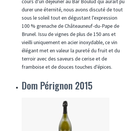
cours d'un déjeuner au Bar Boulud qui aurait pu
durer une éternité, nous avons discuté de tout
sous le soleil tout en dégustant l'expression
100 % grenache de Châteauneuf-du-Pape de
Brunel. Issu de vignes de plus de 150 ans et
vieilli uniquement en acier inoxydable, ce vin
élégant met en valeur la pureté du fruit et du
terroir avec des saveurs de cerise et de
framboise et de douces touches d'épices.
Dom Pérignon 2015