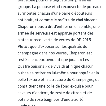
groupe. La pelouse était recouverte de poteaux
surmontés chacun d'une paire d'écouteurs
antibruit, et comme le maître de chai Vincent
Chaperon nous a dit d'enfiler un ensemble, une
armée de serveurs est apparue portant des
plateaux recouverts de verres de DP 2015.
Plutôt que d'exposer sur les qualités du
champagne dans nos verres, Chaperon est
resté silencieux pendant que jouait « Les
Quatre Saisons » de Vivaldi afin que chacun
puisse se retirer en lui-même pour apprécier la
belle texture et la structure du Champagne, qui
constituent une toile de fond exquise pour
saveurs d'abricot, de zeste de citron et de
pétale de rose baignées d'une acidité
lumineuse.