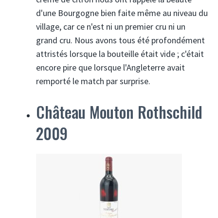
d'une Bourgogne bien faite même au niveau du
village, car ce n'est ni un premier cru ni un
grand cru. Nous avons tous été profondément
attristés lorsque la bouteille était vide ; c'était
encore pire que lorsque l'Angleterre avait
remporté le match par surprise.
Château Mouton Rothschild
2009