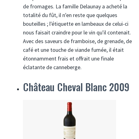
de fromages. La famille Delaunay a acheté la
totalité du fût, il n'en reste que quelques
bouteilles ; l'étiquette en lambeaux de celui-ci
nous faisait craindre pour le vin qu'il contenait.
Avec des saveurs de framboise, de grenade, de
café et une touche de viande fumée, il était
étonnamment frais et offrait une finale
éclatante de canneberge.
Château Cheval Blanc 2009