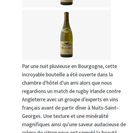
Par une nuit pluvieuse en Bourgogne, cette
incroyable bouteille a été ouverte dans la
chambre d'hôtel d'un ami alors que nous
regardions un match de rugby Irlande contre
Angleterre avec un groupe d'experts en vins
français avant de partir dîner à Nuits-Saint-
Georges. Une texture et une minéralité
magnifiques ainsi qu'une saveur audacieuse de
crème de citron nous ont rappelé la beauté