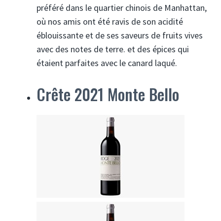
préféré dans le quartier chinois de Manhattan,
où nos amis ont été ravis de son acidité
éblouissante et de ses saveurs de fruits vives
avec des notes de terre. et des épices qui
étaient parfaites avec le canard laqué.
Crête 2021 Monte Bello