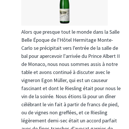
Alors que presque tout le monde dans la Salle
Belle Époque de l'Hôtel Hermitage Monte-
Carlo se précipitait vers l'entrée de la salle de
bal pour apercevoir l'arrivée du Prince Albert II
de Monaco, nous nous sommes assis à notre
table et avons continué à discuter avec le
vigneron Egon Müller, qui est un causeur
fascinant et dont le Riesling était pour nous le
vin de la soirée. Nous étions là pour un dîner
célébrant le vin fait à partir de francs de pied,
ou de vignes non greffées, et ce Riesling
légèrement demi-sec était un accord parfait
avec de fines tranches d'avocat garnies de