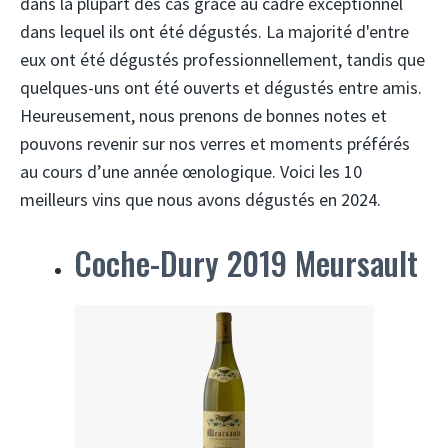
dans la plupart des cas grâce au cadre exceptionnel
dans lequel ils ont été dégustés. La majorité d'entre
eux ont été dégustés professionnellement, tandis que
quelques-uns ont été ouverts et dégustés entre amis.
Heureusement, nous prenons de bonnes notes et
pouvons revenir sur nos verres et moments préférés
au cours d’une année œnologique. Voici les 10
meilleurs vins que nous avons dégustés en 2024.
Coche-Dury 2019 Meursault