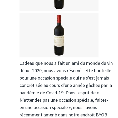
Cadeau que nous a fait un ami du monde du vin
début 2020, nous avons réservé cette bouteille
pour une occasion spéciale qui ne s'est jamais
concrétisée au cours d'une année gâchée par la
pandémie de Covid-19. Dans l'esprit de «
N'attendez pas une occasion spéciale, faites-
en une occasion spéciale », nous l'avons
récemment amené dans notre endroit BYOB