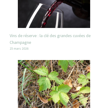
Vins de réserve : la clé des grandes cuvées de
Champagne
25 mars 2026