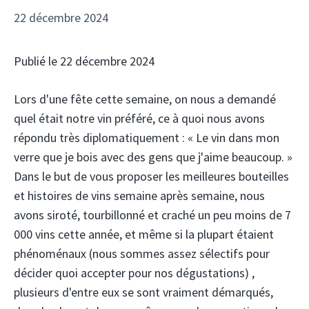
22 décembre 2024
Publié le 22 décembre 2024
Lors d'une fête cette semaine, on nous a demandé
quel était notre vin préféré, ce à quoi nous avons
répondu très diplomatiquement : « Le vin dans mon
verre que je bois avec des gens que j'aime beaucoup. »
Dans le but de vous proposer les meilleures bouteilles
et histoires de vins semaine après semaine, nous
avons siroté, tourbillonné et craché un peu moins de 7
000 vins cette année, et même si la plupart étaient
phénoménaux (nous sommes assez sélectifs pour
décider quoi accepter pour nos dégustations) ,
plusieurs d'entre eux se sont vraiment démarqués,