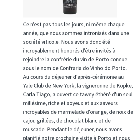
Ce n'est pas tous les jours, ni même chaque
année, que nous sommes intronisés dans une
société viticole. Nous avons donc été
incroyablement honorés d'être invités à
rejoindre la confrérie du vin de Porto connue
sous le nom de Confraria do Vinho do Porto.
Au cours du déjeuner d'après-cérémonie au
Yale Club de New York, la vigneronne de Kopke,
Carla Tiago, a ouvert ce tawny éthéré d'un seul
millésime, riche et soyeux et aux saveurs
incroyables de marmelade d'orange, de noix de
cajou grillées, de chocolat blanc et de
muscade. Pendant le déjeuner, nous avons
planifié notre prochaine visite à Porto et nous