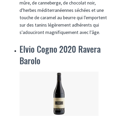
mûre, de canneberge, de chocolat noir,
d'herbes méditerranéennes séchées et une
touche de caramel au beurre qui l'emportent
sur des tanins légèrement adhérents qui
s'adouciront magnifiquement avec l'âge.
Elvio Cogno 2020 Ravera
Barolo