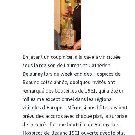
En jetant un coup d'œil à la cave à vin située
sous la maison de Laurent et Catherine
Delaunay lors du week-end des Hospices de
Beaune cette année, quelques invités ont
remarqué des bouteilles de 1961, qui a été un
millésime exceptionnel dans les régions
viticoles d'Europe. . Même si nos hôtes avaient
prévu des accords avec chaque plat, la surprise
de la soirée fut une bouteille de Volnay des
Hospices de Beaune 1961 ouverte avec le plat