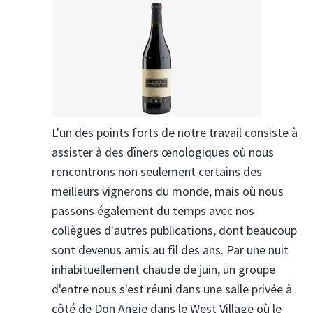
L'un des points forts de notre travail consiste à
assister à des dîners œnologiques où nous
rencontrons non seulement certains des
meilleurs vignerons du monde, mais où nous
passons également du temps avec nos
collègues d'autres publications, dont beaucoup
sont devenus amis au fil des ans. Par une nuit
inhabituellement chaude de juin, un groupe
d'entre nous s'est réuni dans une salle privée à
côté de Don Angie dans le West Village où le