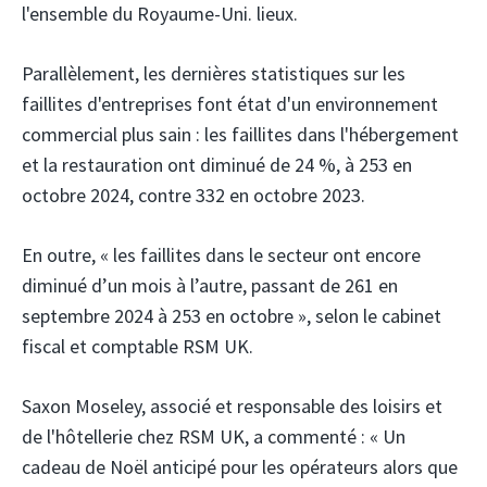
l'ensemble du Royaume-Uni. lieux.
Parallèlement, les dernières statistiques sur les
faillites d'entreprises font état d'un environnement
commercial plus sain : les faillites dans l'hébergement
et la restauration ont diminué de 24 %, à 253 en
octobre 2024, contre 332 en octobre 2023.
En outre, « les faillites dans le secteur ont encore
diminué d’un mois à l’autre, passant de 261 en
septembre 2024 à 253 en octobre », selon le cabinet
fiscal et comptable RSM UK.
Saxon Moseley, associé et responsable des loisirs et
de l'hôtellerie chez RSM UK, a commenté : « Un
cadeau de Noël anticipé pour les opérateurs alors que