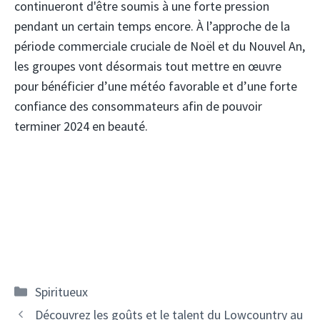
continueront d'être soumis à une forte pression
pendant un certain temps encore. À l’approche de la
période commerciale cruciale de Noël et du Nouvel An,
les groupes vont désormais tout mettre en œuvre
pour bénéficier d’une météo favorable et d’une forte
confiance des consommateurs afin de pouvoir
terminer 2024 en beauté.
Catégories
Spiritueux
Navigation
Découvrez les goûts et le talent du Lowcountry au