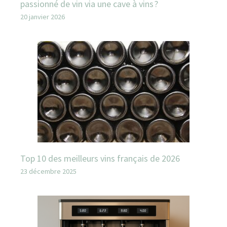
passionné de vin via une cave à vins ?
20 janvier 2026
Top 10 des meilleurs vins français de 2026
23 décembre 2025