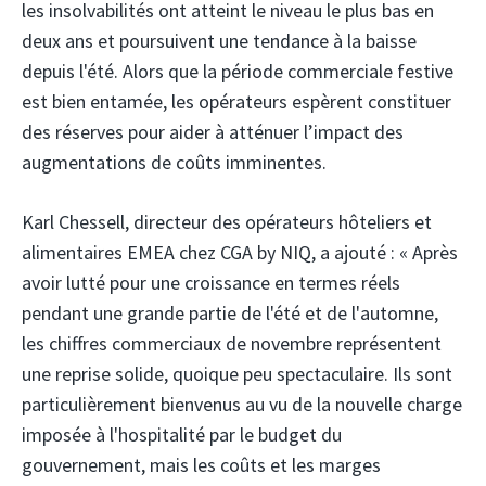
les insolvabilités ont atteint le niveau le plus bas en
deux ans et poursuivent une tendance à la baisse
depuis l'été. Alors que la période commerciale festive
est bien entamée, les opérateurs espèrent constituer
des réserves pour aider à atténuer l’impact des
augmentations de coûts imminentes.
Karl Chessell, directeur des opérateurs hôteliers et
alimentaires EMEA chez CGA by NIQ, a ajouté : « Après
avoir lutté pour une croissance en termes réels
pendant une grande partie de l'été et de l'automne,
les chiffres commerciaux de novembre représentent
une reprise solide, quoique peu spectaculaire. Ils sont
particulièrement bienvenus au vu de la nouvelle charge
imposée à l'hospitalité par le budget du
gouvernement, mais les coûts et les marges