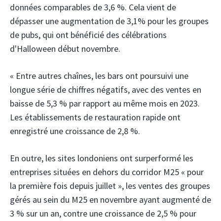
données comparables de 3,6 %. Cela vient de
dépasser une augmentation de 3,1% pour les groupes
de pubs, qui ont bénéficié des célébrations
d'Halloween début novembre.
« Entre autres chaînes, les bars ont poursuivi une
longue série de chiffres négatifs, avec des ventes en
baisse de 5,3 % par rapport au même mois en 2023.
Les établissements de restauration rapide ont
enregistré une croissance de 2,8 %.
En outre, les sites londoniens ont surperformé les
entreprises situées en dehors du corridor M25 « pour
la première fois depuis juillet », les ventes des groupes
gérés au sein du M25 en novembre ayant augmenté de
3 % sur un an, contre une croissance de 2,5 % pour