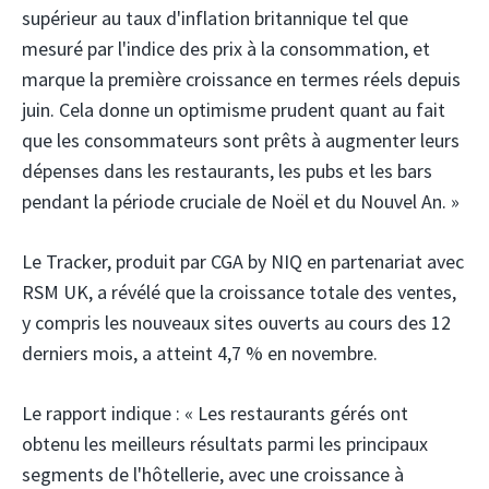
supérieur au taux d'inflation britannique tel que
mesuré par l'indice des prix à la consommation, et
marque la première croissance en termes réels depuis
juin. Cela donne un optimisme prudent quant au fait
que les consommateurs sont prêts à augmenter leurs
dépenses dans les restaurants, les pubs et les bars
pendant la période cruciale de Noël et du Nouvel An. »
Le Tracker, produit par CGA by NIQ en partenariat avec
RSM UK, a révélé que la croissance totale des ventes,
y compris les nouveaux sites ouverts au cours des 12
derniers mois, a atteint 4,7 % en novembre.
Le rapport indique : « Les restaurants gérés ont
obtenu les meilleurs résultats parmi les principaux
segments de l'hôtellerie, avec une croissance à