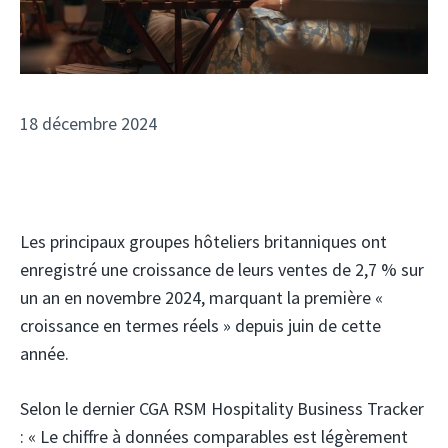
18 décembre 2024
Les principaux groupes hôteliers britanniques ont
enregistré une croissance de leurs ventes de 2,7 % sur
un an en novembre 2024, marquant la première «
croissance en termes réels » depuis juin de cette
année.
Selon le dernier CGA RSM Hospitality Business Tracker
: « Le chiffre à données comparables est légèrement