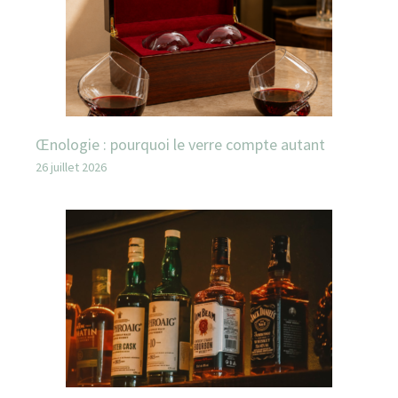
Œnologie : pourquoi le verre compte autant
26 juillet 2026