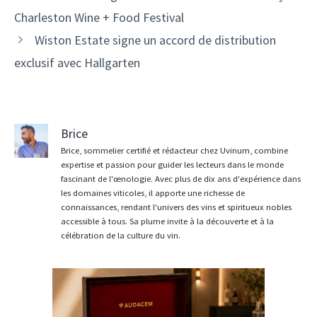
des
Charleston Wine + Food Festival
articles
Wiston Estate signe un accord de distribution
exclusif avec Hallgarten
Brice
Brice, sommelier certifié et rédacteur chez Uvinum, combine
expertise et passion pour guider les lecteurs dans le monde
fascinant de l'œnologie. Avec plus de dix ans d'expérience dans
les domaines viticoles, il apporte une richesse de
connaissances, rendant l'univers des vins et spiritueux nobles
accessible à tous. Sa plume invite à la découverte et à la
célébration de la culture du vin.