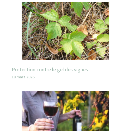
Protection contre le gel des vignes
18 mars 2026