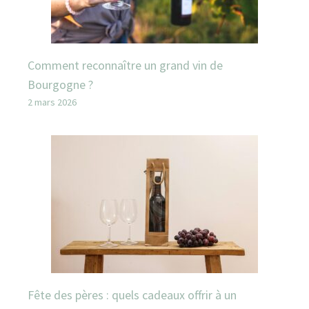
Comment reconnaître un grand vin de
Bourgogne ?
2 mars 2026
Fête des pères : quels cadeaux offrir à un