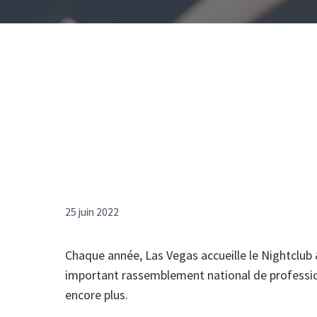
25 juin 2022
Chaque année, Las Vegas accueille le Nightclub 
important rassemblement national de profession
encore plus.