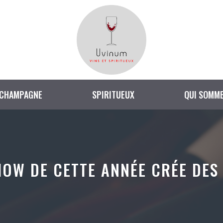
CHAMPAGNE
SPIRITUEUX
QUI SOMME
HOW DE CETTE ANNÉE CRÉE DES 