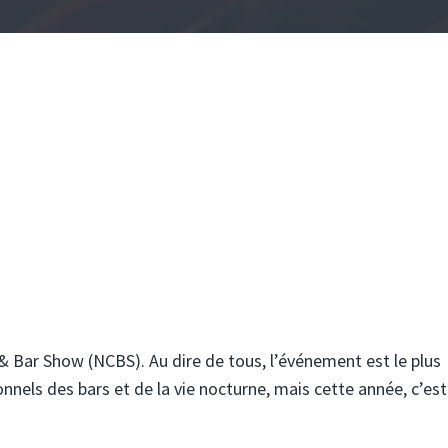
& Bar Show (NCBS). Au dire de tous, l’événement est le plus
nels des bars et de la vie nocturne, mais cette année, c’est