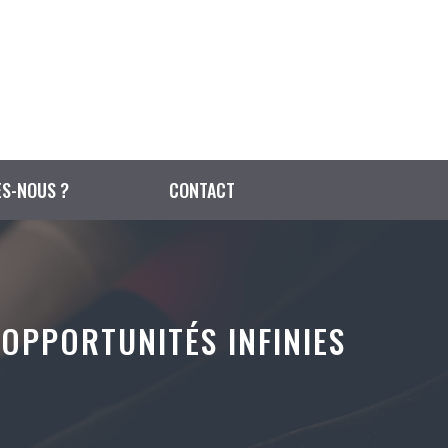
S-NOUS ?
CONTACT
OPPORTUNITÉS INFINIES