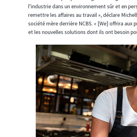
l’industrie dans un environnement sûr et en per
remettre les affaires au travail », déclare Mich
société mère derrière NCBS. « [We] offrira aux p
et les nouvelles solutions dont ils ont besoin pou