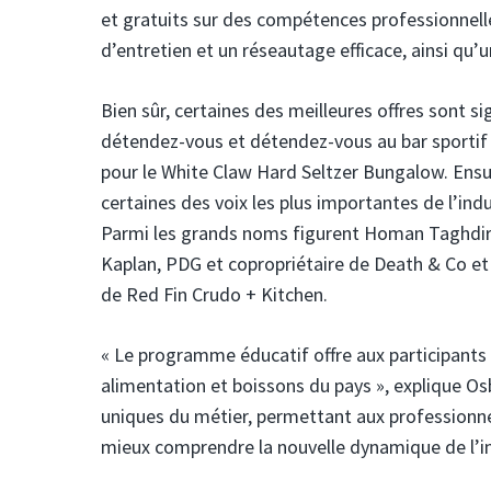
et gratuits sur des compétences professionnell
d’entretien et un réseautage efficace, ainsi qu’
Bien sûr, certaines des meilleures offres sont 
détendez-vous et détendez-vous au bar sportif 
pour le White Claw Hard Seltzer Bungalow. Ensui
certaines des voix les plus importantes de l’ind
Parmi les grands noms figurent Homan Taghdiri, 
Kaplan, PDG et copropriétaire de Death & Co et 
de Red Fin Crudo + Kitchen.
« Le programme éducatif offre aux participants 
alimentation et boissons du pays », explique Os
uniques du métier, permettant aux professionnel
mieux comprendre la nouvelle dynamique de l’in