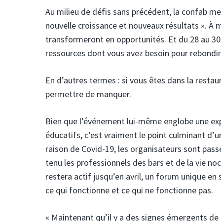
Au milieu de défis sans précédent, la confab met
nouvelle croissance et nouveaux résultats ». À me
transformeront en opportunités. Et du 28 au 30 
ressources dont vous avez besoin pour rebondir 
En d’autres termes : si vous êtes dans la resta
permettre de manquer.
Bien que l’événement lui-même englobe une expos
éducatifs, c’est vraiment le point culminant d
raison de Covid-19, les organisateurs sont passé
tenu les professionnels des bars et de la vie noc
restera actif jusqu’en avril, un forum unique en 
ce qui fonctionne et ce qui ne fonctionne pas.
« Maintenant qu’il y a des signes émergents de 