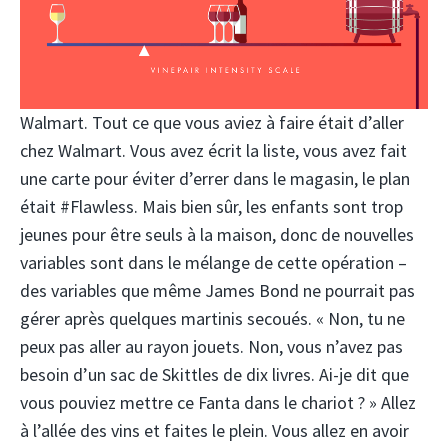
Walmart. Tout ce que vous aviez à faire était d’aller
chez Walmart. Vous avez écrit la liste, vous avez fait
une carte pour éviter d’errer dans le magasin, le plan
était #Flawless. Mais bien sûr, les enfants sont trop
jeunes pour être seuls à la maison, donc de nouvelles
variables sont dans le mélange de cette opération –
des variables que même James Bond ne pourrait pas
gérer après quelques martinis secoués. « Non, tu ne
peux pas aller au rayon jouets. Non, vous n’avez pas
besoin d’un sac de Skittles de dix livres. Ai-je dit que
vous pouviez mettre ce Fanta dans le chariot ? » Allez
à l’allée des vins et faites le plein. Vous allez en avoir