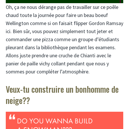
Oh, ça ne nous dérange pas de travailler sur ce poêle
chaud toute la journée pour faire un beau boeuf
Wellington comme si on faisait flipper Gordon Ramsay
ici. Bien sûr, vous pouvez simplement tout jeter et
commander une pizza comme un groupe d’étudiants
pleurant dans la bibliothèque pendant les examens.
Allons juste prendre une cruche de Chianti avec le
panier de paille vichy collant pendant que nous y
sommes pour compléter l’atmosphère.
Veux-tu construire un bonhomme de
neige??