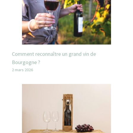
Comment reconnaître un grand vin de
Bourgogne ?
2 mars 2026