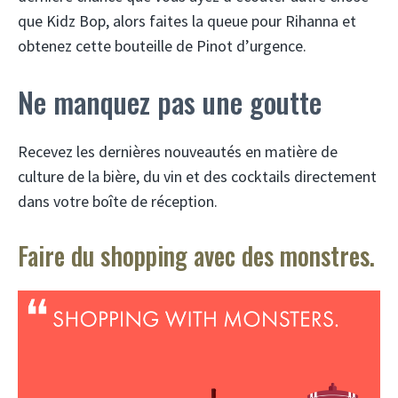
que Kidz Bop, alors faites la queue pour Rihanna et
obtenez cette bouteille de Pinot d’urgence.
Ne manquez pas une goutte
Recevez les dernières nouveautés en matière de
culture de la bière, du vin et des cocktails directement
dans votre boîte de réception.
Faire du shopping avec des monstres.