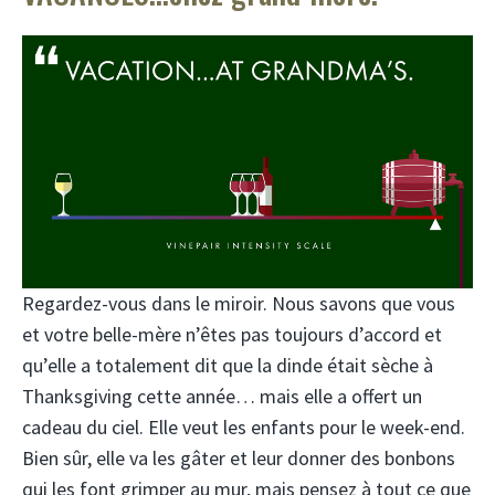
Regardez-vous dans le miroir. Nous savons que vous
et votre belle-mère n’êtes pas toujours d’accord et
qu’elle a totalement dit que la dinde était sèche à
Thanksgiving cette année… mais elle a offert un
cadeau du ciel. Elle veut les enfants pour le week-end.
Bien sûr, elle va les gâter et leur donner des bonbons
qui les font grimper au mur, mais pensez à tout ce que