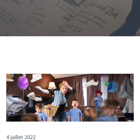
4 juillet 2022