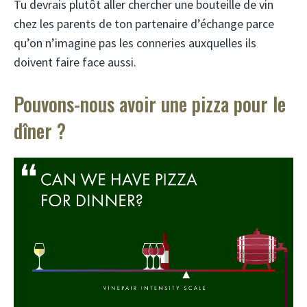
Tu devrais plutôt aller chercher une bouteille de vin
chez les parents de ton partenaire d’échange parce
qu’on n’imagine pas les conneries auxquelles ils
doivent faire face aussi.
Pouvons-nous avoir une pizza pour le
dîner ?