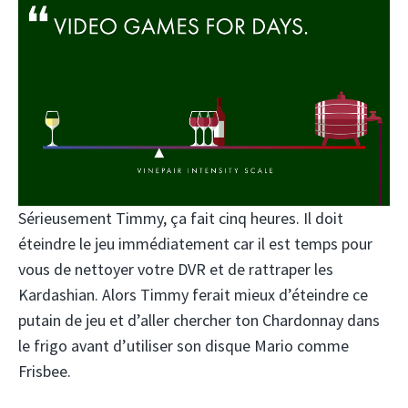
Sérieusement Timmy, ça fait cinq heures. Il doit
éteindre le jeu immédiatement car il est temps pour
vous de nettoyer votre DVR et de rattraper les
Kardashian. Alors Timmy ferait mieux d’éteindre ce
putain de jeu et d’aller chercher ton Chardonnay dans
le frigo avant d’utiliser son disque Mario comme
Frisbee.