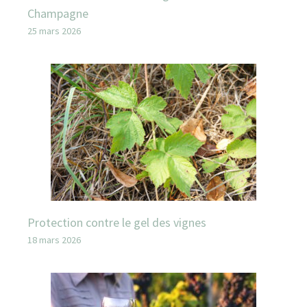
Champagne
25 mars 2026
Protection contre le gel des vignes
18 mars 2026