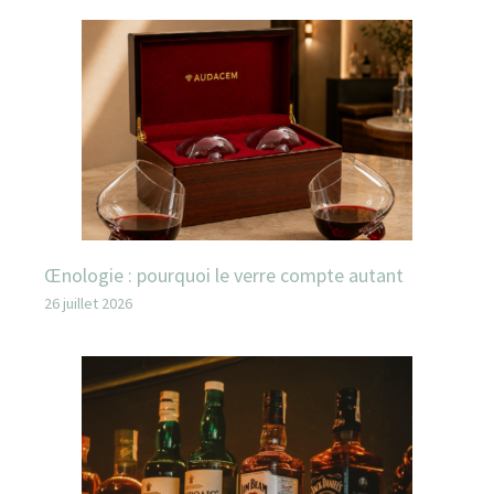
Œnologie : pourquoi le verre compte autant
26 juillet 2026