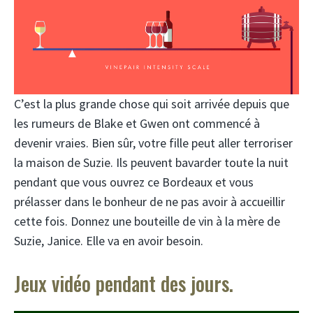
C’est la plus grande chose qui soit arrivée depuis que
les rumeurs de Blake et Gwen ont commencé à
devenir vraies. Bien sûr, votre fille peut aller terroriser
la maison de Suzie. Ils peuvent bavarder toute la nuit
pendant que vous ouvrez ce Bordeaux et vous
prélasser dans le bonheur de ne pas avoir à accueillir
cette fois. Donnez une bouteille de vin à la mère de
Suzie, Janice. Elle va en avoir besoin.
Jeux vidéo pendant des jours.