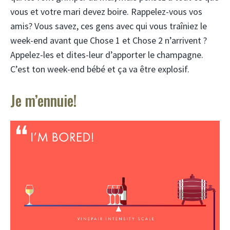
vous et votre mari devez boire. Rappelez-vous vos
amis? Vous savez, ces gens avec qui vous traîniez le
week-end avant que Chose 1 et Chose 2 n’arrivent ?
Appelez-les et dites-leur d’apporter le champagne.
C’est ton week-end bébé et ça va être explosif.
Je m’ennuie!