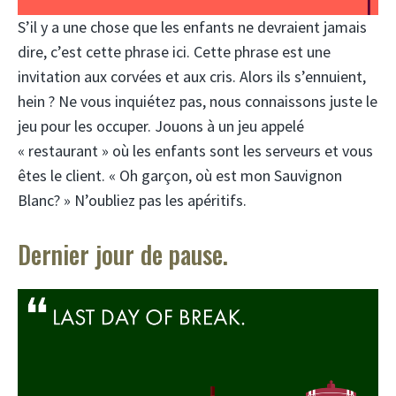
S’il y a une chose que les enfants ne devraient jamais
dire, c’est cette phrase ici. Cette phrase est une
invitation aux corvées et aux cris. Alors ils s’ennuient,
hein ? Ne vous inquiétez pas, nous connaissons juste le
jeu pour les occuper. Jouons à un jeu appelé
« restaurant » où les enfants sont les serveurs et vous
êtes le client. « Oh garçon, où est mon Sauvignon
Blanc? » N’oubliez pas les apéritifs.
Dernier jour de pause.