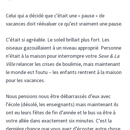
Celui qui a décidé que c’était une « pause » de
vacances doit réévaluer ce qu’est vraiment une pause.
C’était si agréable. Le soleil brillait plus fort. Les
oiseaux gazouillaient à un niveau approprié. Personne
n’était à la maison pour interrompre votre
Sexe & La
Ville
relancer les crises de boulimie, mais maintenant
le monde est foutu – les enfants rentrent à la maison
pour les vacances.
Nous pensions nous être débarrassés d’eux avec
l’école (désolé, les enseignants) mais maintenant ils
ont eu leurs fêtes de fin d’année et le bus va être à
votre allée dans exactement six minutes. C’est la
dernière chance que vous ayez d’écouter autre chose