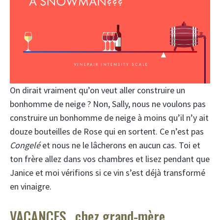
On dirait vraiment qu’on veut aller construire un
bonhomme de neige ? Non, Sally, nous ne voulons pas
construire un bonhomme de neige à moins qu’il n’y ait
douze bouteilles de Rose qui en sortent. Ce n’est pas
Congelé
et nous ne le lâcherons en aucun cas. Toi et
ton frère allez dans vos chambres et lisez pendant que
Janice et moi vérifions si ce vin s’est déjà transformé
en vinaigre.
VACANCES…chez grand-mère.