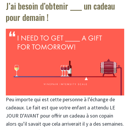
J’ai besoin d’obtenir ____ un cadeau
pour demain !
Peu importe qui est cette personne à l’échange de
cadeaux. Le fait est que votre enfant a attendu LE
JOUR D’AVANT pour offrir un cadeau à son copain
alors qu’il savait que cela arriverait il y a des semaines.