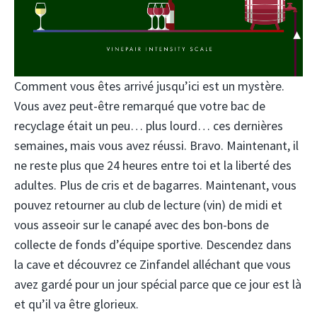
Comment vous êtes arrivé jusqu’ici est un mystère.
Vous avez peut-être remarqué que votre bac de
recyclage était un peu… plus lourd… ces dernières
semaines, mais vous avez réussi. Bravo. Maintenant, il
ne reste plus que 24 heures entre toi et la liberté des
adultes. Plus de cris et de bagarres. Maintenant, vous
pouvez retourner au club de lecture (vin) de midi et
vous asseoir sur le canapé avec des bon-bons de
collecte de fonds d’équipe sportive. Descendez dans
la cave et découvrez ce Zinfandel alléchant que vous
avez gardé pour un jour spécial parce que ce jour est là
et qu’il va être glorieux.