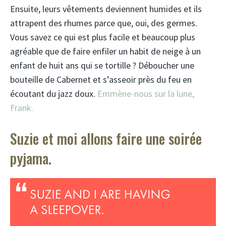
Ensuite, leurs vêtements deviennent humides et ils
attrapent des rhumes parce que, oui, des germes.
Vous savez ce qui est plus facile et beaucoup plus
agréable que de faire enfiler un habit de neige à un
enfant de huit ans qui se tortille ? Déboucher une
bouteille de Cabernet et s’asseoir près du feu en
écoutant du jazz doux.
Emmène-nous sur la lune,
Frank.
Suzie et moi allons faire une soirée
pyjama.