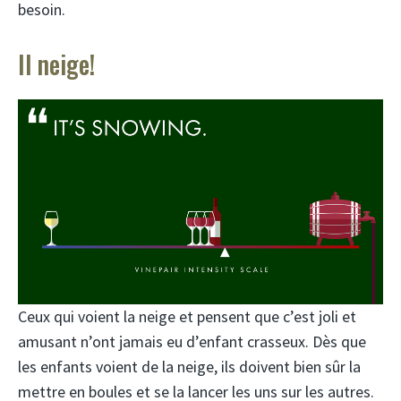
besoin.
Il neige!
Ceux qui voient la neige et pensent que c’est joli et
amusant n’ont jamais eu d’enfant crasseux. Dès que
les enfants voient de la neige, ils doivent bien sûr la
mettre en boules et se la lancer les uns sur les autres.