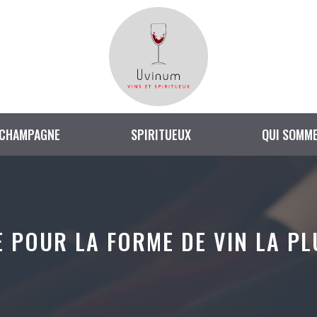
CHAMPAGNE
SPIRITUEUX
QUI SOMME
E POUR LA FORME DE VIN LA PL