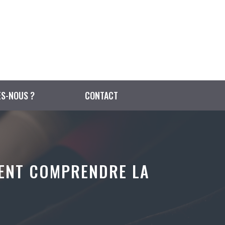
S-NOUS ?
CONTACT
MENT COMPRENDRE LA