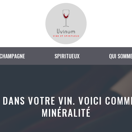
CHAMPAGNE
SPIRITUEUX
QUI SOMME
UX DANS VOTRE VIN. VOICI COM
MINÉRALITÉ