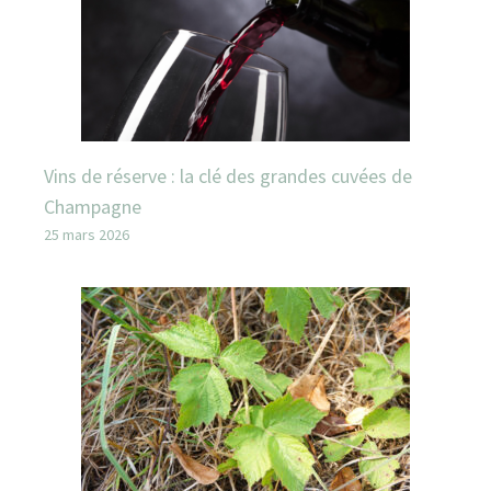
Vins de réserve : la clé des grandes cuvées de
Champagne
25 mars 2026