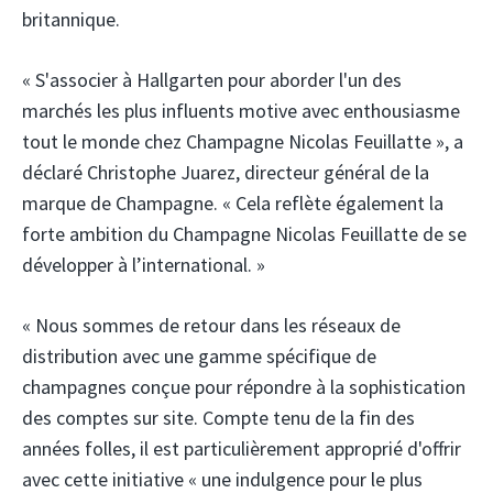
britannique.
« S'associer à Hallgarten pour aborder l'un des
marchés les plus influents motive avec enthousiasme
tout le monde chez Champagne Nicolas Feuillatte », a
déclaré Christophe Juarez, directeur général de la
marque de Champagne. « Cela reflète également la
forte ambition du Champagne Nicolas Feuillatte de se
développer à l’international. »
« Nous sommes de retour dans les réseaux de
distribution avec une gamme spécifique de
champagnes conçue pour répondre à la sophistication
des comptes sur site. Compte tenu de la fin des
années folles, il est particulièrement approprié d'offrir
avec cette initiative « une indulgence pour le plus