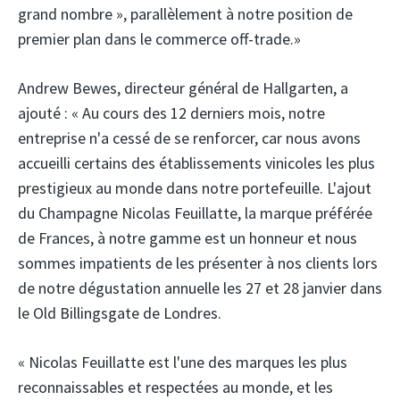
grand nombre », parallèlement à notre position de
premier plan dans le commerce off-trade.»
Andrew Bewes, directeur général de Hallgarten, a
ajouté : « Au cours des 12 derniers mois, notre
entreprise n'a cessé de se renforcer, car nous avons
accueilli certains des établissements vinicoles les plus
prestigieux au monde dans notre portefeuille. L'ajout
du Champagne Nicolas Feuillatte, la marque préférée
de Frances, à notre gamme est un honneur et nous
sommes impatients de les présenter à nos clients lors
de notre dégustation annuelle les 27 et 28 janvier dans
le Old Billingsgate de Londres.
« Nicolas Feuillatte est l'une des marques les plus
reconnaissables et respectées au monde, et les