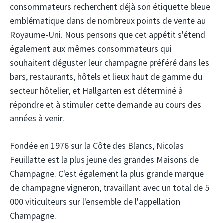
consommateurs recherchent déjà son étiquette bleue
emblématique dans de nombreux points de vente au
Royaume-Uni. Nous pensons que cet appétit s'étend
également aux mêmes consommateurs qui
souhaitent déguster leur champagne préféré dans les
bars, restaurants, hôtels et lieux haut de gamme du
secteur hôtelier, et Hallgarten est déterminé à
répondre et à stimuler cette demande au cours des
années à venir.
Fondée en 1976 sur la Côte des Blancs, Nicolas
Feuillatte est la plus jeune des grandes Maisons de
Champagne. C'est également la plus grande marque
de champagne vigneron, travaillant avec un total de 5
000 viticulteurs sur l'ensemble de l'appellation
Champagne.