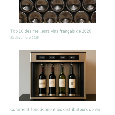
Top 10 des meilleurs vins français de 2026
23 décembre 2025
Comment fonctionnent les distributeurs de vin