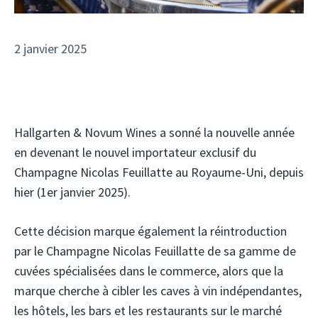
2 janvier 2025
Hallgarten & Novum Wines a sonné la nouvelle année
en devenant le nouvel importateur exclusif du
Champagne Nicolas Feuillatte au Royaume-Uni, depuis
hier (1er janvier 2025).
Cette décision marque également la réintroduction
par le Champagne Nicolas Feuillatte de sa gamme de
cuvées spécialisées dans le commerce, alors que la
marque cherche à cibler les caves à vin indépendantes,
les hôtels, les bars et les restaurants sur le marché