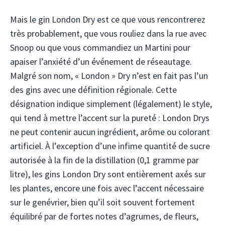
Mais le gin London Dry est ce que vous rencontrerez
très probablement, que vous rouliez dans la rue avec
Snoop ou que vous commandiez un Martini pour
apaiser l’anxiété d’un événement de réseautage.
Malgré son nom, « London » Dry n’est en fait pas l’un
des gins avec une définition régionale. Cette
désignation indique simplement (légalement) le style,
qui tend à mettre l’accent sur la pureté : London Drys
ne peut contenir aucun ingrédient, arôme ou colorant
artificiel. À l’exception d’une infime quantité de sucre
autorisée à la fin de la distillation (0,1 gramme par
litre), les gins London Dry sont entièrement axés sur
les plantes, encore une fois avec l’accent nécessaire
sur le genévrier, bien qu’il soit souvent fortement
équilibré par de fortes notes d’agrumes, de fleurs,