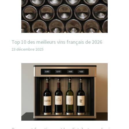
Top 10 des meilleurs vins français de 2026
23 décembre 2025