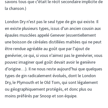
savons tous que c’était le récit secondaire implicite de
la chanson.)
London Dry n’est pas le seul type de gin qui existe. Il
en existe plusieurs types, issus d’un ancien cousin aux
épaules musclées appelé Genever (essentiellement
une boisson de céréales distillées maltées qui ne peut
être rendue agréable au goût que par l’ajout de
genévrier, ce qui, si vous n’aimez pas le genévrier, vous
pouvez imaginer quel goût devait avoir le genièvre
d’origine…). Il ne nous reste aujourd’hui que quelques
types de gin radicalement évolués, dont le London
Dry, le Plymouth et le Old Tom, qui sont légalement
ou géographiquement protégés, et donc plus ou
moins préférés par Snoop et son équipe.