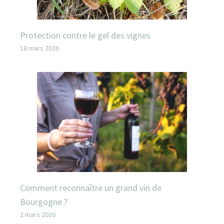
Protection contre le gel des vignes
18 mars 2026
Comment reconnaître un grand vin de
Bourgogne ?
2 mars 2026