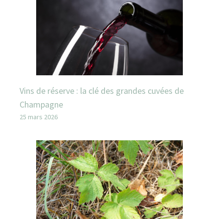
Vins de réserve : la clé des grandes cuvées de
Champagne
25 mars 2026