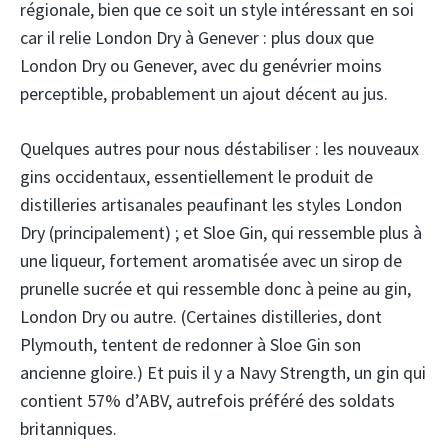
régionale, bien que ce soit un style intéressant en soi
car il relie London Dry à Genever : plus doux que
London Dry ou Genever, avec du genévrier moins
perceptible, probablement un ajout décent au jus.
Quelques autres pour nous déstabiliser : les nouveaux
gins occidentaux, essentiellement le produit de
distilleries artisanales peaufinant les styles London
Dry (principalement) ; et Sloe Gin, qui ressemble plus à
une liqueur, fortement aromatisée avec un sirop de
prunelle sucrée et qui ressemble donc à peine au gin,
London Dry ou autre. (Certaines distilleries, dont
Plymouth, tentent de redonner à Sloe Gin son
ancienne gloire.) Et puis il y a Navy Strength, un gin qui
contient 57% d’ABV, autrefois préféré des soldats
britanniques.