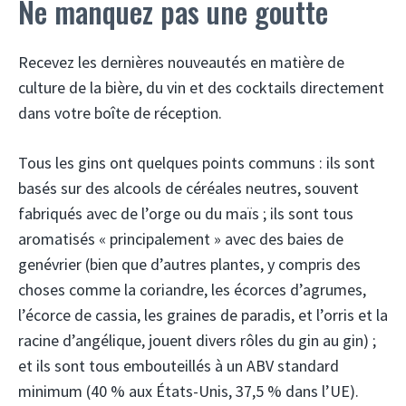
Ne manquez pas une goutte
Recevez les dernières nouveautés en matière de
culture de la bière, du vin et des cocktails directement
dans votre boîte de réception.
Tous les gins ont quelques points communs : ils sont
basés sur des alcools de céréales neutres, souvent
fabriqués avec de l’orge ou du maïs ; ils sont tous
aromatisés « principalement » avec des baies de
genévrier (bien que d’autres plantes, y compris des
choses comme la coriandre, les écorces d’agrumes,
l’écorce de cassia, les graines de paradis, et l’orris et la
racine d’angélique, jouent divers rôles du gin au gin) ;
et ils sont tous embouteillés à un ABV standard
minimum (40 % aux États-Unis, 37,5 % dans l’UE).