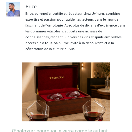
Brice
Brice, sommelier certifié et rédacteur chez Uvinum, combine
expertise et passion pour guider les lecteurs dans le monde
fascinant de l'œnologie. Avec plus de dix ans d'expérience dans
les domaines viticoles, il apporte une richesse de
connaissances, rendant l'univers des vins et spiritueux nobles
accessible à tous. Sa plume invite à la découverte et à la
célébration de la culture du vin.
Œnologie : pourquoi le verre compte autant