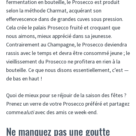
fermentation en bouteille, le Prosecco est produit
selon la méthode Charmat, acquérant son
effervescence dans de grandes cuves sous pression.
Cela crée le palais Prosecco fruité et croquant que
nous aimons, mieux apprécié dans sa jeunesse.
Contrairement au Champagne, le Prosecco deviendra
rassis avec le temps et devra être consommé jeune ; le
vieillissement du Prosecco ne profitera en rien à la
bouteille. Ce que nous disons essentiellement, c’est —
de bas en haut !
Quoi de mieux pour se réjouir de la saison des fêtes ?
Prenez un verre de votre Prosecco préféré et partagez
comme
aluti
avec des amis ce week-end.
Ne manquez pas une goutte