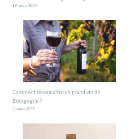
18 mars 2026
Comment reconnaître un grand vin de
Bourgogne ?
2 mars 2026