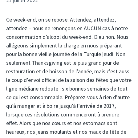
21 juillet 2022
Ce week-end, on se repose. Attendez, attendez,
attendez – nous ne renonçons en AUCUN cas à notre
consommation d’alcool du week-end. Dieu non. Nous
allégeons simplement la charge en nous préparant
pour la bonne vieille journée de la Turquie jeudi. Non
seulement Thanksgiving est le plus grand jour de
restauration et de boisson de l’année, mais c’est aussi
le coup d’envoi officiel de la saison des fêtes que votre
ligne médiane redoute : six bonnes semaines de tout
ce qui est consommable. Préparez-vous à rien d’autre
qu’à manger et à boire jusqu’à l’arrivée de 2017,
lorsque ces résolutions commenceront à prendre
effet. Alors que nos cœurs et nos estomacs sont
heureux, nos jeans moulants et nos maux de tête de