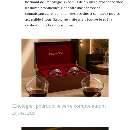
fascinant de l'œnologie. Avec plus de dix ans d'expérience dans
les domaines viticoles, il apporte une richesse de
connaissances, rendant l'univers des vins et spiritueux nobles
accessible à tous. Sa plume invite à la découverte et à la
célébration de la culture du vin.
Œnologie : pourquoi le verre compte autant
26 juillet 2026