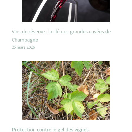
Vins de réserve : la clé des grandes cuvées de
Champagne
25 mars 2026
Protection contre le gel des vignes