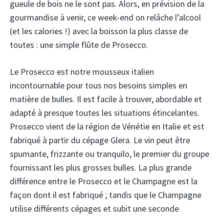
gueule de bois ne le sont pas. Alors, en prévision de la
gourmandise à venir, ce week-end on relâche l’alcool
(et les calories !) avec la boisson la plus classe de
toutes : une simple flûte de Prosecco.
Le Prosecco est notre mousseux italien
incontournable pour tous nos besoins simples en
matière de bulles. Il est facile à trouver, abordable et
adapté à presque toutes les situations étincelantes.
Prosecco vient de la région de Vénétie en Italie et est
fabriqué à partir du cépage Glera. Le vin peut être
spumante, frizzante ou tranquilo, le premier du groupe
fournissant les plus grosses bulles. La plus grande
différence entre le Prosecco et le Champagne est la
façon dont il est fabriqué ; tandis que le Champagne
utilise différents cépages et subit une seconde