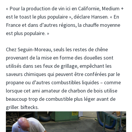
« Pour la production de vin ici en Californie, Medium +
est le toast le plus populaire », déclare Hansen. « En
France et dans d’autres régions, la chauffe moyenne
est plus populaire. »
Chez Seguin-Moreau, seuls les restes de chêne
provenant de la mise en forme des douelles sont
utilisés dans ses feux de grillage, empêchant les
saveurs chimiques qui peuvent être conférées par le
propane ou d’autres combustibles liquides – comme
lorsque cet ami amateur de charbon de bois utilise
beaucoup trop de combustible plus léger avant de
griller. biftecks.