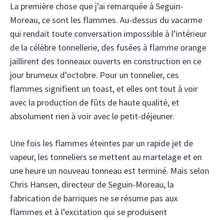
La première chose que j’ai remarquée à Seguin-
Moreau, ce sont les flammes. Au-dessus du vacarme
qui rendait toute conversation impossible à l’intérieur
de la célèbre tonnellerie, des fusées à flamme orange
jaillirent des tonneaux ouverts en construction en ce
jour brumeux d’octobre. Pour un tonnelier, ces
flammes signifient un toast, et elles ont tout à voir
avec la production de fûts de haute qualité, et
absolument rien à voir avec le petit-déjeuner.
Une fois les flammes éteintes par un rapide jet de
vapeur, les tonneliers se mettent au martelage et en
une heure un nouveau tonneau est terminé. Mais selon
Chris Hansen, directeur de Seguin-Moreau, la
fabrication de barriques ne se résume pas aux
flammes et à l’excitation qui se produisent