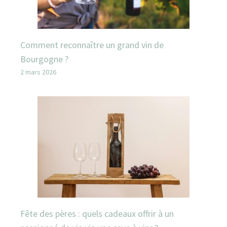
Comment reconnaître un grand vin de
Bourgogne ?
2 mars 2026
Fête des pères : quels cadeaux offrir à un