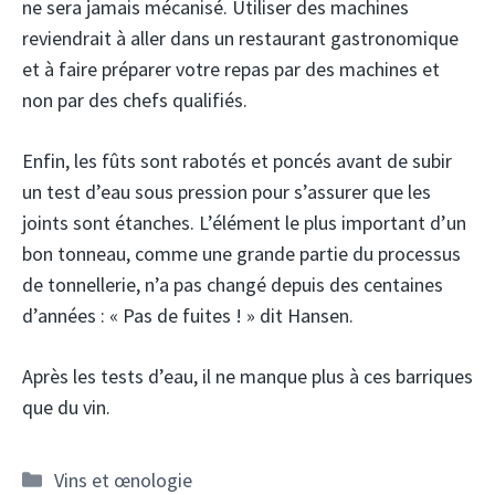
ne sera jamais mécanisé. Utiliser des machines
reviendrait à aller dans un restaurant gastronomique
et à faire préparer votre repas par des machines et
non par des chefs qualifiés.
Enfin, les fûts sont rabotés et poncés avant de subir
un test d’eau sous pression pour s’assurer que les
joints sont étanches. L’élément le plus important d’un
bon tonneau, comme une grande partie du processus
de tonnellerie, n’a pas changé depuis des centaines
d’années : « Pas de fuites ! » dit Hansen.
Après les tests d’eau, il ne manque plus à ces barriques
que du vin.
Catégories
Vins et œnologie