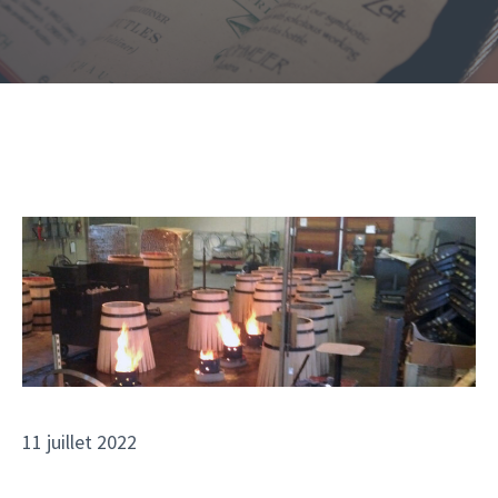
11 juillet 2022