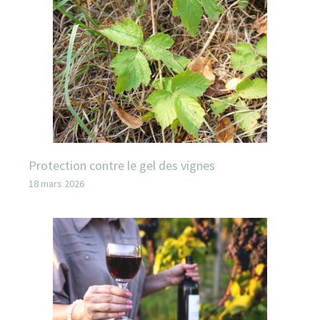
Protection contre le gel des vignes
18 mars 2026