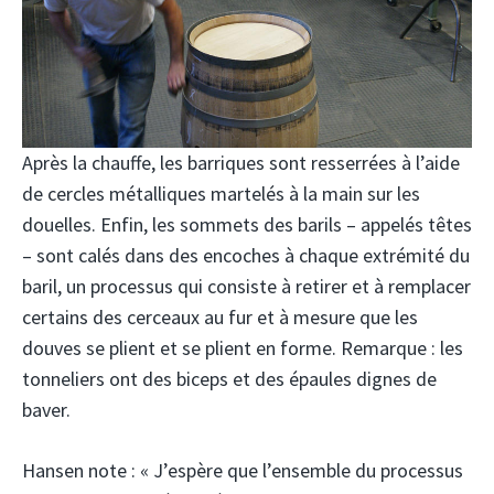
Après la chauffe, les barriques sont resserrées à l’aide
de cercles métalliques martelés à la main sur les
douelles. Enfin, les sommets des barils – appelés têtes
– sont calés dans des encoches à chaque extrémité du
baril, un processus qui consiste à retirer et à remplacer
certains des cerceaux au fur et à mesure que les
douves se plient et se plient en forme. Remarque : les
tonneliers ont des biceps et des épaules dignes de
baver.
Hansen note : « J’espère que l’ensemble du processus