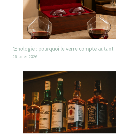
Œnologie : pourquoi le verre compte autant
26 juillet 2026