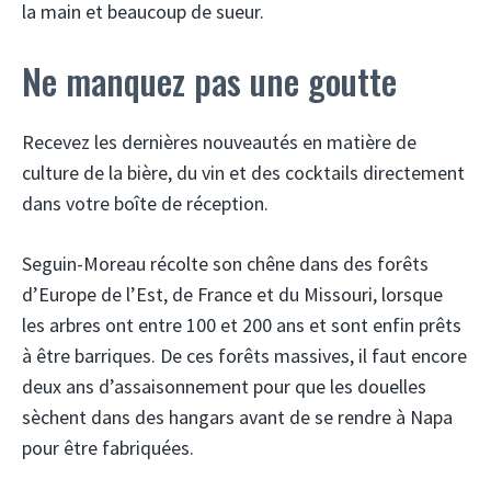
la main et beaucoup de sueur.
Ne manquez pas une goutte
Recevez les dernières nouveautés en matière de
culture de la bière, du vin et des cocktails directement
dans votre boîte de réception.
Seguin-Moreau récolte son chêne dans des forêts
d’Europe de l’Est, de France et du Missouri, lorsque
les arbres ont entre 100 et 200 ans et sont enfin prêts
à être barriques. De ces forêts massives, il faut encore
deux ans d’assaisonnement pour que les douelles
sèchent dans des hangars avant de se rendre à Napa
pour être fabriquées.