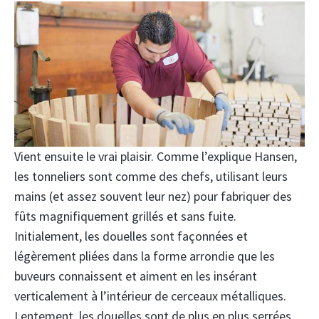
Vient ensuite le vrai plaisir. Comme l’explique Hansen,
les tonneliers sont comme des chefs, utilisant leurs
mains (et assez souvent leur nez) pour fabriquer des
fûts magnifiquement grillés et sans fuite.
Initialement, les douelles sont façonnées et
légèrement pliées dans la forme arrondie que les
buveurs connaissent et aiment en les insérant
verticalement à l’intérieur de cerceaux métalliques.
Lentement, les douelles sont de plus en plus serrées