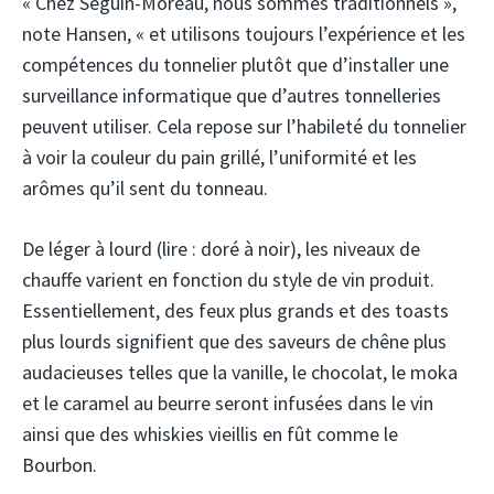
« Chez Seguin-Moreau, nous sommes traditionnels »,
note Hansen, « et utilisons toujours l’expérience et les
compétences du tonnelier plutôt que d’installer une
surveillance informatique que d’autres tonnelleries
peuvent utiliser. Cela repose sur l’habileté du tonnelier
à voir la couleur du pain grillé, l’uniformité et les
arômes qu’il sent du tonneau.
De léger à lourd (lire : doré à noir), les niveaux de
chauffe varient en fonction du style de vin produit.
Essentiellement, des feux plus grands et des toasts
plus lourds signifient que des saveurs de chêne plus
audacieuses telles que la vanille, le chocolat, le moka
et le caramel au beurre seront infusées dans le vin
ainsi que des whiskies vieillis en fût comme le
Bourbon.