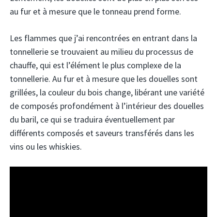
au fur et à mesure que le tonneau prend forme.
Les flammes que j’ai rencontrées en entrant dans la
tonnellerie se trouvaient au milieu du processus de
chauffe, qui est l’élément le plus complexe de la
tonnellerie. Au fur et à mesure que les douelles sont
grillées, la couleur du bois change, libérant une variété
de composés profondément à l’intérieur des douelles
du baril, ce qui se traduira éventuellement par
différents composés et saveurs transférés dans les
vins ou les whiskies.