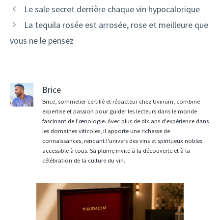
Navigation
Le sale secret derrière chaque vin hypocalorique
des
La tequila rosée est arrosée, rose et meilleure que
articles
vous ne le pensez
Brice
Brice, sommelier certifié et rédacteur chez Uvinum, combine
expertise et passion pour guider les lecteurs dans le monde
fascinant de l'œnologie. Avec plus de dix ans d'expérience dans
les domaines viticoles, il apporte une richesse de
connaissances, rendant l'univers des vins et spiritueux nobles
accessible à tous. Sa plume invite à la découverte et à la
célébration de la culture du vin.