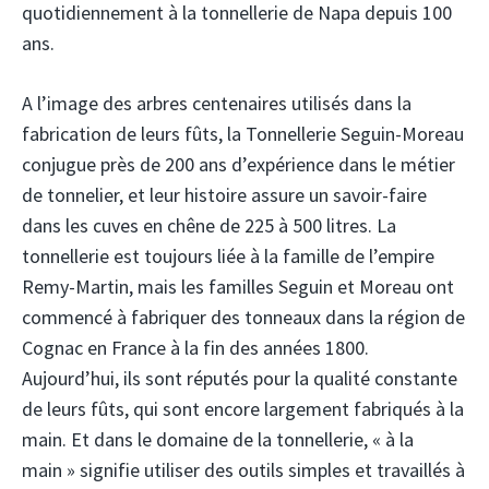
quotidiennement à la tonnellerie de Napa depuis 100
ans.
A l’image des arbres centenaires utilisés dans la
fabrication de leurs fûts, la Tonnellerie Seguin-Moreau
conjugue près de 200 ans d’expérience dans le métier
de tonnelier, et leur histoire assure un savoir-faire
dans les cuves en chêne de 225 à 500 litres. La
tonnellerie est toujours liée à la famille de l’empire
Remy-Martin, mais les familles Seguin et Moreau ont
commencé à fabriquer des tonneaux dans la région de
Cognac en France à la fin des années 1800.
Aujourd’hui, ils sont réputés pour la qualité constante
de leurs fûts, qui sont encore largement fabriqués à la
main. Et dans le domaine de la tonnellerie, « à la
main » signifie utiliser des outils simples et travaillés à