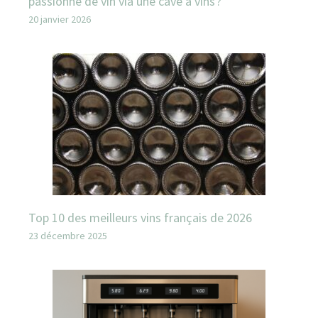
passionné de vin via une cave à vins ?
20 janvier 2026
Top 10 des meilleurs vins français de 2026
23 décembre 2025