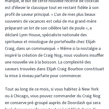
marque, le but de cette nouvelle recette de cocktail
est d'élever le classique tout en restant fidèle à son
profil de saveur principal. « L'un de mes plus beaux
souvenirs de vacances est celui de ma grand-mère
préparant un lot de son célèbre lait de poule », a
déclaré Lynn House, spécialiste nationale des
spiritueux et mixologue de portefeuille chez Elijah
Craig, dans un communiqué. « Même si la nostalgie a
inspiré la création de Craig Nog, nous voulions insuffler
une nouvelle vie à la boisson. La complexité des
saveurs trouvées dans Elijah Craig Bourbon constituait
la mise à niveau parfaite pour commencer.
Tout au long de ce mois, si vous habitez à New York
ou à Chicago, vous pouvez commander du Craig Nog
en conserve pré-groupé auprès de Doordash qui sera