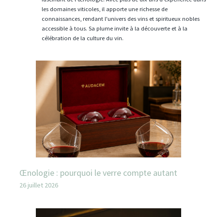
les domaines viticoles, il apporte une richesse de
connaissances, rendant l'univers des vins et spiritueux nobles
accessible à tous. Sa plume invite à la découverte et à la
célébration de la culture du vin.
Œnologie : pourquoi le verre compte autant
26 juillet 2026