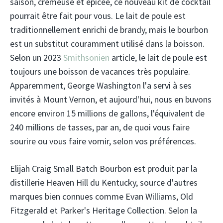
saison, crémeuse et épicée, ce nouveau kit de cocktail
pourrait être fait pour vous. Le lait de poule est
traditionnellement enrichi de brandy, mais le bourbon
est un substitut couramment utilisé dans la boisson.
Selon un 2023
Smithsonien
article, le lait de poule est
toujours une boisson de vacances très populaire.
Apparemment, George Washington l'a servi à ses
invités à Mount Vernon, et aujourd'hui, nous en buvons
encore environ 15 millions de gallons, l'équivalent de
240 millions de tasses, par an, de quoi vous faire
sourire ou vous faire vomir, selon vos préférences.
Elijah Craig Small Batch Bourbon est produit par la
distillerie Heaven Hill du Kentucky, source d'autres
marques bien connues comme Evan Williams, Old
Fitzgerald et Parker's Heritage Collection. Selon la