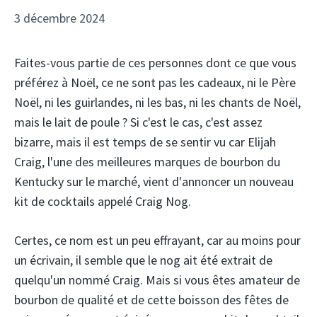
3 décembre 2024
Faites-vous partie de ces personnes dont ce que vous
préférez à Noël, ce ne sont pas les cadeaux, ni le Père
Noël, ni les guirlandes, ni les bas, ni les chants de Noël,
mais le lait de poule ? Si c'est le cas, c'est assez
bizarre, mais il est temps de se sentir vu car Elijah
Craig, l'une des meilleures marques de bourbon du
Kentucky sur le marché, vient d'annoncer un nouveau
kit de cocktails appelé Craig Nog.
Certes, ce nom est un peu effrayant, car au moins pour
un écrivain, il semble que le nog ait été extrait de
quelqu'un nommé Craig. Mais si vous êtes amateur de
bourbon de qualité et de cette boisson des fêtes de