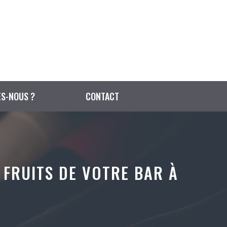
S-NOUS ?
CONTACT
 FRUITS DE VOTRE BAR À