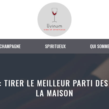
CHAMPAGNE
SPIRITUEUX
QUI SOMME
: TIRER LE MEILLEUR PARTI DES
LA MAISON