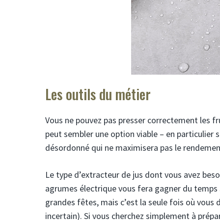
Les outils du métier
Vous ne pouvez pas presser correctement les fru
peut sembler une option viable – en particulier 
désordonné qui ne maximisera pas le rendement 
Le type d’extracteur de jus dont vous avez beso
agrumes électrique vous fera gagner du temps 
grandes fêtes, mais c’est la seule fois où vous 
incertain). Si vous cherchez simplement à prép