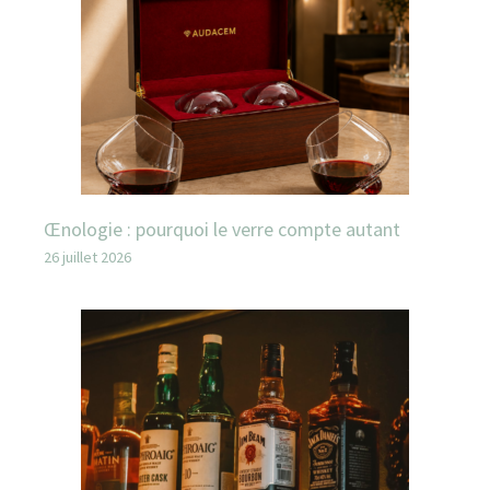
Œnologie : pourquoi le verre compte autant
26 juillet 2026