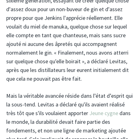
sixième génération, essayant de créer quelque chose
d'assez doux pour un non-buveur de gin et d'assez
propre pour que Jenkins l'apprécie réellement. Elle
voulait du miel de manuka, quelque chose sur lequel
elle compte en tant que chanteuse, mais sans sucre
ajouté ni aucune des âpretés qui accompagnent
normalement le gin. « Finalement, nous avons atterri
sur quelque chose qu'elle boirait », a déclaré Levitas,
après que les distillateurs leur eurent initialement dit
que cela ne pouvait pas être fait.
Mais la véritable avancée réside dans l’état d’esprit qui
la sous-tend. Levitas a déclaré qu'ils avaient réalisé
très tôt que s'ils voulaient apporter
Jeune cygne
dans
le monde, la durabilité devait faire partie des
fondements, et non une ligne de marketing ajoutée