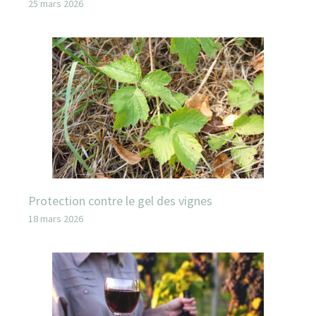
25 mars 2026
Protection contre le gel des vignes
18 mars 2026