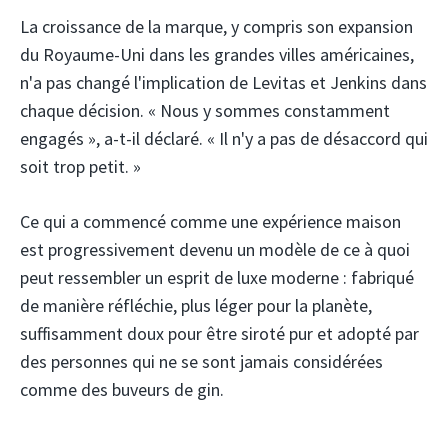
La croissance de la marque, y compris son expansion
du Royaume-Uni dans les grandes villes américaines,
n'a pas changé l'implication de Levitas et Jenkins dans
chaque décision. « Nous y sommes constamment
engagés », a-t-il déclaré. « Il n'y a pas de désaccord qui
soit trop petit. »
Ce qui a commencé comme une expérience maison
est progressivement devenu un modèle de ce à quoi
peut ressembler un esprit de luxe moderne : fabriqué
de manière réfléchie, plus léger pour la planète,
suffisamment doux pour être siroté pur et adopté par
des personnes qui ne se sont jamais considérées
comme des buveurs de gin.