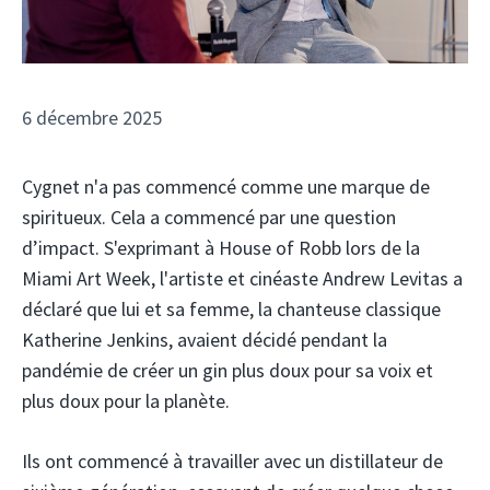
6 décembre 2025
Cygnet n'a pas commencé comme une marque de
spiritueux. Cela a commencé par une question
d’impact. S'exprimant à House of Robb lors de la
Miami Art Week, l'artiste et cinéaste Andrew Levitas a
déclaré que lui et sa femme, la chanteuse classique
Katherine Jenkins, avaient décidé pendant la
pandémie de créer un gin plus doux pour sa voix et
plus doux pour la planète.
Ils ont commencé à travailler avec un distillateur de