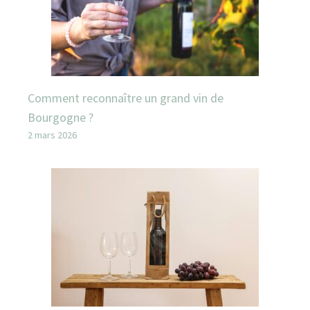
Comment reconnaître un grand vin de
Bourgogne ?
2 mars 2026