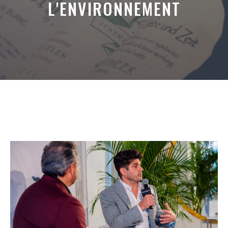
L'ENVIRONNEMENT