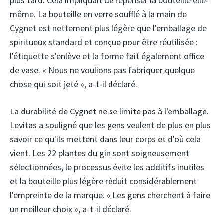
plus tard. Cela impliquait de repenser la bouteille elle-
même. La bouteille en verre soufflé à la main de
Cygnet est nettement plus légère que l'emballage de
spiritueux standard et conçue pour être réutilisée :
l'étiquette s'enlève et la forme fait également office
de vase. « Nous ne voulions pas fabriquer quelque
chose qui soit jeté », a-t-il déclaré.
La durabilité de Cygnet ne se limite pas à l'emballage.
Levitas a souligné que les gens veulent de plus en plus
savoir ce qu'ils mettent dans leur corps et d'où cela
vient. Les 22 plantes du gin sont soigneusement
sélectionnées, le processus évite les additifs inutiles
et la bouteille plus légère réduit considérablement
l'empreinte de la marque. « Les gens cherchent à faire
un meilleur choix », a-t-il déclaré.