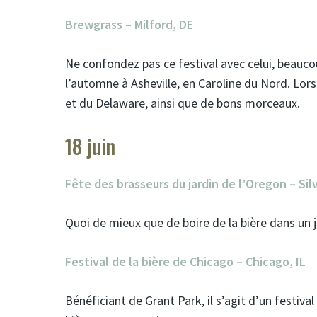
Brewgrass – Milford, DE
Ne confondez pas ce festival avec celui, beauco
l’automne à Asheville, en Caroline du Nord. Lors
et du Delaware, ainsi que de bons morceaux.
18 juin
Fête des brasseurs du jardin de l’Oregon – Si
Quoi de mieux que de boire de la bière dans un 
Festival de la bière de Chicago – Chicago, IL
Bénéficiant de Grant Park, il s’agit d’un festiv