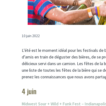
10 juin 2022
L’été est le moment idéal pour les festivals de b
d’amis en train de déguster des bières, de se 
délicieux servi dans un camion. Les fêtes de la
une liste de toutes les fêtes de la bière qui se 
prenez les connaissances que nous avons partagée
4 juin
Midwest Sour + Wild + Funk Fest – Indianapolis