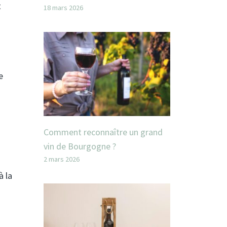
t
18 mars 2026
e
Comment reconnaître un grand
vin de Bourgogne ?
2 mars 2026
à la