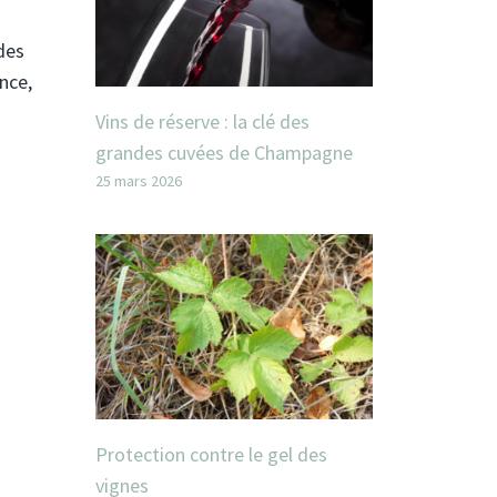
des
nce,
Vins de réserve : la clé des
grandes cuvées de Champagne
25 mars 2026
Protection contre le gel des
vignes