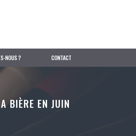
S-NOUS ?
CONTACT
A BIÈRE EN JUIN