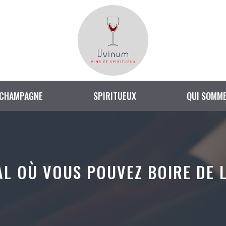
CHAMPAGNE
SPIRITUEUX
QUI SOMME
L OÙ VOUS POUVEZ BOIRE DE L