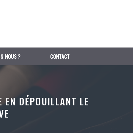
S-NOUS ?
CONTACT
E EN DÉPOUILLANT LE
VE