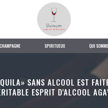
CHAMPAGNE
SPIRITUEUX
QUI SOMME
QUILA» SANS ALCOOL EST FAIT
ÉRITABLE ESPRIT D'ALCOOL AGA