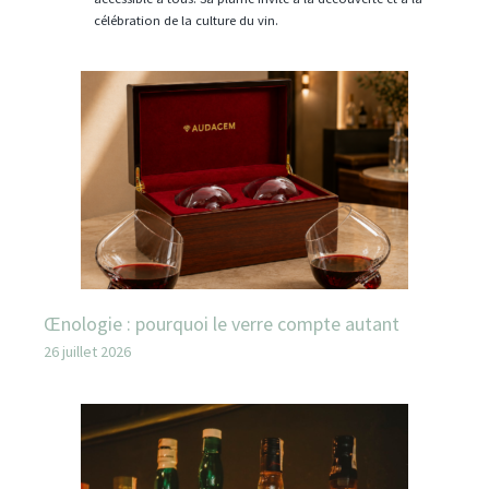
célébration de la culture du vin.
Œnologie : pourquoi le verre compte autant
26 juillet 2026