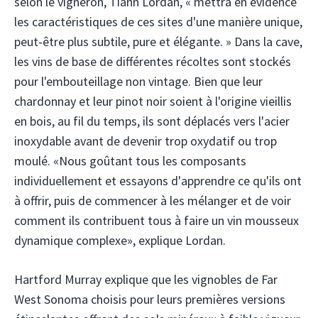
selon le vigneron, Tiann Lordan, « mettra en évidence
les caractéristiques de ces sites d'une manière unique,
peut-être plus subtile, pure et élégante. » Dans la cave,
les vins de base de différentes récoltes sont stockés
pour l'embouteillage non vintage. Bien que leur
chardonnay et leur pinot noir soient à l'origine vieillis
en bois, au fil du temps, ils sont déplacés vers l'acier
inoxydable avant de devenir trop oxydatif ou trop
moulé. «Nous goûtant tous les composants
individuellement et essayons d'apprendre ce qu'ils ont
à offrir, puis de commencer à les mélanger et de voir
comment ils contribuent tous à faire un vin mousseux
dynamique complexe», explique Lordan.
Hartford Murray explique que les vignobles de Far
West Sonoma choisis pour leurs premières versions