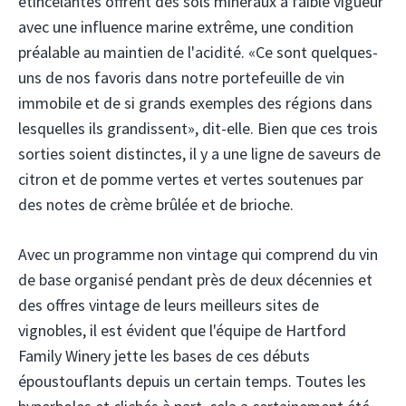
étincelantes offrent des sols minéraux à faible vigueur
avec une influence marine extrême, une condition
préalable au maintien de l'acidité. «Ce sont quelques-
uns de nos favoris dans notre portefeuille de vin
immobile et de si grands exemples des régions dans
lesquelles ils grandissent», dit-elle. Bien que ces trois
sorties soient distinctes, il y a une ligne de saveurs de
citron et de pomme vertes et vertes soutenues par
des notes de crème brûlée et de brioche.
Avec un programme non vintage qui comprend du vin
de base organisé pendant près de deux décennies et
des offres vintage de leurs meilleurs sites de
vignobles, il est évident que l'équipe de Hartford
Family Winery jette les bases de ces débuts
époustouflants depuis un certain temps. Toutes les