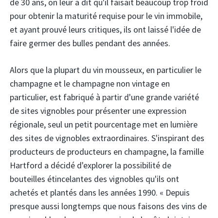
de 30 ans, on leur a dit qu'il faisait beaucoup trop froid
pour obtenir la maturité requise pour le vin immobile,
et ayant prouvé leurs critiques, ils ont laissé l'idée de
faire germer des bulles pendant des années.
Alors que la plupart du vin mousseux, en particulier le
champagne et le champagne non vintage en
particulier, est fabriqué à partir d'une grande variété
de sites vignobles pour présenter une expression
régionale, seul un petit pourcentage met en lumière
des sites de vignobles extraordinaires. S'inspirant des
producteurs de producteurs en champagne, la famille
Hartford a décidé d'explorer la possibilité de
bouteilles étincelantes des vignobles qu'ils ont
achetés et plantés dans les années 1990. « Depuis
presque aussi longtemps que nous faisons des vins de