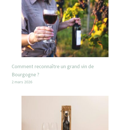
Comment reconnaître un grand vin de
Bourgogne ?
2 mars 2026