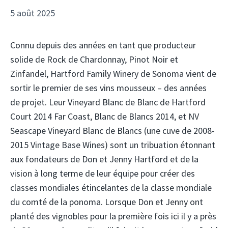
5 août 2025
Connu depuis des années en tant que producteur
solide de Rock de Chardonnay, Pinot Noir et
Zinfandel, Hartford Family Winery de Sonoma vient de
sortir le premier de ses vins mousseux – des années
de projet. Leur Vineyard Blanc de Blanc de Hartford
Court 2014 Far Coast, Blanc de Blancs 2014, et NV
Seascape Vineyard Blanc de Blancs (une cuve de 2008-
2015 Vintage Base Wines) sont un tribuation étonnant
aux fondateurs de Don et Jenny Hartford et de la
vision à long terme de leur équipe pour créer des
classes mondiales étincelantes de la classe mondiale
du comté de la ponoma. Lorsque Don et Jenny ont
planté des vignobles pour la première fois ici il y a près