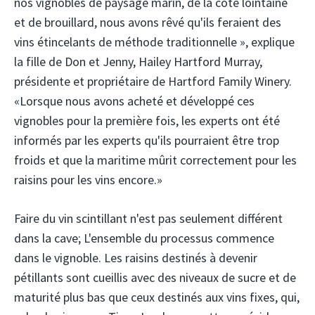
nos vignobles de paysage marin, de la côte lointaine
et de brouillard, nous avons rêvé qu'ils feraient des
vins étincelants de méthode traditionnelle », explique
la fille de Don et Jenny, Hailey Hartford Murray,
présidente et propriétaire de Hartford Family Winery.
«Lorsque nous avons acheté et développé ces
vignobles pour la première fois, les experts ont été
informés par les experts qu'ils pourraient être trop
froids et que la maritime mûrit correctement pour les
raisins pour les vins encore.»
Faire du vin scintillant n'est pas seulement différent
dans la cave; L'ensemble du processus commence
dans le vignoble. Les raisins destinés à devenir
pétillants sont cueillis avec des niveaux de sucre et de
maturité plus bas que ceux destinés aux vins fixes, qui,