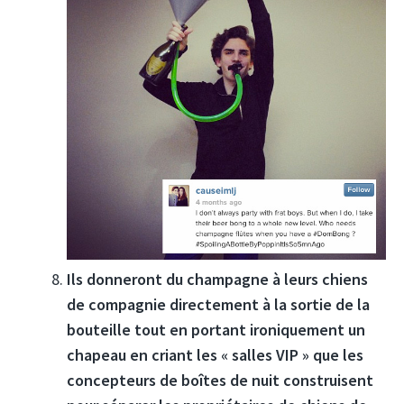
Ils donneront du champagne à leurs chiens
de compagnie directement à la sortie de la
bouteille tout en portant ironiquement un
chapeau en criant les « salles VIP » que les
concepteurs de boîtes de nuit construisent