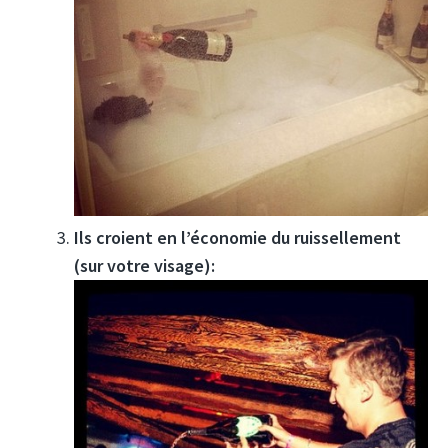
Ils croient en l’économie du ruissellement
(sur votre visage):