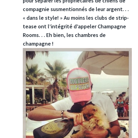
pour séparer les propriétaires de chiens de
compagnie susmentionnés de leur argent. . .
« dans le style! » Au moins les clubs de strip-
tease ont l’intégrité d’appeler Champagne
Rooms. . . Eh bien, les chambres de
champagne !