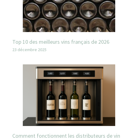
Top 10 des meilleurs vins français de 2026
23 décembre 2025
Comment fonctionnent les distributeurs de vin