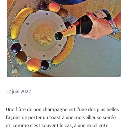
12 juin 2022
Une flûte de bon champagne est l’une des plus belles
façons de porter un toast à une merveilleuse soirée
et, comme c’est souvent le cas, à une excellente