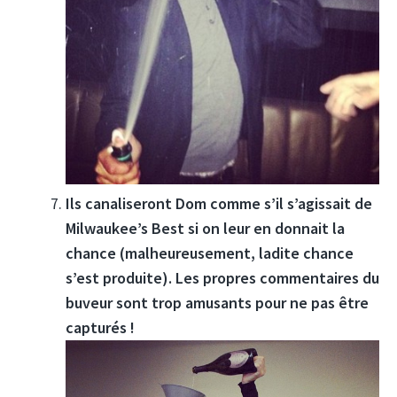
Ils canaliseront Dom comme s’il s’agissait de
Milwaukee’s Best si on leur en donnait la
chance (malheureusement, ladite chance
s’est produite). Les propres commentaires du
buveur sont trop amusants pour ne pas être
capturés !