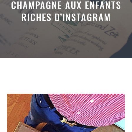
CHAMPAGNE AUX ENFANTS
RICHES D’INSTAGRAM