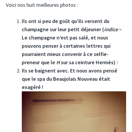
Voici nos huit meilleures photos :
Ils ont si peu de goût qu’ils versent du
champagne sur leur petit déjeuner (
indice
–
Le champagne n’est pas salé, et nous
pouvons penser à certaines lettres qui
pourraient mieux convenir à ce selfie-
preneur que le
H
sur sa ceinture Hermès) :
Ils se baignent avec. Et nous avons pensé
que le spa du Beaujolais Nouveau était
exagéré !