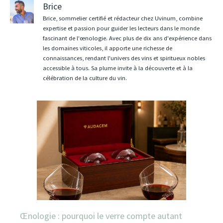
Brice
Brice, sommelier certifié et rédacteur chez Uvinum, combine
expertise et passion pour guider les lecteurs dans le monde
fascinant de l'œnologie. Avec plus de dix ans d'expérience dans
les domaines viticoles, il apporte une richesse de
connaissances, rendant l'univers des vins et spiritueux nobles
accessible à tous. Sa plume invite à la découverte et à la
célébration de la culture du vin.
Œnologie : pourquoi le verre compte autant