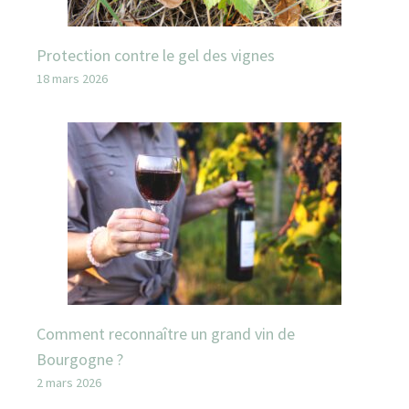
Protection contre le gel des vignes
18 mars 2026
Comment reconnaître un grand vin de
Bourgogne ?
2 mars 2026