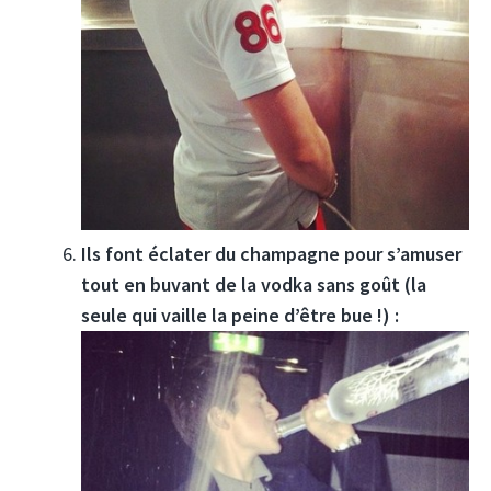
Ils font éclater du champagne pour s’amuser
tout en buvant de la vodka sans goût (la
seule qui vaille la peine d’être bue !) :