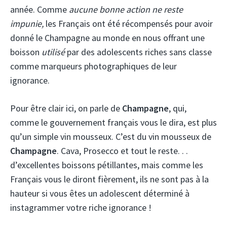
année. Comme
aucune bonne action ne reste
impunie,
les Français ont été récompensés pour avoir
donné le Champagne au monde en nous offrant une
boisson
utilisé
par des adolescents riches sans classe
comme marqueurs photographiques de leur
ignorance.
Pour être clair ici, on parle de
Champagne
, qui,
comme le gouvernement français vous le dira, est plus
qu’un simple vin mousseux. C’est du vin mousseux de
Champagne
. Cava, Prosecco et tout le reste. . .
d’excellentes boissons pétillantes, mais comme les
Français vous le diront fièrement, ils ne sont pas à la
hauteur si vous êtes un adolescent déterminé à
instagrammer votre riche ignorance !