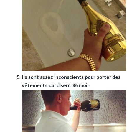
Ils sont assez inconscients pour porter des
vêtements qui disent 86 moi !