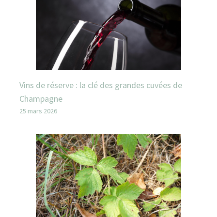
Vins de réserve : la clé des grandes cuvées de
Champagne
25 mars 2026