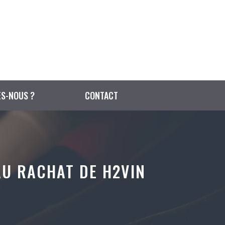
S-NOUS ?
CONTACT
AU RACHAT DE H2VIN