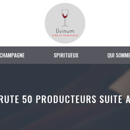
CHAMPAGNE
SPIRITUEUX
QUI SOMME
RUTE 50 PRODUCTEURS SUITE 