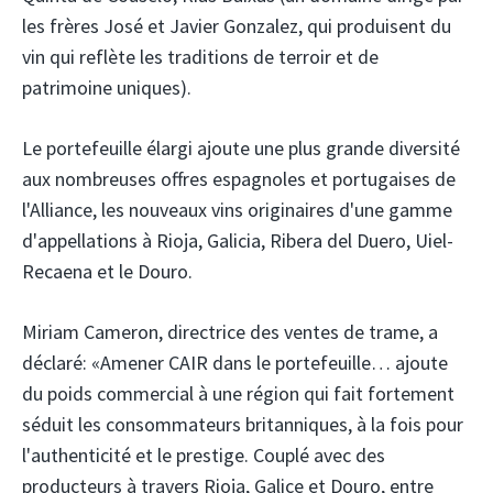
les frères José et Javier Gonzalez, qui produisent du
vin qui reflète les traditions de terroir et de
patrimoine uniques).
Le portefeuille élargi ajoute une plus grande diversité
aux nombreuses offres espagnoles et portugaises de
l'Alliance, les nouveaux vins originaires d'une gamme
d'appellations à Rioja, Galicia, Ribera del Duero, Uiel-
Recaena et le Douro.
Miriam Cameron, directrice des ventes de trame, a
déclaré: «Amener CAIR dans le portefeuille… ajoute
du poids commercial à une région qui fait fortement
séduit les consommateurs britanniques, à la fois pour
l'authenticité et le prestige. Couplé avec des
producteurs à travers Rioja, Galice et Douro, entre