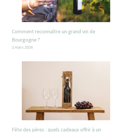
Comment reconnaître un grand vin de
Bourgogne ?
2 mars 2026
Fête des pères : quels cadeaux offrir à un