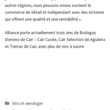
autres régions, nous pouvons mieux soutenir le
commerce de détail et indépendant avec des victoires
qui offrent une qualité et une rentabilité.».
Alliance porte actuellement trois vins de Bodegas
Domino de Cair – Cair Cuvée, Cair Selection de Aguilera
et Tierras de Cair, avec plus de vins à suivre.
Catégories
Vins et œnologie