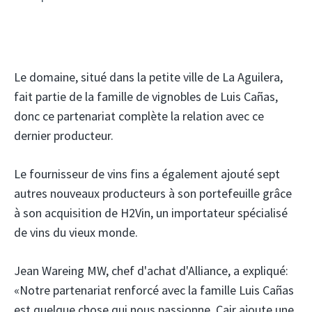
Le domaine, situé dans la petite ville de La Aguilera,
fait partie de la famille de vignobles de Luis Cañas,
donc ce partenariat complète la relation avec ce
dernier producteur.
Le fournisseur de vins fins a également ajouté sept
autres nouveaux producteurs à son portefeuille grâce
à son acquisition de H2Vin, un importateur spécialisé
de vins du vieux monde.
Jean Wareing MW, chef d'achat d'Alliance, a expliqué:
«Notre partenariat renforcé avec la famille Luis Cañas
est quelque chose qui nous passionne, Cair ajoute une