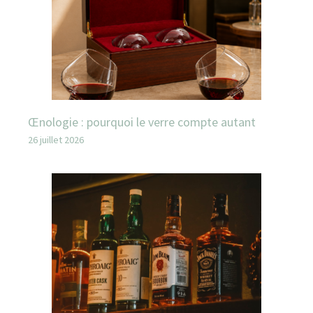
Œnologie : pourquoi le verre compte autant
26 juillet 2026