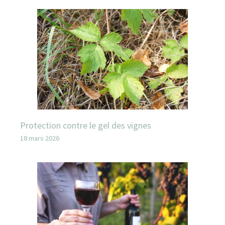
Protection contre le gel des vignes
18 mars 2026