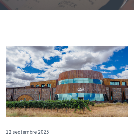
12 septembre 2025