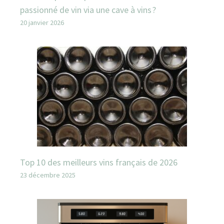
passionné de vin via une cave à vins ?
20 janvier 2026
Top 10 des meilleurs vins français de 2026
23 décembre 2025