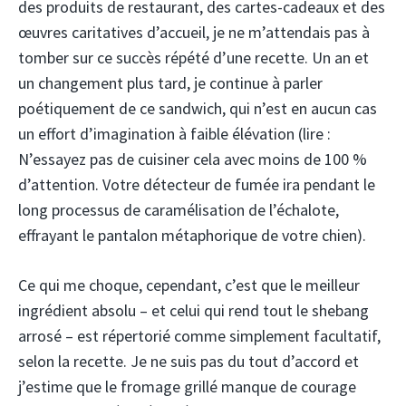
des produits de restaurant, des cartes-cadeaux et des
œuvres caritatives d’accueil, je ne m’attendais pas à
tomber sur ce succès répété d’une recette. Un an et
un changement plus tard, je continue à parler
poétiquement de ce sandwich, qui n’est en aucun cas
un effort d’imagination à faible élévation (lire :
N’essayez pas de cuisiner cela avec moins de 100 %
d’attention. Votre détecteur de fumée ira pendant le
long processus de caramélisation de l’échalote,
effrayant le pantalon métaphorique de votre chien).
Ce qui me choque, cependant, c’est que le meilleur
ingrédient absolu – et celui qui rend tout le shebang
arrosé – est répertorié comme simplement facultatif,
selon la recette. Je ne suis pas du tout d’accord et
j’estime que le fromage grillé manque de courage