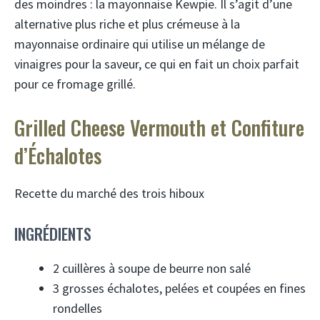
des moindres : la mayonnaise Kewpie. Il s’agit d’une
alternative plus riche et plus crémeuse à la
mayonnaise ordinaire qui utilise un mélange de
vinaigres pour la saveur, ce qui en fait un choix parfait
pour ce fromage grillé.
Grilled Cheese Vermouth et Confiture
d’Échalotes
Recette du marché des trois hiboux
INGRÉDIENTS
2 cuillères à soupe de beurre non salé
3 grosses échalotes, pelées et coupées en fines
rondelles