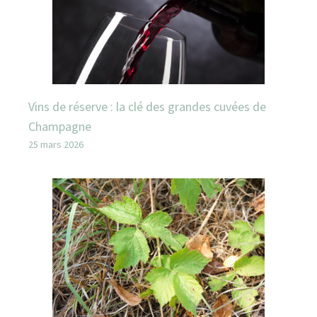
Vins de réserve : la clé des grandes cuvées de
Champagne
25 mars 2026