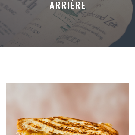
ARRIÈRE