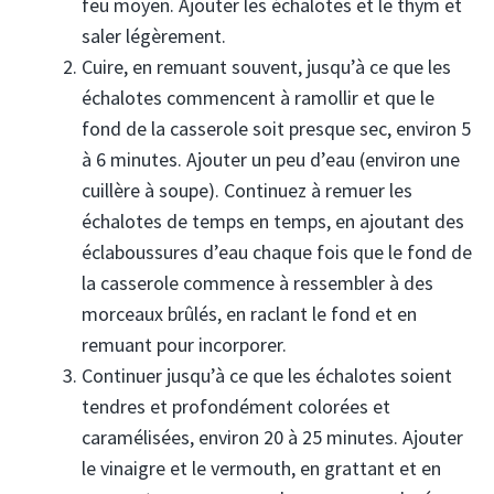
feu moyen. Ajouter les échalotes et le thym et
saler légèrement.
Cuire, en remuant souvent, jusqu’à ce que les
échalotes commencent à ramollir et que le
fond de la casserole soit presque sec, environ 5
à 6 minutes. Ajouter un peu d’eau (environ une
cuillère à soupe). Continuez à remuer les
échalotes de temps en temps, en ajoutant des
éclaboussures d’eau chaque fois que le fond de
la casserole commence à ressembler à des
morceaux brûlés, en raclant le fond et en
remuant pour incorporer.
Continuer jusqu’à ce que les échalotes soient
tendres et profondément colorées et
caramélisées, environ 20 à 25 minutes. Ajouter
le vinaigre et le vermouth, en grattant et en