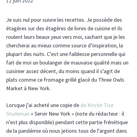
12 juin 2022
Je suis nul pour suivre les recettes. Je possède des
étagères sur des étagères de livres de cuisine et ils
roulent leurs beaux yeux vers moi, sachant que je les
chercherai au mieux comme source d’inspiration, la
plupart des nuits. C’est une faiblesse personnelle qui
fait de moi un boulanger de mauvaise qualité mais un
cuisinier assez décent, du moins quand il s’agit de
plats comme ce fromage grillé glacé du Three Owls
Market à New York.
Lorsque j’ai acheté une copie de
de Kristin Tice
Studeman
« Servir New York » (note du rédacteur : il
n’est plus disponible) pendant cette partie frénétique
de la pandémie où nous jetions tous de l’argent dans