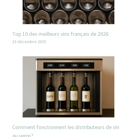
Top 10 des meilleurs vins français de 2026
23 décembre 2025
Comment fonctionnent les distributeurs de vin
au verre ?