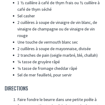
1 ½ cuillère à café de thym frais ou ½ cuillère à
café de thym séché
Sel casher
2 cuillères à soupe de vinaigre de vin blanc, de
vinaigre de champagne ou de vinaigre de vin
rouge
Une touche de vermouth blanc sec
2 cuillères à soupe de mayonnaise, divisée
2 tranches de pain (seigle marbré, blé, challah)
¼ tasse de gruyère râpé
¼ tasse de fromage cheddar râpé
Sel de mer feuilleté, pour servir
DIRECTIONS
Faire fondre le beurre dans une petite poêle à