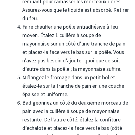
remuant pour ramasser les morceaux dorés.
Assurez-vous que le liquide est absorbé. Retirer
du feu.
Faire chauffer une poêle antiadhésive à feu
moyen. Étalez 1 cuillère à soupe de
mayonnaise sur un côté d’une tranche de pain
et placez-la face vers le bas sur la poêle. Vous
n’avez pas besoin d’ajouter quoi que ce soit
d’autre dans la poêle ; la mayonnaise suffira.
Mélangez le fromage dans un petit bol et
étalez-le sur la tranche de pain en une couche
épaisse et uniforme.
Badigeonnez un côté du deuxième morceau de
pain avec la cuillère à soupe de mayonnaise
restante. De l’autre côté, étalez la confiture
d’échalote et placez-la face vers le bas (côté