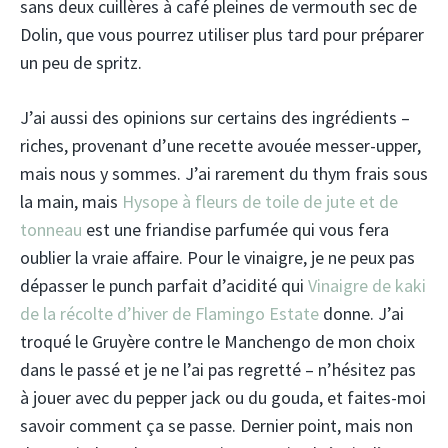
sans deux cuillères à café pleines de vermouth sec de
Dolin, que vous pourrez utiliser plus tard pour préparer
un peu de spritz.
J’ai aussi des opinions sur certains des ingrédients –
riches, provenant d’une recette avouée messer-upper,
mais nous y sommes. J’ai rarement du thym frais sous
la main, mais
Hysope à fleurs de toile de jute et de
tonneau
est une friandise parfumée qui vous fera
oublier la vraie affaire. Pour le vinaigre, je ne peux pas
dépasser le punch parfait d’acidité qui
Vinaigre de kaki
de la récolte d’hiver de Flamingo Estate
donne. J’ai
troqué le Gruyère contre le Manchengo de mon choix
dans le passé et je ne l’ai pas regretté – n’hésitez pas
à jouer avec du pepper jack ou du gouda, et faites-moi
savoir comment ça se passe. Dernier point, mais non