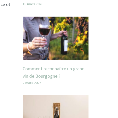
ace et
18 mars 2026
Comment reconnaître un grand
vin de Bourgogne ?
2 mars 2026