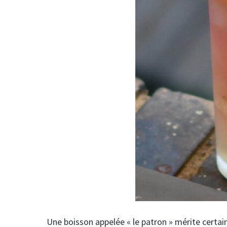
Une boisson appelée « le patron » mérite certain