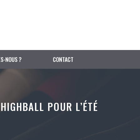
S-NOUS ?
CONTACT
 HIGHBALL POUR L’ÉTÉ