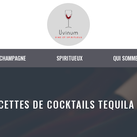
CHAMPAGNE
SPIRITUEUX
QUI SOMME
CETTES DE COCKTAILS TEQUILA