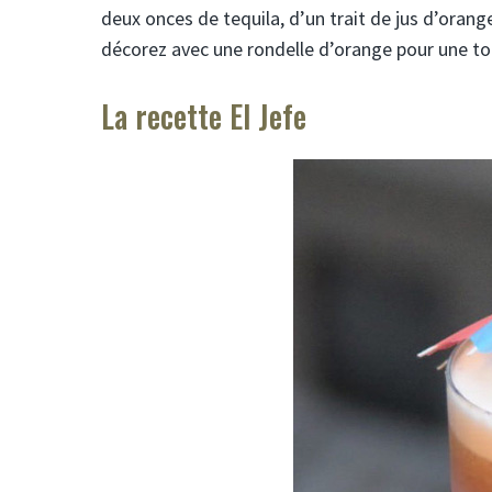
deux onces de tequila, d’un trait de jus d’oran
décorez avec une rondelle d’orange pour une to
La recette El Jefe