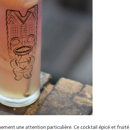
ement une attention particulière. Ce cocktail épicé et fruité