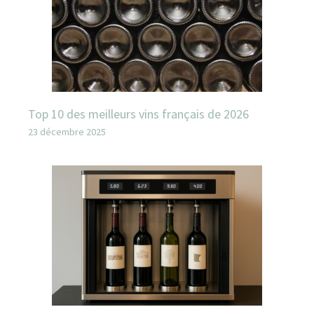
Top 10 des meilleurs vins français de 2026
23 décembre 2025