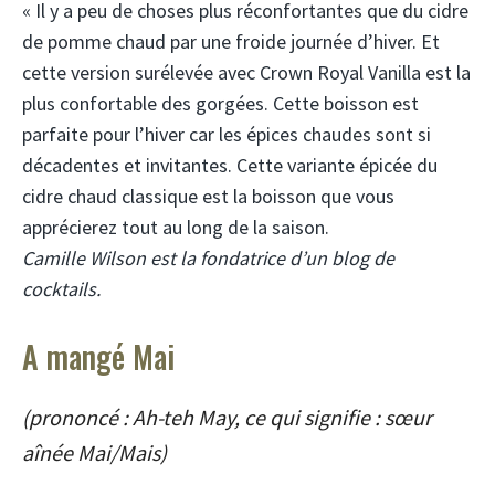
« Il y a peu de choses plus réconfortantes que du cidre
de pomme chaud par une froide journée d’hiver. Et
cette version surélevée avec Crown Royal Vanilla est la
plus confortable des gorgées. Cette boisson est
parfaite pour l’hiver car les épices chaudes sont si
décadentes et invitantes. Cette variante épicée du
cidre chaud classique est la boisson que vous
apprécierez tout au long de la saison.
Camille Wilson est la fondatrice d’un blog de
cocktails.
A mangé Mai
(prononcé : Ah-teh May, ce qui signifie : sœur
aînée Mai/Mais)