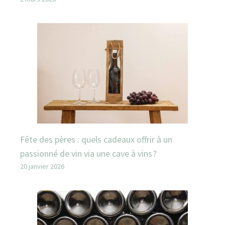
Fête des pères : quels cadeaux offrir à un
passionné de vin via une cave à vins ?
20 janvier 2026