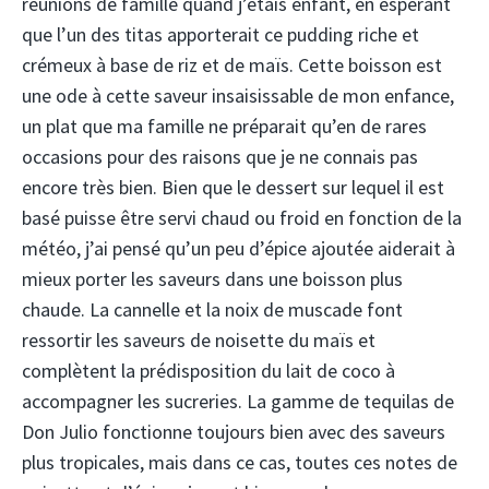
réunions de famille quand j’étais enfant, en espérant
que l’un des titas apporterait ce pudding riche et
crémeux à base de riz et de maïs. Cette boisson est
une ode à cette saveur insaisissable de mon enfance,
un plat que ma famille ne préparait qu’en de rares
occasions pour des raisons que je ne connais pas
encore très bien. Bien que le dessert sur lequel il est
basé puisse être servi chaud ou froid en fonction de la
météo, j’ai pensé qu’un peu d’épice ajoutée aiderait à
mieux porter les saveurs dans une boisson plus
chaude. La cannelle et la noix de muscade font
ressortir les saveurs de noisette du maïs et
complètent la prédisposition du lait de coco à
accompagner les sucreries. La gamme de tequilas de
Don Julio fonctionne toujours bien avec des saveurs
plus tropicales, mais dans ce cas, toutes ces notes de