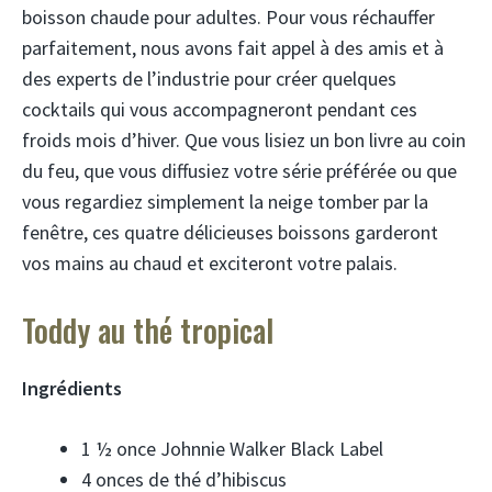
boisson chaude pour adultes. Pour vous réchauffer
parfaitement, nous avons fait appel à des amis et à
des experts de l’industrie pour créer quelques
cocktails qui vous accompagneront pendant ces
froids mois d’hiver. Que vous lisiez un bon livre au coin
du feu, que vous diffusiez votre série préférée ou que
vous regardiez simplement la neige tomber par la
fenêtre, ces quatre délicieuses boissons garderont
vos mains au chaud et exciteront votre palais.
Toddy au thé tropical
Ingrédients
1 ½ once Johnnie Walker Black Label
4 onces de thé d’hibiscus