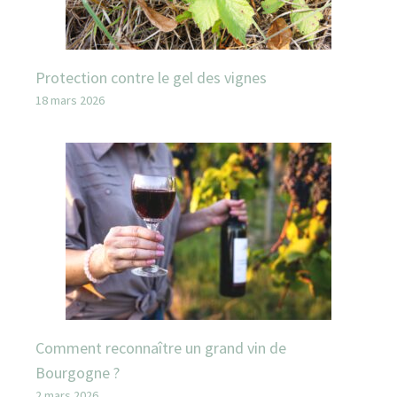
Protection contre le gel des vignes
18 mars 2026
Comment reconnaître un grand vin de
Bourgogne ?
2 mars 2026