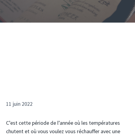
11 juin 2022
C’est cette période de l’année où les températures
chutent et où vous voulez vous réchauffer avec une