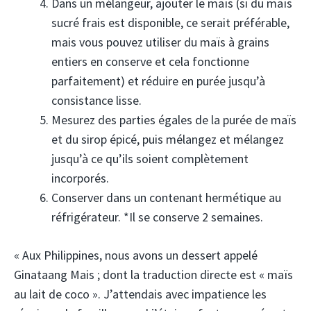
Dans un mélangeur, ajouter le maïs (si du maïs
sucré frais est disponible, ce serait préférable,
mais vous pouvez utiliser du maïs à grains
entiers en conserve et cela fonctionne
parfaitement) et réduire en purée jusqu’à
consistance lisse.
Mesurez des parties égales de la purée de maïs
et du sirop épicé, puis mélangez et mélangez
jusqu’à ce qu’ils soient complètement
incorporés.
Conserver dans un contenant hermétique au
réfrigérateur. *Il se conserve 2 semaines.
« Aux Philippines, nous avons un dessert appelé
Ginataang Mais ; dont la traduction directe est « maïs
au lait de coco ». J’attendais avec impatience les