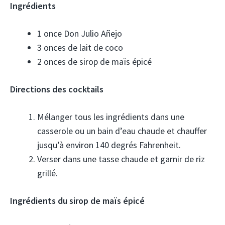
Ingrédients
1 once Don Julio Añejo
3 onces de lait de coco
2 onces de sirop de maïs épicé
Directions des cocktails
Mélanger tous les ingrédients dans une
casserole ou un bain d’eau chaude et chauffer
jusqu’à environ 140 degrés Fahrenheit.
Verser dans une tasse chaude et garnir de riz
grillé.
Ingrédients du sirop de maïs épicé