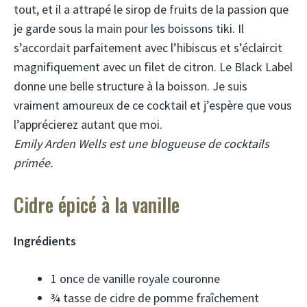
tout, et il a attrapé le sirop de fruits de la passion que
je garde sous la main pour les boissons tiki. Il
s’accordait parfaitement avec l’hibiscus et s’éclaircit
magnifiquement avec un filet de citron. Le Black Label
donne une belle structure à la boisson. Je suis
vraiment amoureux de ce cocktail et j’espère que vous
l’apprécierez autant que moi.
Emily Arden Wells est une blogueuse de cocktails
primée.
Cidre épicé à la vanille
Ingrédients
1 once de vanille royale couronne
¾ tasse de cidre de pomme fraîchement