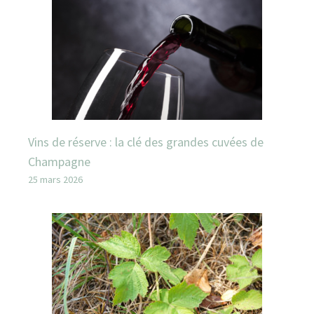
Vins de réserve : la clé des grandes cuvées de
Champagne
25 mars 2026