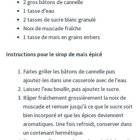
2 gros bâtons de cannelle
1 tasse d’eau
2 tasses de sucre blanc granulé
Noix de muscade fraîche
1 tasse de maïs en grains entiers
Instructions pour le sirop de maïs épicé
Faites griller les bâtons de cannelle puis
ajoutez-les dans une casserole avec de l’eau.
Laissez l’eau bouillir, puis ajoutez le sucre.
Râper fraîchement grossièrement la noix de
muscade et remuer jusqu’à ce que le sucre soit
bien incorporé et que les épices deviennent
aromatiques. Une fois refroidi, conserver dans
un contenant hermétique.