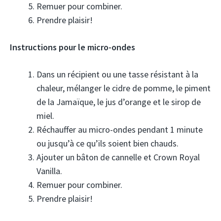
Remuer pour combiner.
Prendre plaisir!
Instructions pour le micro-ondes
Dans un récipient ou une tasse résistant à la
chaleur, mélanger le cidre de pomme, le piment
de la Jamaïque, le jus d’orange et le sirop de
miel.
Réchauffer au micro-ondes pendant 1 minute
ou jusqu’à ce qu’ils soient bien chauds.
Ajouter un bâton de cannelle et Crown Royal
Vanilla.
Remuer pour combiner.
Prendre plaisir!