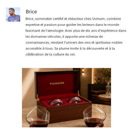
Brice
Brice, sommelier certifié et rédacteur chez Uvinum, combine
expertise et passion pour guider les lecteurs dans le monde
fascinant de l'œnologie. Avec plus de dix ans d'expérience dans
les domaines viticoles, il apporte une richesse de
connaissances, rendant l'univers des vins et spiritueux nobles
accessible à tous. Sa plume invite à la découverte et à la
célébration de la culture du vin.