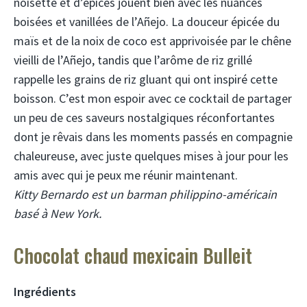
noisette et d’épices jouent bien avec les nuances
boisées et vanillées de l’Añejo. La douceur épicée du
maïs et de la noix de coco est apprivoisée par le chêne
vieilli de l’Añejo, tandis que l’arôme de riz grillé
rappelle les grains de riz gluant qui ont inspiré cette
boisson. C’est mon espoir avec ce cocktail de partager
un peu de ces saveurs nostalgiques réconfortantes
dont je rêvais dans les moments passés en compagnie
chaleureuse, avec juste quelques mises à jour pour les
amis avec qui je peux me réunir maintenant.
Kitty Bernardo est un barman philippino-américain
basé à New York.
Chocolat chaud mexicain Bulleit
Ingrédients