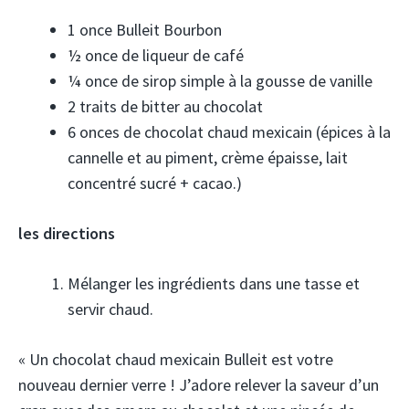
1 once Bulleit Bourbon
½ once de liqueur de café
¼ once de sirop simple à la gousse de vanille
2 traits de bitter au chocolat
6 onces de chocolat chaud mexicain (épices à la
cannelle et au piment, crème épaisse, lait
concentré sucré + cacao.)
les directions
Mélanger les ingrédients dans une tasse et
servir chaud.
« Un chocolat chaud mexicain Bulleit est votre
nouveau dernier verre ! J’adore relever la saveur d’un