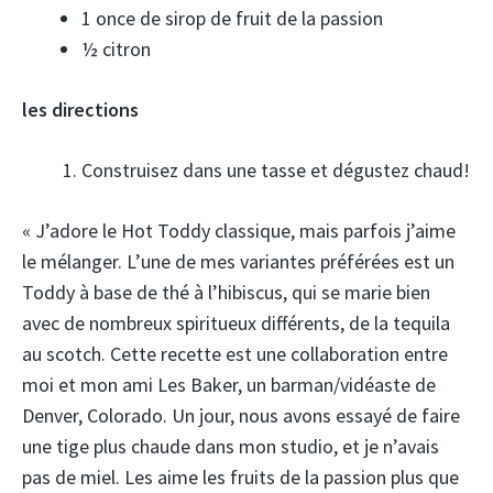
1 once de sirop de fruit de la passion
½ citron
les directions
Construisez dans une tasse et dégustez chaud!
« J’adore le Hot Toddy classique, mais parfois j’aime
le mélanger. L’une de mes variantes préférées est un
Toddy à base de thé à l’hibiscus, qui se marie bien
avec de nombreux spiritueux différents, de la tequila
au scotch. Cette recette est une collaboration entre
moi et mon ami Les Baker, un barman/vidéaste de
Denver, Colorado. Un jour, nous avons essayé de faire
une tige plus chaude dans mon studio, et je n’avais
pas de miel. Les aime les fruits de la passion plus que