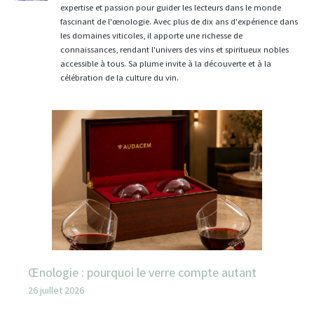
expertise et passion pour guider les lecteurs dans le monde
fascinant de l'œnologie. Avec plus de dix ans d'expérience dans
les domaines viticoles, il apporte une richesse de
connaissances, rendant l'univers des vins et spiritueux nobles
accessible à tous. Sa plume invite à la découverte et à la
célébration de la culture du vin.
Œnologie : pourquoi le verre compte autant
26 juillet 2026