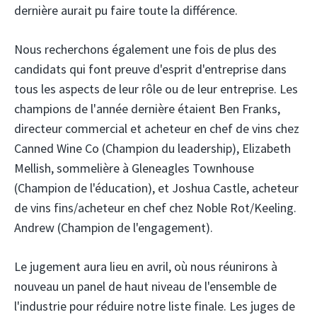
dernière aurait pu faire toute la différence.
Nous recherchons également une fois de plus des
candidats qui font preuve d'esprit d'entreprise dans
tous les aspects de leur rôle ou de leur entreprise. Les
champions de l'année dernière étaient Ben Franks,
directeur commercial et acheteur en chef de vins chez
Canned Wine Co (Champion du leadership), Elizabeth
Mellish, sommelière à Gleneagles Townhouse
(Champion de l'éducation), et Joshua Castle, acheteur
de vins fins/acheteur en chef chez Noble Rot/Keeling.
Andrew (Champion de l'engagement).
Le jugement aura lieu en avril, où nous réunirons à
nouveau un panel de haut niveau de l'ensemble de
l'industrie pour réduire notre liste finale. Les juges de