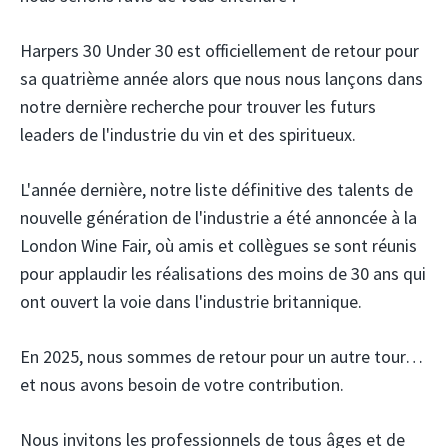
Harpers 30 Under 30 est officiellement de retour pour
sa quatrième année alors que nous nous lançons dans
notre dernière recherche pour trouver les futurs
leaders de l'industrie du vin et des spiritueux.
L'année dernière, notre liste définitive des talents de
nouvelle génération de l'industrie a été annoncée à la
London Wine Fair, où amis et collègues se sont réunis
pour applaudir les réalisations des moins de 30 ans qui
ont ouvert la voie dans l'industrie britannique.
En 2025, nous sommes de retour pour un autre tour…
et nous avons besoin de votre contribution.
Nous invitons les professionnels de tous âges et de