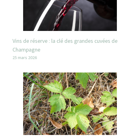
Vins de réserve : la clé des grandes cuvées de
Champagne
25 mars 2026