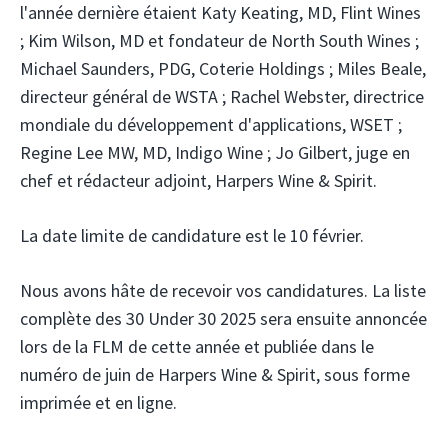
l'année dernière étaient Katy Keating, MD, Flint Wines
; Kim Wilson, MD et fondateur de North South Wines ;
Michael Saunders, PDG, Coterie Holdings ; Miles Beale,
directeur général de WSTA ; Rachel Webster, directrice
mondiale du développement d'applications, WSET ;
Regine Lee MW, MD, Indigo Wine ; Jo Gilbert, juge en
chef et rédacteur adjoint, Harpers Wine & Spirit.
La date limite de candidature est le 10 février.
Nous avons hâte de recevoir vos candidatures. La liste
complète des 30 Under 30 2025 sera ensuite annoncée
lors de la FLM de cette année et publiée dans le
numéro de juin de Harpers Wine & Spirit, sous forme
imprimée et en ligne.