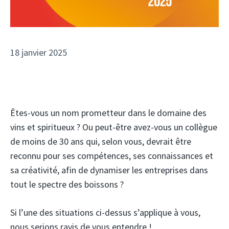
18 janvier 2025
Êtes-vous un nom prometteur dans le domaine des
vins et spiritueux ? Ou peut-être avez-vous un collègue
de moins de 30 ans qui, selon vous, devrait être
reconnu pour ses compétences, ses connaissances et
sa créativité, afin de dynamiser les entreprises dans
tout le spectre des boissons ?
Si l’une des situations ci-dessus s’applique à vous,
nous serions ravis de vous entendre !