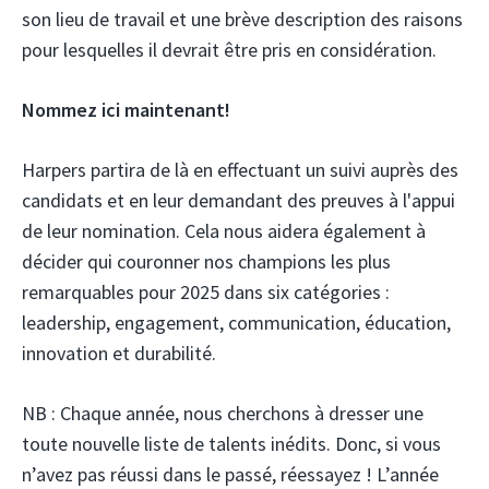
son lieu de travail et une brève description des raisons
pour lesquelles il devrait être pris en considération.
Nommez ici maintenant!
Harpers partira de là en effectuant un suivi auprès des
candidats et en leur demandant des preuves à l'appui
de leur nomination. Cela nous aidera également à
décider qui couronner nos champions les plus
remarquables pour 2025 dans six catégories :
leadership, engagement, communication, éducation,
innovation et durabilité.
NB : Chaque année, nous cherchons à dresser une
toute nouvelle liste de talents inédits. Donc, si vous
n’avez pas réussi dans le passé, réessayez ! L’année