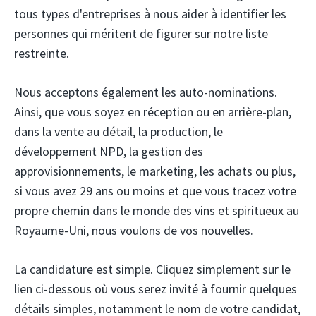
tous types d'entreprises à nous aider à identifier les
personnes qui méritent de figurer sur notre liste
restreinte.
Nous acceptons également les auto-nominations.
Ainsi, que vous soyez en réception ou en arrière-plan,
dans la vente au détail, la production, le
développement NPD, la gestion des
approvisionnements, le marketing, les achats ou plus,
si vous avez 29 ans ou moins et que vous tracez votre
propre chemin dans le monde des vins et spiritueux au
Royaume-Uni, nous voulons de vos nouvelles.
La candidature est simple. Cliquez simplement sur le
lien ci-dessous où vous serez invité à fournir quelques
détails simples, notamment le nom de votre candidat,