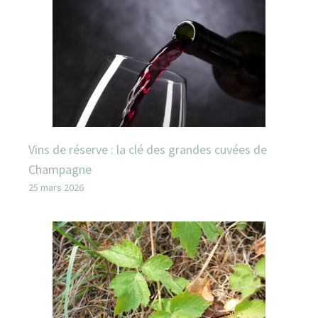
Vins de réserve : la clé des grandes cuvées de
Champagne
25 mars 2026