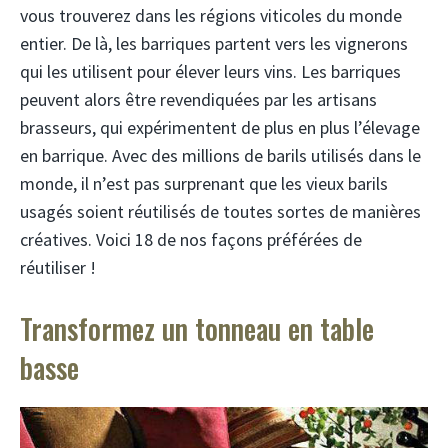
vous trouverez dans les régions viticoles du monde
entier. De là, les barriques partent vers les vignerons
qui les utilisent pour élever leurs vins. Les barriques
peuvent alors être revendiquées par les artisans
brasseurs, qui expérimentent de plus en plus l’élevage
en barrique. Avec des millions de barils utilisés dans le
monde, il n’est pas surprenant que les vieux barils
usagés soient réutilisés de toutes sortes de manières
créatives. Voici 18 de nos façons préférées de
réutiliser !
Transformez un tonneau en table
basse