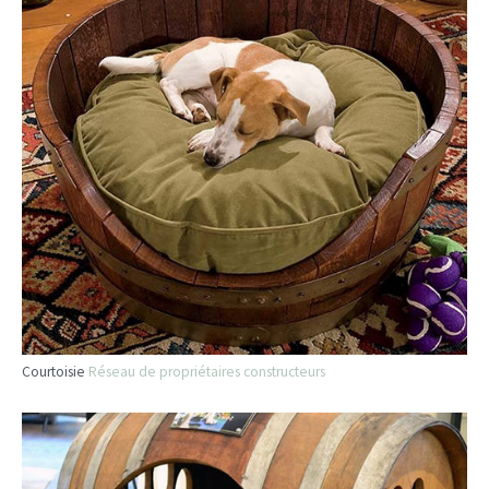
Courtoisie
Réseau de propriétaires constructeurs