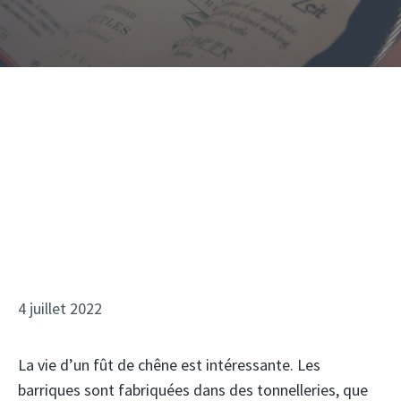
4 juillet 2022
La vie d’un fût de chêne est intéressante. Les
barriques sont fabriquées dans des tonnelleries, que