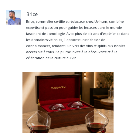
Brice
Brice, sommelier certifié et rédacteur chez Uvinum, combine
expertise et passion pour guider les lecteurs dans le monde
fascinant de l'œnologie. Avec plus de dix ans d'expérience dans
les domaines viticoles, il apporte une richesse de
connaissances, rendant l'univers des vins et spiritueux nobles
accessible à tous. Sa plume invite à la découverte et à la
célébration de la culture du vin.