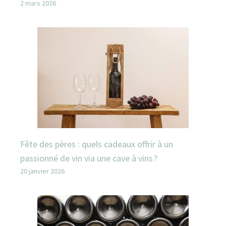
2 mars 2026
Fête des pères : quels cadeaux offrir à un
passionné de vin via une cave à vins ?
20 janvier 2026