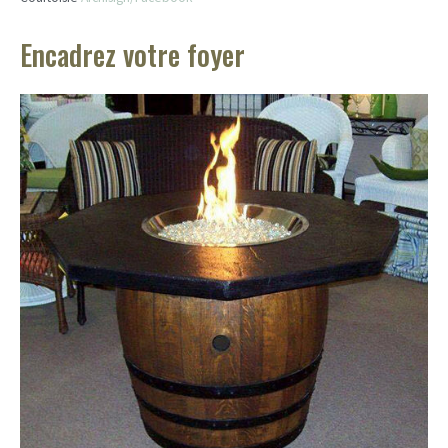
Encadrez votre foyer