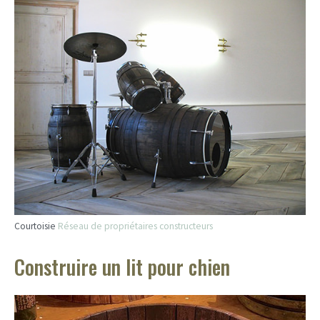
Courtoisie
Réseau de propriétaires constructeurs
Construire un lit pour chien