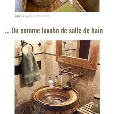
Courtoisie
Décomposer
… Ou comme lavabo de salle de bain