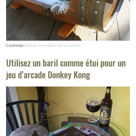
Courtoisie
Bonne conception de la maison
Utilisez un baril comme étui pour un
jeu d’arcade Donkey Kong