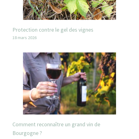
Protection contre le gel des vignes
18 mars 2026
Comment reconnaître un grand vin de
Bourgogne ?