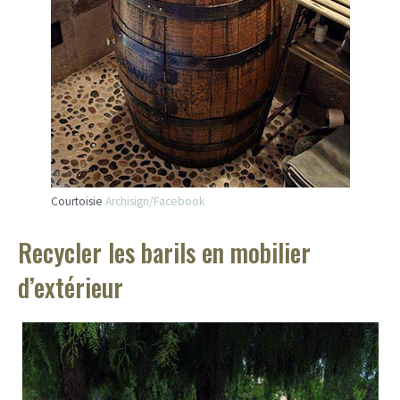
Courtoisie
Archisign/Facebook
Recycler les barils en mobilier
d’extérieur