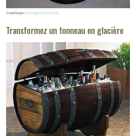
Courtoisie
Archisign/Facebook
Transformez un tonneau en glacière