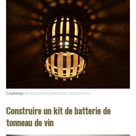
Courtoisie
Réseau de propriétaires constructeurs
Construire un kit de batterie de
tonneau de vin