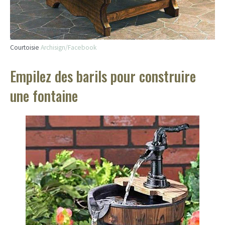
Courtoisie
Archisign/Facebook
Empilez des barils pour construire
une fontaine