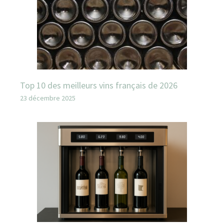
Top 10 des meilleurs vins français de 2026
23 décembre 2025