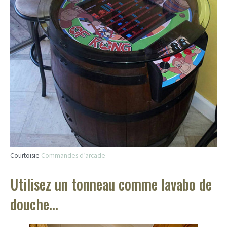
Courtoisie
Commandes d’arcade
Utilisez un tonneau comme lavabo de
douche…