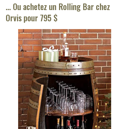
… Ou achetez un Rolling Bar chez
Orvis pour 795 $