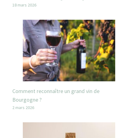
18 mars 2026
Comment reconnaître un grand vin de
Bourgogne ?
2 mars 2026