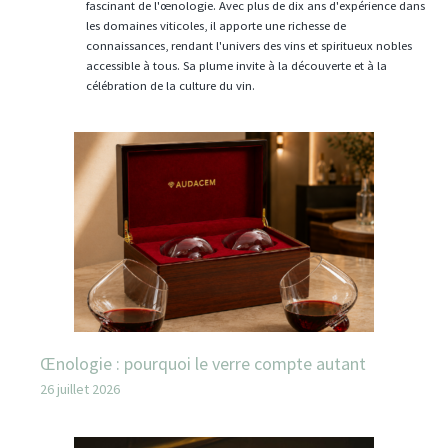
fascinant de l'œnologie. Avec plus de dix ans d'expérience dans
les domaines viticoles, il apporte une richesse de
connaissances, rendant l'univers des vins et spiritueux nobles
accessible à tous. Sa plume invite à la découverte et à la
célébration de la culture du vin.
Œnologie : pourquoi le verre compte autant
26 juillet 2026