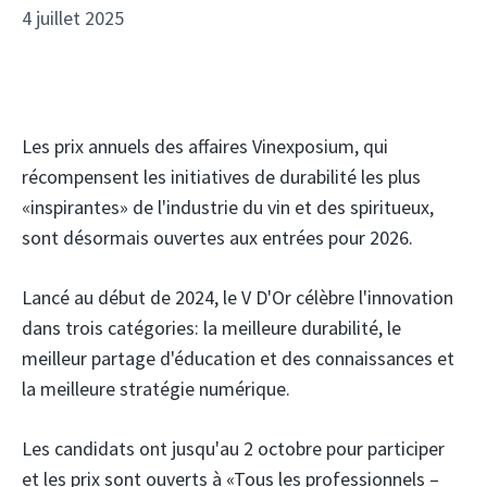
4 juillet 2025
Les prix annuels des affaires Vinexposium, qui
récompensent les initiatives de durabilité les plus
«inspirantes» de l'industrie du vin et des spiritueux,
sont désormais ouvertes aux entrées pour 2026.
Lancé au début de 2024, le V D'Or célèbre l'innovation
dans trois catégories: la meilleure durabilité, le
meilleur partage d'éducation et des connaissances et
la meilleure stratégie numérique.
Les candidats ont jusqu'au 2 octobre pour participer
et les prix sont ouverts à «Tous les professionnels –