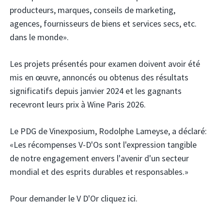
producteurs, marques, conseils de marketing,
agences, fournisseurs de biens et services secs, etc.
dans le monde».
Les projets présentés pour examen doivent avoir été
mis en œuvre, annoncés ou obtenus des résultats
significatifs depuis janvier 2024 et les gagnants
recevront leurs prix à Wine Paris 2026.
Le PDG de Vinexposium, Rodolphe Lameyse, a déclaré:
«Les récompenses V-D'Os sont l'expression tangible
de notre engagement envers l'avenir d'un secteur
mondial et des esprits durables et responsables.»
Pour demander le V D'Or cliquez ici.