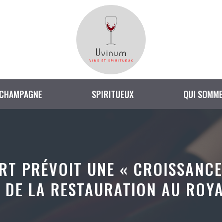
CHAMPAGNE
SPIRITUEUX
QUI SOMME
T PRÉVOIT UNE « CROISSANCE
 DE LA RESTAURATION AU ROY