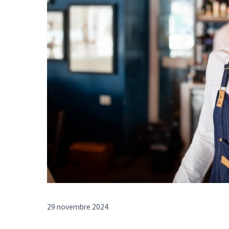
29 novembre 2024