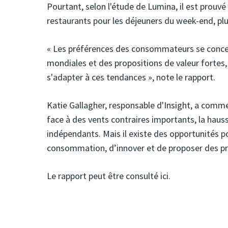
Pourtant, selon l'étude de Lumina, il est prouv
restaurants pour les déjeuners du week-end, plu
« Les préférences des consommateurs se concent
mondiales et des propositions de valeur fortes,
s'adapter à ces tendances », note le rapport.
Katie Gallagher, responsable d'Insight, a comme
face à des vents contraires importants, la hausse
indépendants. Mais il existe des opportunités p
consommation, d’innover et de proposer des pro
Le rapport peut être consulté ici.