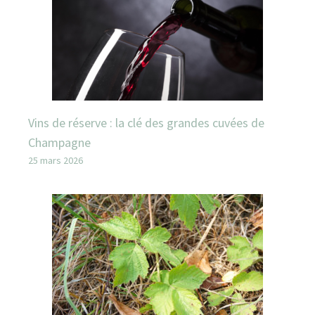
Vins de réserve : la clé des grandes cuvées de
Champagne
25 mars 2026