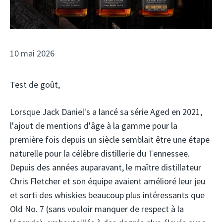
10 mai 2026
Test de goût,
Lorsque Jack Daniel's a lancé sa série Aged en 2021,
l'ajout de mentions d'âge à la gamme pour la
première fois depuis un siècle semblait être une étape
naturelle pour la célèbre distillerie du Tennessee.
Depuis des années auparavant, le maître distillateur
Chris Fletcher et son équipe avaient amélioré leur jeu
et sorti des whiskies beaucoup plus intéressants que
Old No. 7 (sans vouloir manquer de respect à la