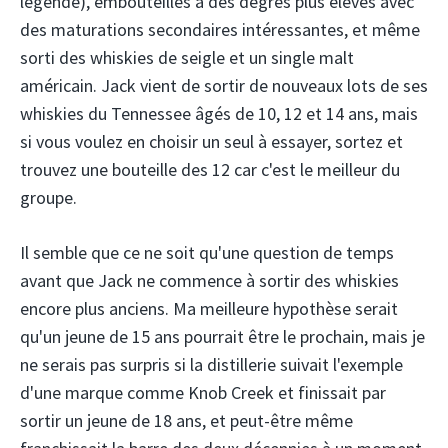
légende), embouteillés à des degrés plus élevés avec
des maturations secondaires intéressantes, et même
sorti des whiskies de seigle et un single malt
américain. Jack vient de sortir de nouveaux lots de ses
whiskies du Tennessee âgés de 10, 12 et 14 ans, mais
si vous voulez en choisir un seul à essayer, sortez et
trouvez une bouteille des 12 car c'est le meilleur du
groupe.
Il semble que ce ne soit qu'une question de temps
avant que Jack ne commence à sortir des whiskies
encore plus anciens. Ma meilleure hypothèse serait
qu'un jeune de 15 ans pourrait être le prochain, mais je
ne serais pas surpris si la distillerie suivait l'exemple
d'une marque comme Knob Creek et finissait par
sortir un jeune de 18 ans, et peut-être même