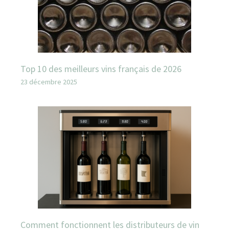
Top 10 des meilleurs vins français de 2026
23 décembre 2025
Comment fonctionnent les distributeurs de vin