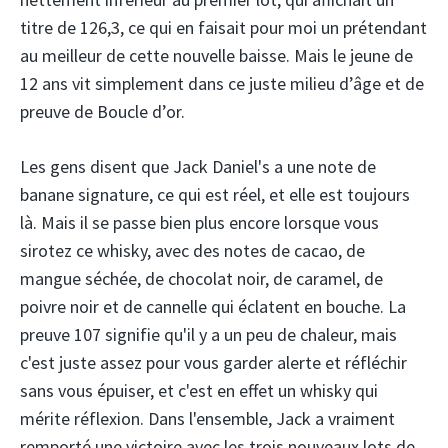
titre de 126,3, ce qui en faisait pour moi un prétendant
au meilleur de cette nouvelle baisse. Mais le jeune de
12 ans vit simplement dans ce juste milieu d’âge et de
preuve de Boucle d’or.
Les gens disent que Jack Daniel's a une note de
banane signature, ce qui est réel, et elle est toujours
là. Mais il se passe bien plus encore lorsque vous
sirotez ce whisky, avec des notes de cacao, de
mangue séchée, de chocolat noir, de caramel, de
poivre noir et de cannelle qui éclatent en bouche. La
preuve 107 signifie qu'il y a un peu de chaleur, mais
c'est juste assez pour vous garder alerte et réfléchir
sans vous épuiser, et c'est en effet un whisky qui
mérite réflexion. Dans l'ensemble, Jack a vraiment
remporté une victoire avec les trois nouveaux lots de