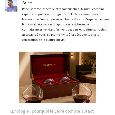
Brice
Brice, sommelier certifié et rédacteur chez Uvinum, combine
expertise et passion pour guider les lecteurs dans le monde
fascinant de l'œnologie. Avec plus de dix ans d'expérience dans
les domaines viticoles, il apporte une richesse de
connaissances, rendant l'univers des vins et spiritueux nobles
accessible à tous. Sa plume invite à la découverte et à la
célébration de la culture du vin.
Œnologie : pourquoi le verre compte autant