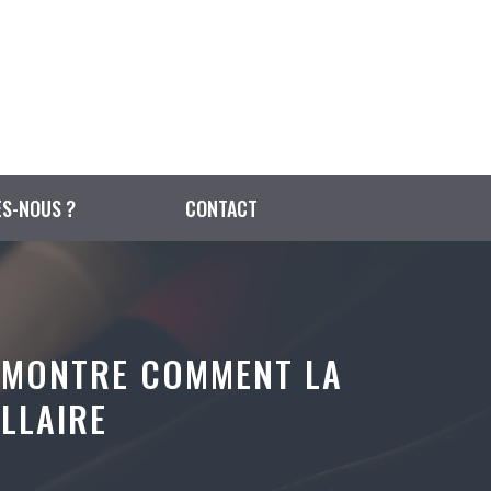
S-NOUS ?
CONTACT
L MONTRE COMMENT LA
ELLAIRE