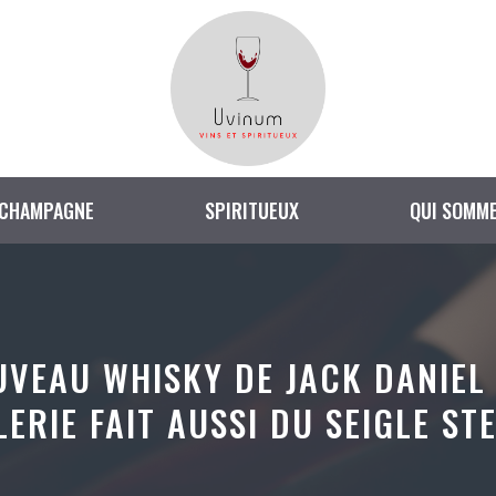
CHAMPAGNE
SPIRITUEUX
QUI SOMME
OUVEAU WHISKY DE JACK DANIE
LERIE FAIT AUSSI DU SEIGLE ST