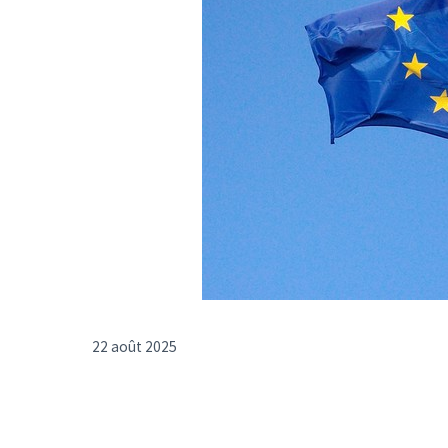
22 août 2025