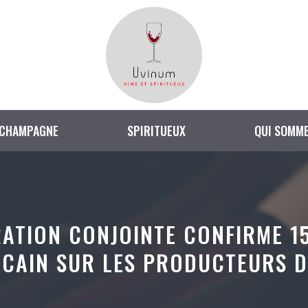
CHAMPAGNE
SPIRITUEUX
QUI SOMME
RATION CONJOINTE CONFIRME 
CAIN SUR LES PRODUCTEURS D