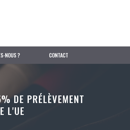
S-NOUS ?
CONTACT
15% DE PRÉLÈVEMENT
E L'UE