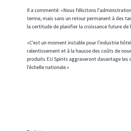
Il a commenté: «Nous félicitons l'administration
terme, mais sans un retour permanent à des tarifs
la certitude de planifier la croissance future de 
«C'est un moment instable pour l'industrie hôte
ralentissement et à la hausse des coûts de nour
produits EU Spirits aggraveront davantage les d
l'échelle nationale.»