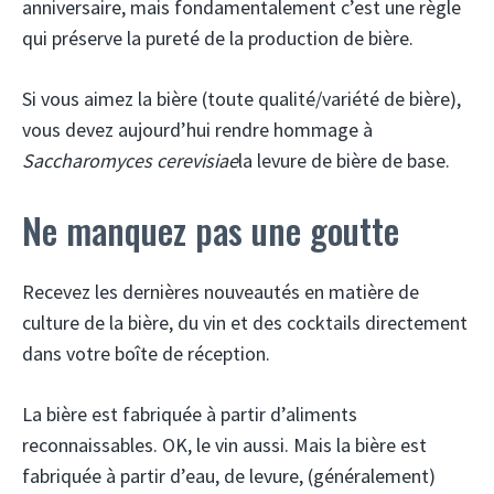
anniversaire, mais fondamentalement c’est une règle
qui préserve la pureté de la production de bière.
Si vous aimez la bière (toute qualité/variété de bière),
vous devez aujourd’hui rendre hommage à
Saccharomyces cerevisiae
la levure de bière de base.
Ne manquez pas une goutte
Recevez les dernières nouveautés en matière de
culture de la bière, du vin et des cocktails directement
dans votre boîte de réception.
La bière est fabriquée à partir d’aliments
reconnaissables. OK, le vin aussi. Mais la bière est
fabriquée à partir d’eau, de levure, (généralement)