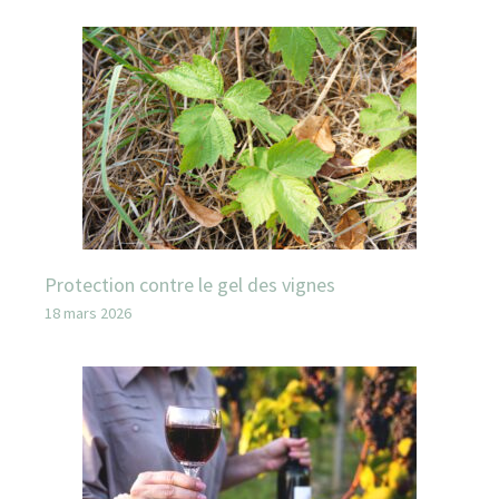
Protection contre le gel des vignes
18 mars 2026