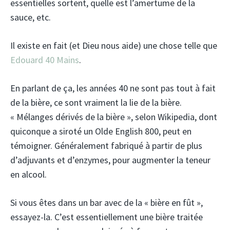
essentielles sortent, quelle est l’amertume de la
sauce, etc.
Il existe en fait (et Dieu nous aide) une chose telle que
Edouard 40 Mains
.
En parlant de ça, les années 40 ne sont pas tout à fait
de la bière, ce sont vraiment la lie de la bière.
« Mélanges dérivés de la bière », selon Wikipedia, dont
quiconque a siroté un Olde English 800, peut en
témoigner. Généralement fabriqué à partir de plus
d’adjuvants et d’enzymes, pour augmenter la teneur
en alcool.
Si vous êtes dans un bar avec de la « bière en fût »,
essayez-la. C’est essentiellement une bière traitée