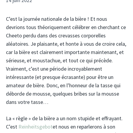
14 juin 2022
C’est la journée nationale de la bière ! Et nous
devrions tous théoriquement célébrer en cherchant ce
Cheeto perdu dans des crevasses corporelles
aléatoires. Je plaisante, et honte à vous de croire cela,
car la bière est clairement importante maintenant, et
sérieuse, et moustachue, et tout ce qui précède.
Vraiment, c’est une période incroyablement
intéressante (et presque écrasante) pour être un
amateur de bière. Donc, en l’honneur de la tasse qui
déborde de mousse, quelques bribes sur la mousse
dans votre tasse…
La « règle » de la bière a un nom stupide et effrayant.
C’est
Reinheitsgebot
et nous en reparlerons à son