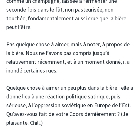
comme un champagne, laissée à fermenter une
seconde fois dans le fût, non pasteurisée, non
touchée, fondamentalement aussi crue que la bière
peut l’être.
Pas quelque chose à aimer, mais à noter, à propos de
la bière. Nous ne l’avons pas compris jusqu’à
relativement récemment, et à un moment donné, il a
inondé certaines rues.
Quelque chose à aimer un peu plus dans la bière : elle a
donné lieu à une réaction politique satirique, puis
sérieuse, à l’oppression soviétique en Europe de l’Est.
Qu’avez-vous fait de votre Coors dernièrement ? (Je
plaisante. Chill.)