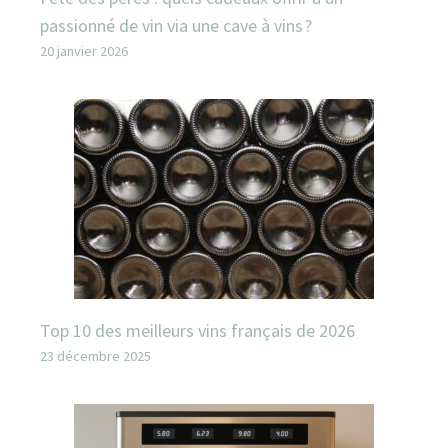
passionné de vin via une cave à vins ?
20 janvier 2026
Top 10 des meilleurs vins français de 2026
23 décembre 2025