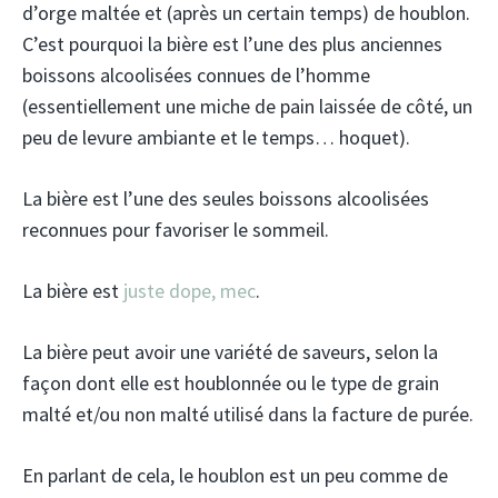
d’orge maltée et (après un certain temps) de houblon.
C’est pourquoi la bière est l’une des plus anciennes
boissons alcoolisées connues de l’homme
(essentiellement une miche de pain laissée de côté, un
peu de levure ambiante et le temps… hoquet).
La bière est l’une des seules boissons alcoolisées
reconnues pour favoriser le sommeil.
La bière est
juste dope, mec
.
La bière peut avoir une variété de saveurs, selon la
façon dont elle est houblonnée ou le type de grain
malté et/ou non malté utilisé dans la facture de purée.
En parlant de cela, le houblon est un peu comme de