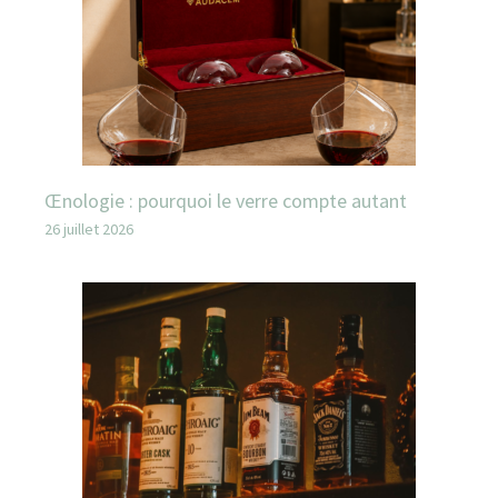
Œnologie : pourquoi le verre compte autant
26 juillet 2026