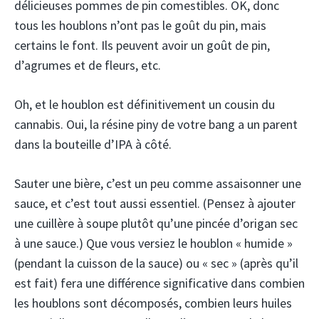
délicieuses pommes de pin comestibles. OK, donc
tous les houblons n’ont pas le goût du pin, mais
certains le font. Ils peuvent avoir un goût de pin,
d’agrumes et de fleurs, etc.
Oh, et le houblon est définitivement un cousin du
cannabis. Oui, la résine piny de votre bang a un parent
dans la bouteille d’IPA à côté.
Sauter une bière, c’est un peu comme assaisonner une
sauce, et c’est tout aussi essentiel. (Pensez à ajouter
une cuillère à soupe plutôt qu’une pincée d’origan sec
à une sauce.) Que vous versiez le houblon « humide »
(pendant la cuisson de la sauce) ou « sec » (après qu’il
est fait) fera une différence significative dans combien
les houblons sont décomposés, combien leurs huiles