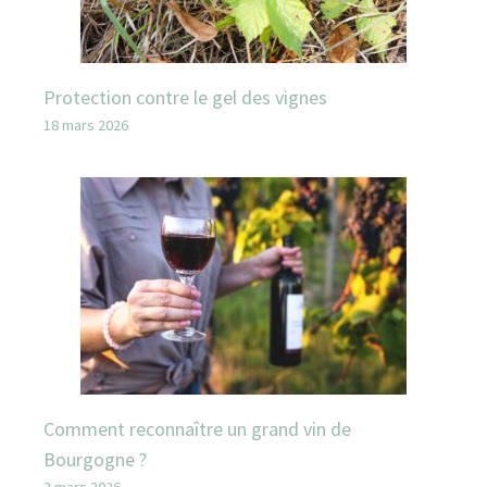
Protection contre le gel des vignes
18 mars 2026
Comment reconnaître un grand vin de
Bourgogne ?
2 mars 2026