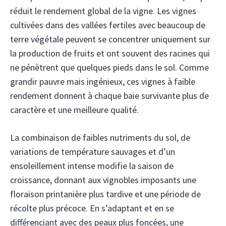
réduit le rendement global de la vigne. Les vignes
cultivées dans des vallées fertiles avec beaucoup de
terre végétale peuvent se concentrer uniquement sur
la production de fruits et ont souvent des racines qui
ne pénètrent que quelques pieds dans le sol. Comme
grandir pauvre mais ingénieux, ces vignes à faible
rendement donnent à chaque baie survivante plus de
caractère et une meilleure qualité.
La combinaison de faibles nutriments du sol, de
variations de température sauvages et d’un
ensoleillement intense modifie la saison de
croissance, donnant aux vignobles imposants une
floraison printanière plus tardive et une période de
récolte plus précoce. En s’adaptant et en se
différenciant avec des peaux plus foncées, une