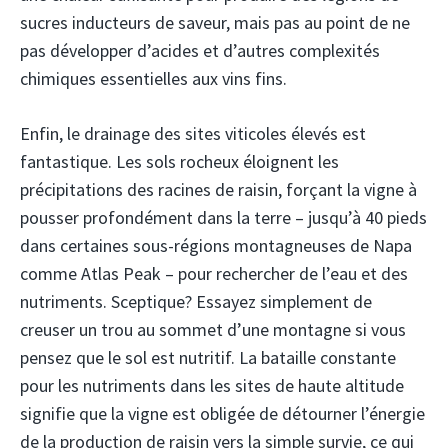
sucres inducteurs de saveur, mais pas au point de ne
pas développer d’acides et d’autres complexités
chimiques essentielles aux vins fins.
Enfin, le drainage des sites viticoles élevés est
fantastique. Les sols rocheux éloignent les
précipitations des racines de raisin, forçant la vigne à
pousser profondément dans la terre – jusqu’à 40 pieds
dans certaines sous-régions montagneuses de Napa
comme Atlas Peak – pour rechercher de l’eau et des
nutriments. Sceptique? Essayez simplement de
creuser un trou au sommet d’une montagne si vous
pensez que le sol est nutritif. La bataille constante
pour les nutriments dans les sites de haute altitude
signifie que la vigne est obligée de détourner l’énergie
de la production de raisin vers la simple survie, ce qui