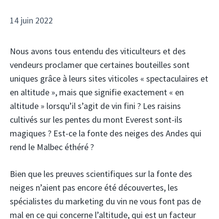
14 juin 2022
Nous avons tous entendu des viticulteurs et des
vendeurs proclamer que certaines bouteilles sont
uniques grâce à leurs sites viticoles « spectaculaires et
en altitude », mais que signifie exactement « en
altitude » lorsqu’il s’agit de vin fini ? Les raisins
cultivés sur les pentes du mont Everest sont-ils
magiques ? Est-ce la fonte des neiges des Andes qui
rend le Malbec éthéré ?
Bien que les preuves scientifiques sur la fonte des
neiges n’aient pas encore été découvertes, les
spécialistes du marketing du vin ne vous font pas de
mal en ce qui concerne l’altitude, qui est un facteur