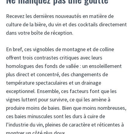
Recevez les dernières nouveautés en matière de
culture de la bière, du vin et des cocktails directement
dans votre boîte de réception.
En bref, ces vignobles de montagne et de colline
offrent trois contrastes critiques avec leurs
homologues des fonds de vallée : un ensoleillement
plus direct et concentré, des changements de
température spectaculaires et un drainage
exceptionnel. Ensemble, ces facteurs font que les
vignes luttent pour survivre, ce qui les amène à
produire moins de baies. Bien que moins nombreuses,
ces baies minuscules sont les durs à cuire de
l’industrie du vin, pleines de caractère et réticentes à
montrer un côté plus doux.