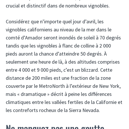
crucial et distinctif dans de nombreux vignobles.
Considérez que n’importe quel jour d’avril, les
vignobles californiens au niveau de la mer dans le
comté d’Amador seront inondés de soleil à 70 degrés
tandis que les vignobles à flanc de colline à 2 000
pieds auront la chance d’atteindre 50 degrés. À
seulement une heure de là, à des altitudes comprises
entre 4 000 et 9 000 pieds, c’est un blizzard. Cette
distance de 200 miles est une fraction de la zone
couverte par le MetroNorth à l’extérieur de New York,
mais « dramatique » décrit à peine les différences
climatiques entre les vallées fertiles de la Californie et
les contreforts rocheux de la Sierra Nevada.
Ne manquez pas une goutte