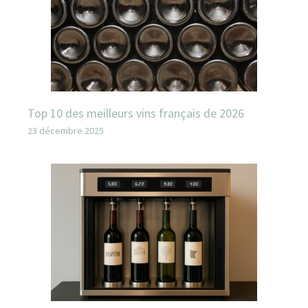
Top 10 des meilleurs vins français de 2026
23 décembre 2025