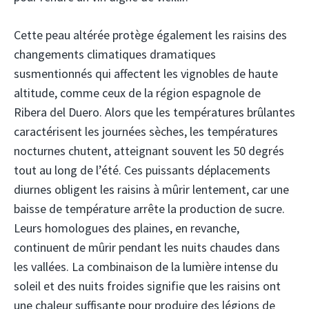
Cette peau altérée protège également les raisins des
changements climatiques dramatiques
susmentionnés qui affectent les vignobles de haute
altitude, comme ceux de la région espagnole de
Ribera del Duero. Alors que les températures brûlantes
caractérisent les journées sèches, les températures
nocturnes chutent, atteignant souvent les 50 degrés
tout au long de l’été. Ces puissants déplacements
diurnes obligent les raisins à mûrir lentement, car une
baisse de température arrête la production de sucre.
Leurs homologues des plaines, en revanche,
continuent de mûrir pendant les nuits chaudes dans
les vallées. La combinaison de la lumière intense du
soleil et des nuits froides signifie que les raisins ont
une chaleur suffisante pour produire des légions de