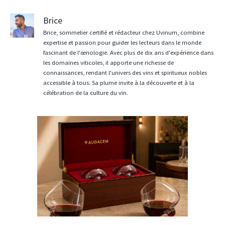
Brice
Brice, sommelier certifié et rédacteur chez Uvinum, combine
expertise et passion pour guider les lecteurs dans le monde
fascinant de l'œnologie. Avec plus de dix ans d'expérience dans
les domaines viticoles, il apporte une richesse de
connaissances, rendant l'univers des vins et spiritueux nobles
accessible à tous. Sa plume invite à la découverte et à la
célébration de la culture du vin.