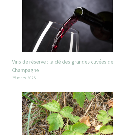
Vins de réserve : la clé des grandes cuvées de
Champagne
25 mars 2026