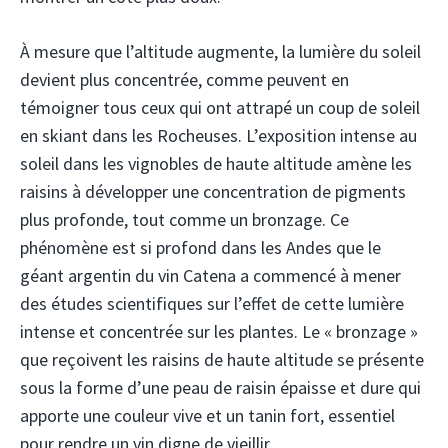
À mesure que l’altitude augmente, la lumière du soleil
devient plus concentrée, comme peuvent en
témoigner tous ceux qui ont attrapé un coup de soleil
en skiant dans les Rocheuses. L’exposition intense au
soleil dans les vignobles de haute altitude amène les
raisins à développer une concentration de pigments
plus profonde, tout comme un bronzage. Ce
phénomène est si profond dans les Andes que le
géant argentin du vin Catena a commencé à mener
des études scientifiques sur l’effet de cette lumière
intense et concentrée sur les plantes. Le « bronzage »
que reçoivent les raisins de haute altitude se présente
sous la forme d’une peau de raisin épaisse et dure qui
apporte une couleur vive et un tanin fort, essentiel
pour rendre un vin digne de vieillir.