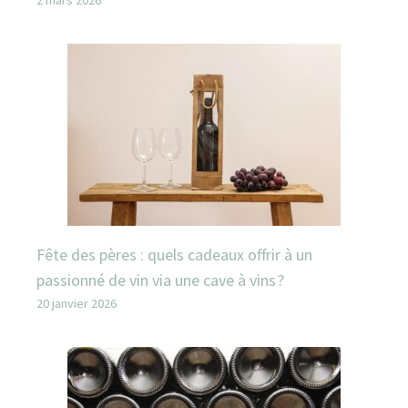
Fête des pères : quels cadeaux offrir à un
passionné de vin via une cave à vins ?
20 janvier 2026