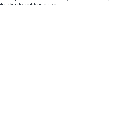
e et à la célébration de la culture du vin.