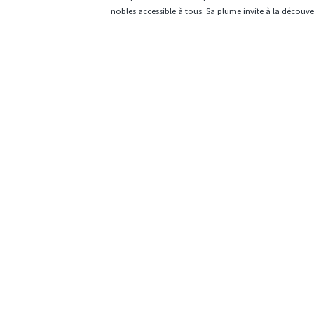
nobles accessible à tous. Sa plume invite à la découvert