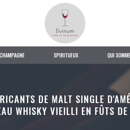
CHAMPAGNE
SPIRITUEUX
QUI SOMME
RICANTS DE MALT SINGLE D'AM
U WHISKY VIEILLI EN FÛTS DE