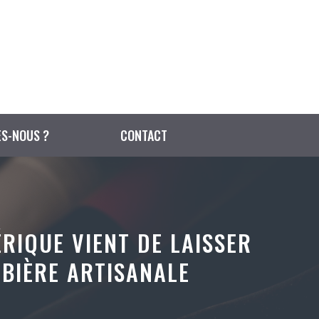
S-NOUS ?
CONTACT
ÉRIQUE VIENT DE LAISSER
 BIÈRE ARTISANALE